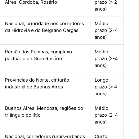
Aires, Córdoba, Rosário
prazo (≤ 2
anos)
Nacional, prioridade nos corredores
Médio
da Hidrovia e do Belgrano Cargas
prazo (2-4
anos)
Região dos Pampas, complexo
Médio
portuário de Gran Rosário
prazo (2-4
anos)
Províncias do Norte, cinturão
Longo
industrial de Buenos Aires
prazo (≥ 4
anos)
Buenos Aires, Mendoza, regiões do
Médio
triângulo do lítio
prazo (2-4
anos)
Nacional, corredores rurais-urbanos
Curto