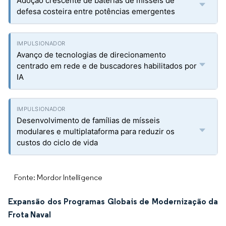
Adoção crescente de baterias de mísseis de
defesa costeira entre potências emergentes
Avanço de tecnologias de direcionamento
centrado em rede e de buscadores habilitados por
IA
Desenvolvimento de famílias de mísseis
modulares e multiplataforma para reduzir os
custos do ciclo de vida
Fonte: Mordor Intelligence
Expansão dos Programas Globais de Modernização da
Frota Naval