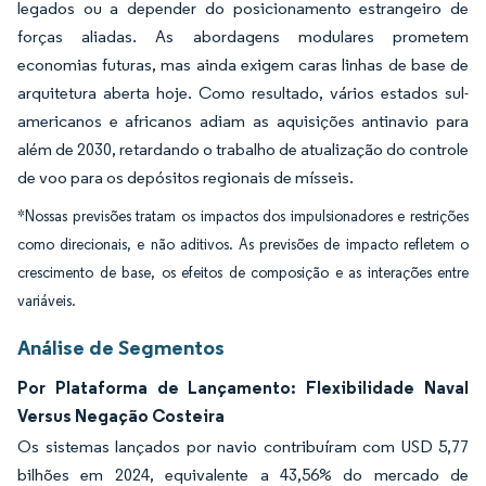
legados ou a depender do posicionamento estrangeiro de
forças aliadas. As abordagens modulares prometem
economias futuras, mas ainda exigem caras linhas de base de
arquitetura aberta hoje. Como resultado, vários estados sul-
americanos e africanos adiam as aquisições antinavio para
além de 2030, retardando o trabalho de atualização do controle
de voo para os depósitos regionais de mísseis.
*Nossas previsões tratam os impactos dos impulsionadores e restrições
como direcionais, e não aditivos. As previsões de impacto refletem o
crescimento de base, os efeitos de composição e as interações entre
variáveis.
Análise de Segmentos
Por Plataforma de Lançamento: Flexibilidade Naval
Versus Negação Costeira
Os sistemas lançados por navio contribuíram com USD 5,77
bilhões em 2024, equivalente a 43,56% do mercado de