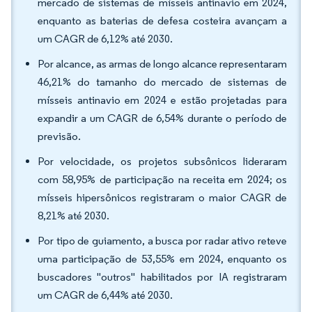
mercado de sistemas de mísseis antinavio em 2024,
enquanto as baterias de defesa costeira avançam a
um CAGR de 6,12% até 2030.
Por alcance, as armas de longo alcance representaram
46,21% do tamanho do mercado de sistemas de
mísseis antinavio em 2024 e estão projetadas para
expandir a um CAGR de 6,54% durante o período de
previsão.
Por velocidade, os projetos subsônicos lideraram
com 58,95% de participação na receita em 2024; os
mísseis hipersônicos registraram o maior CAGR de
8,21% até 2030.
Por tipo de guiamento, a busca por radar ativo reteve
uma participação de 53,55% em 2024, enquanto os
buscadores "outros" habilitados por IA registraram
um CAGR de 6,44% até 2030.