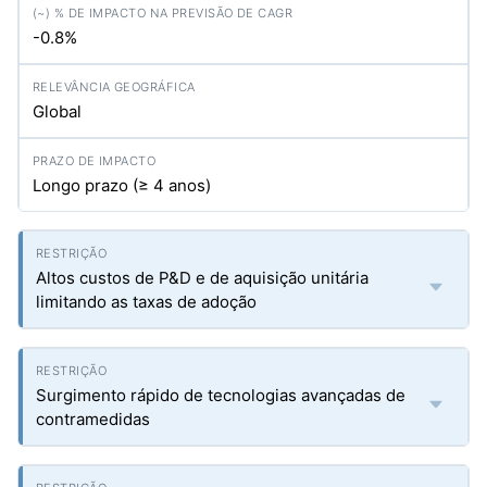
-0.8%
Global
Longo prazo (≥ 4 anos)
Altos custos de P&D e de aquisição unitária
limitando as taxas de adoção
Surgimento rápido de tecnologias avançadas de
contramedidas