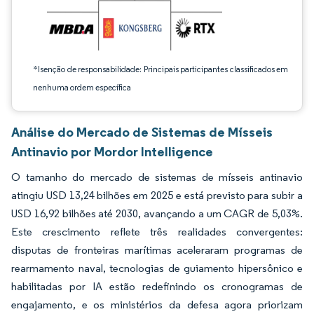
*Isenção de responsabilidade: Principais participantes classificados em
nenhuma ordem específica
Análise do Mercado de Sistemas de Mísseis
Antinavio por Mordor Intelligence
O tamanho do mercado de sistemas de mísseis antinavio
atingiu USD 13,24 bilhões em 2025 e está previsto para subir a
USD 16,92 bilhões até 2030, avançando a um CAGR de 5,03%.
Este crescimento reflete três realidades convergentes:
disputas de fronteiras marítimas aceleraram programas de
rearmamento naval, tecnologias de guiamento hipersônico e
habilitadas por IA estão redefinindo os cronogramas de
engajamento, e os ministérios da defesa agora priorizam