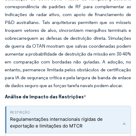
correspondência de padrões de RF para complementar as
indicações de radar ativo, com apoio de financiamento de
P&D australiano. Tais arquiteturas permitem que os mísseis
troquem vetores de alvo, sincronizem mergulhos terminais e
sobrecarreguem as defesas de destruição direta. Simulações
de guerra da OTAN mostram que salvas coordenadas podem
aumentar a probabilidade de destruição da missão em 30-40%
em comparação com bordadas não guiadas. A adoção, no
entanto, permanece limitada pelos obstáculos de certificação
para IA de segurança crítica e pela largura de banda de enlace
de dados seguro que as forças-tarefa navais podem alocar.
Análise de Impacto das Restrições
*
Regulamentações internacionais rígidas de
exportação e limitações do MTCR