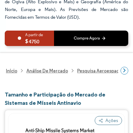
de Ogiva (Alto Explosivo e Mais) e Geografia (América do
Norte, Europa e Mais). As Previsões de Mercado são
Fornecidas em Termos de Valor (USD).
4750
Início
Análise De Mercado
Pesquisa Aeroespacial E D
Tamanho e Participação do Mercado de
Sistemas de Mísseis Antinavio
Ações