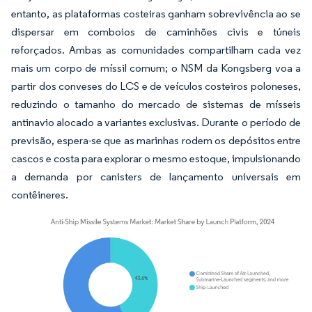
entanto, as plataformas costeiras ganham sobrevivência ao se
dispersar em comboios de caminhões civis e túneis
reforçados. Ambas as comunidades compartilham cada vez
mais um corpo de míssil comum; o NSM da Kongsberg voa a
partir dos conveses do LCS e de veículos costeiros poloneses,
reduzindo o tamanho do mercado de sistemas de mísseis
antinavio alocado a variantes exclusivas. Durante o período de
previsão, espera-se que as marinhas rodem os depósitos entre
cascos e costa para explorar o mesmo estoque, impulsionando
a demanda por canisters de lançamento universais em
contêineres.