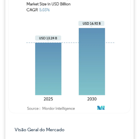
Imagem © Mordor Intelligence. O reuso req
Visão Geral do Mercado