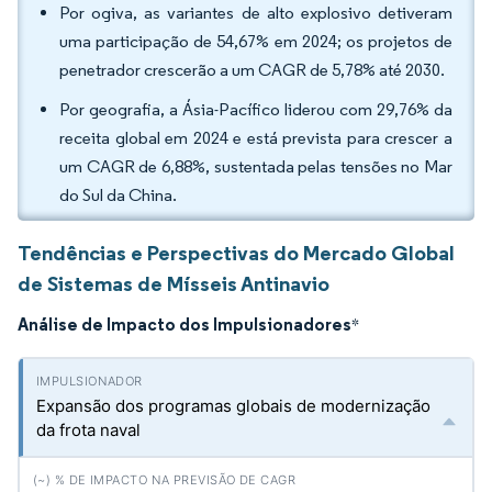
Por ogiva, as variantes de alto explosivo detiveram
uma participação de 54,67% em 2024; os projetos de
penetrador crescerão a um CAGR de 5,78% até 2030.
Por geografia, a Ásia-Pacífico liderou com 29,76% da
receita global em 2024 e está prevista para crescer a
um CAGR de 6,88%, sustentada pelas tensões no Mar
do Sul da China.
Tendências e Perspectivas do Mercado Global
de Sistemas de Mísseis Antinavio
Análise de Impacto dos Impulsionadores
*
Expansão dos programas globais de modernização
da frota naval