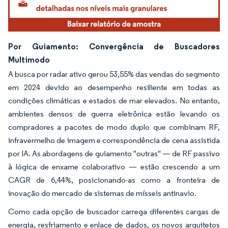
Por Guiamento: Convergência de Buscadores
Multimodo
A busca por radar ativo gerou 53,55% das vendas do segmento
em 2024 devido ao desempenho resiliente em todas as
condições climáticas e estados de mar elevados. No entanto,
ambientes densos de guerra eletrônica estão levando os
compradores a pacotes de modo duplo que combinam RF,
infravermelho de imagem e correspondência de cena assistida
por IA. As abordagens de guiamento "outras" — de RF passivo
à lógica de enxame colaborativo — estão crescendo a um
CAGR de 6,44%, posicionando-as como a fronteira de
inovação do mercado de sistemas de mísseis antinavio.
Como cada opção de buscador carrega diferentes cargas de
energia, resfriamento e enlace de dados, os novos arquitetos