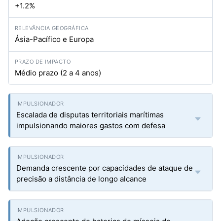
+1.2%
Ásia-Pacífico e Europa
Médio prazo (2 a 4 anos)
Escalada de disputas territoriais marítimas
impulsionando maiores gastos com defesa
Demanda crescente por capacidades de ataque de
precisão a distância de longo alcance