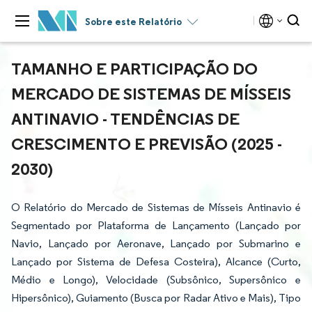
Sobre este Relatório
TAMANHO E PARTICIPAÇÃO DO
MERCADO DE SISTEMAS DE MÍSSEIS
ANTINAVIO - TENDÊNCIAS DE
CRESCIMENTO E PREVISÃO (2025 -
2030)
O Relatório do Mercado de Sistemas de Mísseis Antinavio é
Segmentado por Plataforma de Lançamento (Lançado por
Navio, Lançado por Aeronave, Lançado por Submarino e
Lançado por Sistema de Defesa Costeira), Alcance (Curto,
Médio e Longo), Velocidade (Subsônico, Supersônico e
Hipersônico), Guiamento (Busca por Radar Ativo e Mais), Tipo