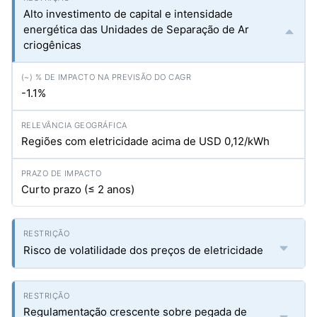
Alto investimento de capital e intensidade
energética das Unidades de Separação de Ar
criogênicas
-1.1%
Regiões com eletricidade acima de USD 0,12/kWh
Curto prazo (≤ 2 anos)
Risco de volatilidade dos preços de eletricidade
Regulamentação crescente sobre pegada de