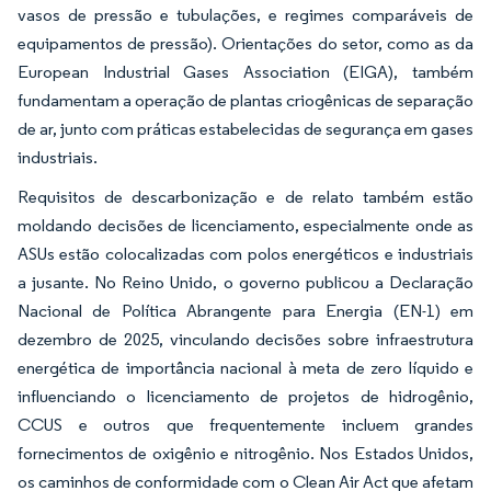
vasos de pressão e tubulações, e regimes comparáveis de
equipamentos de pressão). Orientações do setor, como as da
European Industrial Gases Association (EIGA), também
fundamentam a operação de plantas criogênicas de separação
de ar, junto com práticas estabelecidas de segurança em gases
industriais.
Requisitos de descarbonização e de relato também estão
moldando decisões de licenciamento, especialmente onde as
ASUs estão colocalizadas com polos energéticos e industriais
a jusante. No Reino Unido, o governo publicou a Declaração
Nacional de Política Abrangente para Energia (EN-1) em
dezembro de 2025, vinculando decisões sobre infraestrutura
energética de importância nacional à meta de zero líquido e
influenciando o licenciamento de projetos de hidrogênio,
CCUS e outros que frequentemente incluem grandes
fornecimentos de oxigênio e nitrogênio. Nos Estados Unidos,
os caminhos de conformidade com o Clean Air Act que afetam