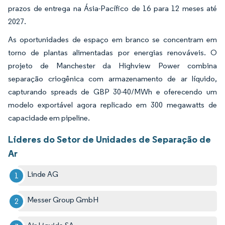
prazos de entrega na Ásia-Pacífico de 16 para 12 meses até
2027.
As oportunidades de espaço em branco se concentram em
torno de plantas alimentadas por energias renováveis. O
projeto de Manchester da Highview Power combina
separação criogênica com armazenamento de ar líquido,
capturando spreads de GBP 30-40/MWh e oferecendo um
modelo exportável agora replicado em 300 megawatts de
capacidade em pipeline.
Líderes do Setor de Unidades de Separação de
Ar
Linde AG
Messer Group GmbH