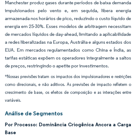
Manchester produz gases durante períodos de baixa demanda
impulsionados pelo vento e, em seguida, libera energia
armazenada nos horários de pico, reduzindo o custo líquido de
energia em 25-30%. Esses modelos de arbitragem necessitam
de mercados líquidos de day-ahead, limitando a aplicabilidade
a redes liberalizadas na Europa, Austrália e alguns estados dos
EUA. Em mercados regulamentados como China e Índia, as
tarifas estáticas expõem os operadores integralmente a saltos
de preços, restringindo o apetite por investimentos.
*Nossas previsões tratam os impactos dos impulsionadores e restrições
como direcionais, e não aditivos. As previsões de impacto refletem o
crescimento de base, os efeitos de composição e as interações entre
variáveis.
Análise de Segmentos
Por Processo: Dominância Criogênica Ancora a Carga
Base