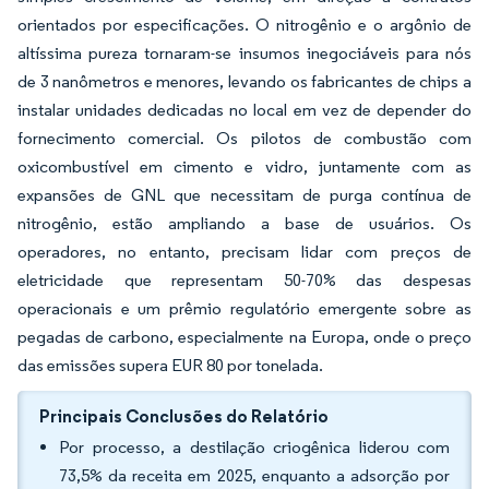
orientados por especificações. O nitrogênio e o argônio de
altíssima pureza tornaram-se insumos inegociáveis para nós
de 3 nanômetros e menores, levando os fabricantes de chips a
instalar unidades dedicadas no local em vez de depender do
fornecimento comercial. Os pilotos de combustão com
oxicombustível em cimento e vidro, juntamente com as
expansões de GNL que necessitam de purga contínua de
nitrogênio, estão ampliando a base de usuários. Os
operadores, no entanto, precisam lidar com preços de
eletricidade que representam 50-70% das despesas
operacionais e um prêmio regulatório emergente sobre as
pegadas de carbono, especialmente na Europa, onde o preço
das emissões supera EUR 80 por tonelada.
Principais Conclusões do Relatório
Por processo, a destilação criogênica liderou com
73,5% da receita em 2025, enquanto a adsorção por