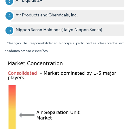
Air Liquide SA
Air Products and Chemicals, Inc.
Nippon Sanso Holdings (Taiyo Nippon Sanso)
*Isenção de responsabilidade: Principais participantes classificados em
nenhuma ordem específica