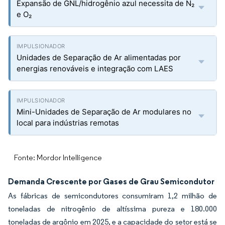
Expansão de GNL/hidrogênio azul necessita de N₂
e O₂
Unidades de Separação de Ar alimentadas por
energias renováveis e integração com LAES
Mini-Unidades de Separação de Ar modulares no
local para indústrias remotas
Fonte: Mordor Intelligence
Demanda Crescente por Gases de Grau Semicondutor
As fábricas de semicondutores consumiram 1,2 milhão de
toneladas de nitrogênio de altíssima pureza e 180.000
toneladas de argônio em 2025, e a capacidade do setor está se