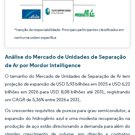
*Isenção de responsabilidade: Principais participantes classificados em
nenhuma ordem específica
Análise do Mercado de Unidades de Separação
de Ar por Mordor Intelligence
O tamanho do Mercado de Unidades de Separação de Ar tem
projeção de expansão de USD 5,93 bilhões em 2025 e USD 6,22
bilhões em 2026 para USD 8,08 bilhões até 2031, registrando
um CAGR de 5,36% entre 2026 e 2031.
Os crescentes requisitos de pureza para grau semicondutor, a
expansão do hidrogênio azul e uma modesta recuperação na
produção de aço estão direcionando a demanda para além do
simples crescimento de volume, em direção a contratos