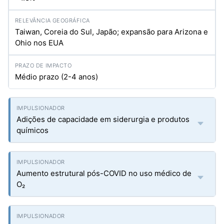
Taiwan, Coreia do Sul, Japão; expansão para Arizona e
Ohio nos EUA
Médio prazo (2-4 anos)
Adições de capacidade em siderurgia e produtos
químicos
Aumento estrutural pós-COVID no uso médico de
O₂