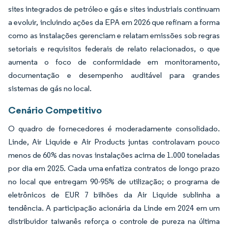
sites integrados de petróleo e gás e sites industriais continuam
a evoluir, incluindo ações da EPA em 2026 que refinam a forma
como as instalações gerenciam e relatam emissões sob regras
setoriais e requisitos federais de relato relacionados, o que
aumenta o foco de conformidade em monitoramento,
documentação e desempenho auditável para grandes
sistemas de gás no local.
Cenário Competitivo
O quadro de fornecedores é moderadamente consolidado.
Linde, Air Liquide e Air Products juntas controlavam pouco
menos de 60% das novas instalações acima de 1.000 toneladas
por dia em 2025. Cada uma enfatiza contratos de longo prazo
no local que entregam 90-95% de utilização; o programa de
eletrônicos de EUR 7 bilhões da Air Liquide sublinha a
tendência. A participação acionária da Linde em 2024 em um
distribuidor taiwanês reforça o controle de pureza na última