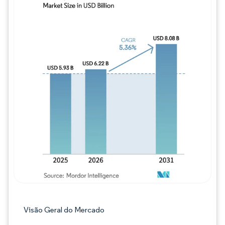
Imagem © Mordor Intelligence. O reuso req
Visão Geral do Mercado