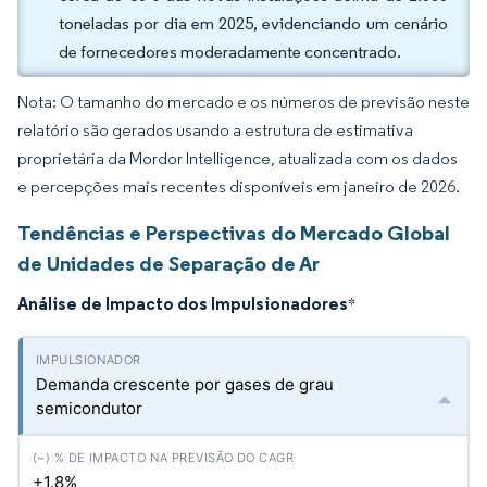
toneladas por dia em 2025, evidenciando um cenário
de fornecedores moderadamente concentrado.
Nota: O tamanho do mercado e os números de previsão neste
relatório são gerados usando a estrutura de estimativa
proprietária da Mordor Intelligence, atualizada com os dados
e percepções mais recentes disponíveis em janeiro de 2026.
Tendências e Perspectivas do Mercado Global
de Unidades de Separação de Ar
Análise de Impacto dos Impulsionadores
*
Demanda crescente por gases de grau
semicondutor
+1.8%