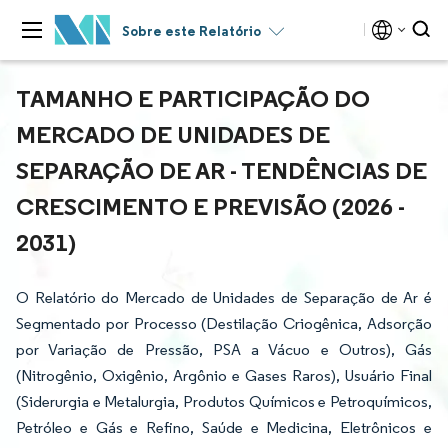
Sobre este Relatório
TAMANHO E PARTICIPAÇÃO DO
MERCADO DE UNIDADES DE
SEPARAÇÃO DE AR - TENDÊNCIAS DE
CRESCIMENTO E PREVISÃO (2026 -
2031)
O Relatório do Mercado de Unidades de Separação de Ar é
Segmentado por Processo (Destilação Criogênica, Adsorção
por Variação de Pressão, PSA a Vácuo e Outros), Gás
(Nitrogênio, Oxigênio, Argônio e Gases Raros), Usuário Final
(Siderurgia e Metalurgia, Produtos Químicos e Petroquímicos,
Petróleo e Gás e Refino, Saúde e Medicina, Eletrônicos e