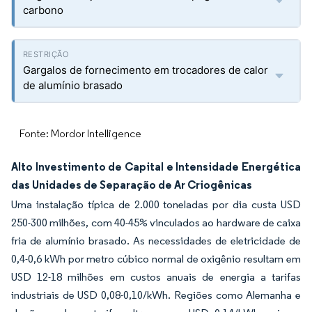
carbono
Gargalos de fornecimento em trocadores de calor
de alumínio brasado
Fonte: Mordor Intelligence
Alto Investimento de Capital e Intensidade Energética
das Unidades de Separação de Ar Criogênicas
Uma instalação típica de 2.000 toneladas por dia custa USD
250-300 milhões, com 40-45% vinculados ao hardware de caixa
fria de alumínio brasado. As necessidades de eletricidade de
0,4-0,6 kWh por metro cúbico normal de oxigênio resultam em
USD 12-18 milhões em custos anuais de energia a tarifas
industriais de USD 0,08-0,10/kWh. Regiões como Alemanha e