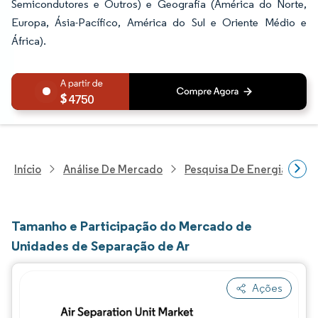
Semicondutores e Outros) e Geografia (América do Norte,
Europa, Ásia-Pacífico, América do Sul e Oriente Médio e
África).
4750
Início
Análise De Mercado
Pesquisa De Energia E Ele
Tamanho e Participação do Mercado de
Unidades de Separação de Ar
Ações