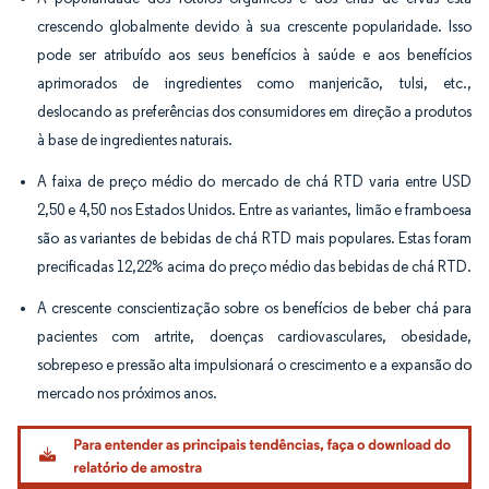
crescendo globalmente devido à sua crescente popularidade. Isso
pode ser atribuído aos seus benefícios à saúde e aos benefícios
aprimorados de ingredientes como manjericão, tulsi, etc.,
deslocando as preferências dos consumidores em direção a produtos
à base de ingredientes naturais.
A faixa de preço médio do mercado de chá RTD varia entre USD
2,50 e 4,50 nos Estados Unidos. Entre as variantes, limão e framboesa
são as variantes de bebidas de chá RTD mais populares. Estas foram
precificadas 12,22% acima do preço médio das bebidas de chá RTD.
A crescente conscientização sobre os benefícios de beber chá para
pacientes com artrite, doenças cardiovasculares, obesidade,
sobrepeso e pressão alta impulsionará o crescimento e a expansão do
mercado nos próximos anos.