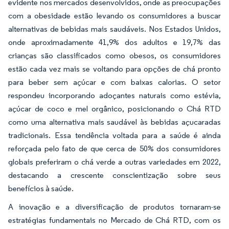
evidente nos mercados desenvolvidos, onde as preocupações
com a obesidade estão levando os consumidores a buscar
alternativas de bebidas mais saudáveis. Nos Estados Unidos,
onde aproximadamente 41,9% dos adultos e 19,7% das
crianças são classificados como obesos, os consumidores
estão cada vez mais se voltando para opções de chá pronto
para beber sem açúcar e com baixas calorias. O setor
respondeu incorporando adoçantes naturais como estévia,
açúcar de coco e mel orgânico, posicionando o Chá RTD
como uma alternativa mais saudável às bebidas açucaradas
tradicionais. Essa tendência voltada para a saúde é ainda
reforçada pelo fato de que cerca de 50% dos consumidores
globais preferiram o chá verde a outras variedades em 2022,
destacando a crescente conscientização sobre seus
benefícios à saúde.
A inovação e a diversificação de produtos tornaram-se
estratégias fundamentais no Mercado de Chá RTD, com os