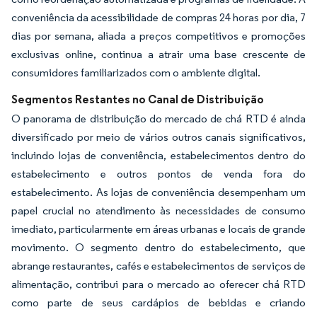
conveniência da acessibilidade de compras 24 horas por dia, 7
dias por semana, aliada a preços competitivos e promoções
exclusivas online, continua a atrair uma base crescente de
consumidores familiarizados com o ambiente digital.
Segmentos Restantes no Canal de Distribuição
O panorama de distribuição do mercado de chá RTD é ainda
diversificado por meio de vários outros canais significativos,
incluindo lojas de conveniência, estabelecimentos dentro do
estabelecimento e outros pontos de venda fora do
estabelecimento. As lojas de conveniência desempenham um
papel crucial no atendimento às necessidades de consumo
imediato, particularmente em áreas urbanas e locais de grande
movimento. O segmento dentro do estabelecimento, que
abrange restaurantes, cafés e estabelecimentos de serviços de
alimentação, contribui para o mercado ao oferecer chá RTD
como parte de seus cardápios de bebidas e criando