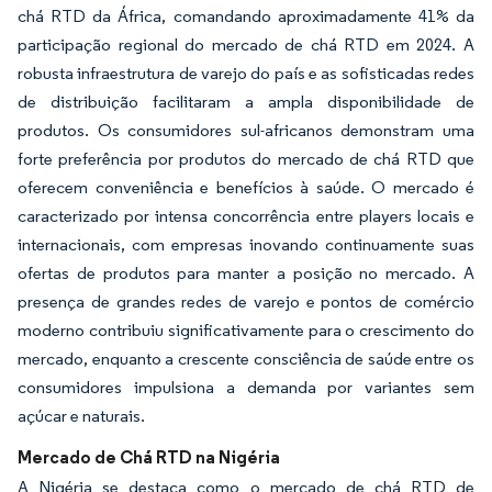
chá RTD da África, comandando aproximadamente 41% da
participação regional do mercado de chá RTD em 2024. A
robusta infraestrutura de varejo do país e as sofisticadas redes
de distribuição facilitaram a ampla disponibilidade de
produtos. Os consumidores sul-africanos demonstram uma
forte preferência por produtos do mercado de chá RTD que
oferecem conveniência e benefícios à saúde. O mercado é
caracterizado por intensa concorrência entre players locais e
internacionais, com empresas inovando continuamente suas
ofertas de produtos para manter a posição no mercado. A
presença de grandes redes de varejo e pontos de comércio
moderno contribuiu significativamente para o crescimento do
mercado, enquanto a crescente consciência de saúde entre os
consumidores impulsiona a demanda por variantes sem
açúcar e naturais.
Mercado de Chá RTD na Nigéria
A Nigéria se destaca como o mercado de chá RTD de