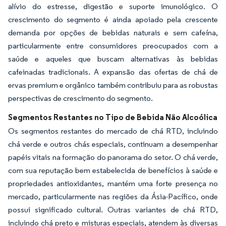
alívio do estresse, digestão e suporte imunológico. O
crescimento do segmento é ainda apoiado pela crescente
demanda por opções de bebidas naturais e sem cafeína,
particularmente entre consumidores preocupados com a
saúde e aqueles que buscam alternativas às bebidas
cafeinadas tradicionais. A expansão das ofertas de chá de
ervas premium e orgânico também contribuiu para as robustas
perspectivas de crescimento do segmento.
Segmentos Restantes no Tipo de Bebida Não Alcoólica
Os segmentos restantes do mercado de chá RTD, incluindo
chá verde e outros chás especiais, continuam a desempenhar
papéis vitais na formação do panorama do setor. O chá verde,
com sua reputação bem estabelecida de benefícios à saúde e
propriedades antioxidantes, mantém uma forte presença no
mercado, particularmente nas regiões da Ásia-Pacífico, onde
possui significado cultural. Outras variantes de chá RTD,
incluindo chá preto e misturas especiais, atendem às diversas