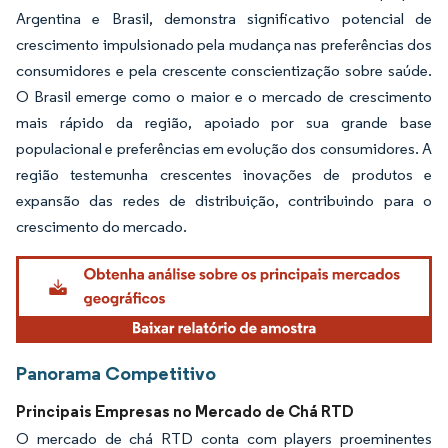
Argentina e Brasil, demonstra significativo potencial de
crescimento impulsionado pela mudança nas preferências dos
consumidores e pela crescente conscientização sobre saúde.
O Brasil emerge como o maior e o mercado de crescimento
mais rápido da região, apoiado por sua grande base
populacional e preferências em evolução dos consumidores. A
região testemunha crescentes inovações de produtos e
expansão das redes de distribuição, contribuindo para o
crescimento do mercado.
Panorama Competitivo
Principais Empresas no Mercado de Chá RTD
O mercado de chá RTD conta com players proeminentes