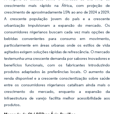
crescimento mais rápido na África, com projeção de
crescimento de aproximadamente 15% ao ano de 2024 a 2029.
A crescente população jovem do país e a crescente
urbanização impulsionam a expansão do mercado. Os
consumidores nigerianos buscam cada vez mais opções de
bebidas convenientes para consumo em movimento,
particularmente em áreas urbanas onde os estilos de vida
agitados exigem soluções rápidas de refrescância. O mercado
testemunha uma crescente demanda por sabores inovadores e
benefícios funcionais, com os fabricantes introduzindo
produtos adaptados às preferências locais. O aumento da
renda disponível e a crescente conscientização sobre saúde
entre os consumidores nigerianos catalisam ainda mais o
crescimento do mercado, enquanto a expansão da
infraestrutura de varejo facilita melhor acessibilidade aos
produtos.