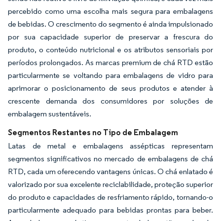
percebido como uma escolha mais segura para embalagens
de bebidas. O crescimento do segmento é ainda impulsionado
por sua capacidade superior de preservar a frescura do
produto, o conteúdo nutricional e os atributos sensoriais por
períodos prolongados. As marcas premium de chá RTD estão
particularmente se voltando para embalagens de vidro para
aprimorar o posicionamento de seus produtos e atender à
crescente demanda dos consumidores por soluções de
embalagem sustentáveis.
Segmentos Restantes no Tipo de Embalagem
Latas de metal e embalagens assépticas representam
segmentos significativos no mercado de embalagens de chá
RTD, cada um oferecendo vantagens únicas. O chá enlatado é
valorizado por sua excelente reciclabilidade, proteção superior
do produto e capacidades de resfriamento rápido, tornando-o
particularmente adequado para bebidas prontas para beber.