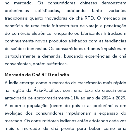
no mercado. Os consumidores chineses demonstram
preferências sofisticadas, adotando tanto variantes
tradicionais quanto inovadoras de chá RTD. O mercado se
beneficia de uma forte infraestrutura de varejo e penetração
do comércio eletrônico, enquanto os fabricantes introduzem
continuamente novos produtos alinhados com as tendências
de saúde e bem-estar. Os consumidores urbanos impulsionam
particularmente a demanda, buscando experiências de chá
convenientes, porém autênticas.
Mercado de Chá RTD na Índia
A Índia emerge como o mercado de crescimento mais rápido
na região da Ásia-Pacífico, com uma taxa de crescimento
antecipada de aproximadamente 11% ao ano de 2024 a 2029.
A enorme população jovem do país e as preferências em
evolução dos consumidores impulsionam a expansão do
mercado. Os consumidores indianos estão adotando cada vez
mais o mercado de chá pronto para beber como uma