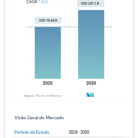
Imagem © Mordor Intelligence. O reuso req
Visão Geral do Mercado
Período de Estudo
2018 - 2030