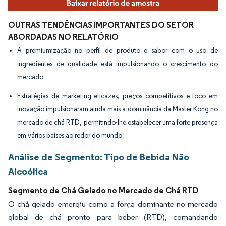
OUTRAS TENDÊNCIAS IMPORTANTES DO SETOR
ABORDADAS NO RELATÓRIO
A premiumização no perfil de produto e sabor com o uso de
ingredientes de qualidade está impulsionando o crescimento do
mercado
Estratégias de marketing eficazes, preços competitivos e foco em
inovação impulsionaram ainda mais a dominância da Master Kong no
mercado de chá RTD, permitindo-lhe estabelecer uma forte presença
em vários países ao redor do mundo
Análise de Segmento: Tipo de Bebida Não
Alcoólica
Segmento de Chá Gelado no Mercado de Chá RTD
O chá gelado emergiu como a força dominante no mercado
global de chá pronto para beber (RTD), comandando