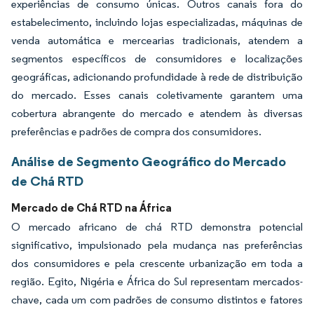
experiências de consumo únicas. Outros canais fora do
estabelecimento, incluindo lojas especializadas, máquinas de
venda automática e mercearias tradicionais, atendem a
segmentos específicos de consumidores e localizações
geográficas, adicionando profundidade à rede de distribuição
do mercado. Esses canais coletivamente garantem uma
cobertura abrangente do mercado e atendem às diversas
preferências e padrões de compra dos consumidores.
Análise de Segmento Geográfico do Mercado
de Chá RTD
Mercado de Chá RTD na África
O mercado africano de chá RTD demonstra potencial
significativo, impulsionado pela mudança nas preferências
dos consumidores e pela crescente urbanização em toda a
região. Egito, Nigéria e África do Sul representam mercados-
chave, cada um com padrões de consumo distintos e fatores