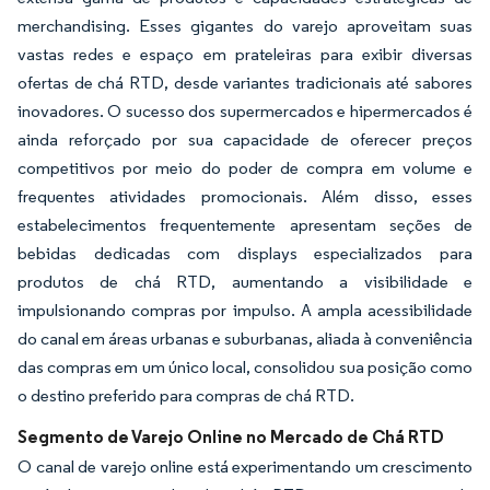
merchandising. Esses gigantes do varejo aproveitam suas
vastas redes e espaço em prateleiras para exibir diversas
ofertas de chá RTD, desde variantes tradicionais até sabores
inovadores. O sucesso dos supermercados e hipermercados é
ainda reforçado por sua capacidade de oferecer preços
competitivos por meio do poder de compra em volume e
frequentes atividades promocionais. Além disso, esses
estabelecimentos frequentemente apresentam seções de
bebidas dedicadas com displays especializados para
produtos de chá RTD, aumentando a visibilidade e
impulsionando compras por impulso. A ampla acessibilidade
do canal em áreas urbanas e suburbanas, aliada à conveniência
das compras em um único local, consolidou sua posição como
o destino preferido para compras de chá RTD.
Segmento de Varejo Online no Mercado de Chá RTD
O canal de varejo online está experimentando um crescimento