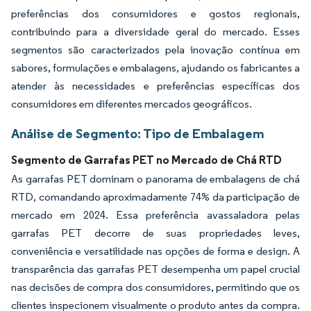
preferências dos consumidores e gostos regionais,
contribuindo para a diversidade geral do mercado. Esses
segmentos são caracterizados pela inovação contínua em
sabores, formulações e embalagens, ajudando os fabricantes a
atender às necessidades e preferências específicas dos
consumidores em diferentes mercados geográficos.
Análise de Segmento: Tipo de Embalagem
Segmento de Garrafas PET no Mercado de Chá RTD
As garrafas PET dominam o panorama de embalagens de chá
RTD, comandando aproximadamente 74% da participação de
mercado em 2024. Essa preferência avassaladora pelas
garrafas PET decorre de suas propriedades leves,
conveniência e versatilidade nas opções de forma e design. A
transparência das garrafas PET desempenha um papel crucial
nas decisões de compra dos consumidores, permitindo que os
clientes inspecionem visualmente o produto antes da compra.