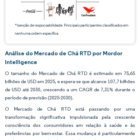
*Isenção de responsabilidade: Principais participantes classificados em
nenhuma ordem específica
Análise do Mercado de Chá RTD por Mordor
Intelligence
O tamanho do Mercado de Chá RTD é estimado em 75,65
bilhões de USD em 2025, e espera-se que alcance 107,7 bilhões
de USD até 2030, crescendo a um CAGR de 7,31% durante o
período de previsão (2025-2030).
O Mercado de Chá RTD está passando por uma
transformação significativa impulsionada pela crescente
consciência dos consumidores em relação à saúde e às
preferências por bem-estar. Essa mudança é particularmente