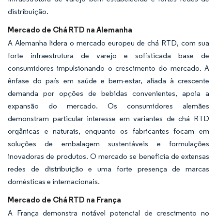
distribuição.
Mercado de Chá RTD na Alemanha
A Alemanha lidera o mercado europeu de chá RTD, com sua
forte infraestrutura de varejo e sofisticada base de
consumidores impulsionando o crescimento do mercado. A
ênfase do país em saúde e bem-estar, aliada à crescente
demanda por opções de bebidas convenientes, apoia a
expansão do mercado. Os consumidores alemães
demonstram particular interesse em variantes de chá RTD
orgânicas e naturais, enquanto os fabricantes focam em
soluções de embalagem sustentáveis e formulações
inovadoras de produtos. O mercado se beneficia de extensas
redes de distribuição e uma forte presença de marcas
domésticas e internacionais.
Mercado de Chá RTD na França
A França demonstra notável potencial de crescimento no