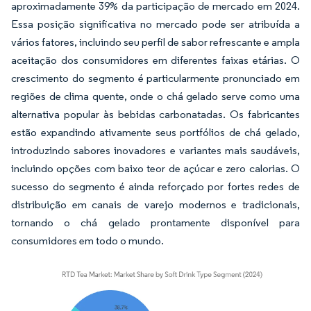
aproximadamente 39% da participação de mercado em 2024.
Essa posição significativa no mercado pode ser atribuída a
vários fatores, incluindo seu perfil de sabor refrescante e ampla
aceitação dos consumidores em diferentes faixas etárias. O
crescimento do segmento é particularmente pronunciado em
regiões de clima quente, onde o chá gelado serve como uma
alternativa popular às bebidas carbonatadas. Os fabricantes
estão expandindo ativamente seus portfólios de chá gelado,
introduzindo sabores inovadores e variantes mais saudáveis,
incluindo opções com baixo teor de açúcar e zero calorias. O
sucesso do segmento é ainda reforçado por fortes redes de
distribuição em canais de varejo modernos e tradicionais,
tornando o chá gelado prontamente disponível para
consumidores em todo o mundo.