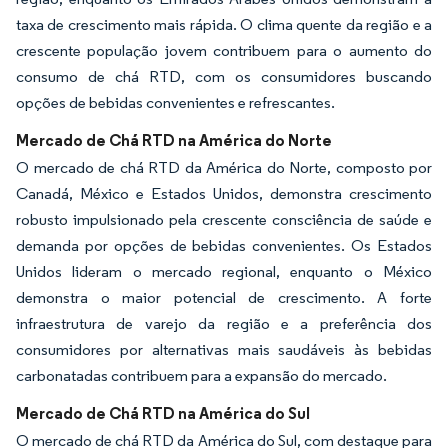
taxa de crescimento mais rápida. O clima quente da região e a
crescente população jovem contribuem para o aumento do
consumo de chá RTD, com os consumidores buscando
opções de bebidas convenientes e refrescantes.
Mercado de Chá RTD na América do Norte
O mercado de chá RTD da América do Norte, composto por
Canadá, México e Estados Unidos, demonstra crescimento
robusto impulsionado pela crescente consciência de saúde e
demanda por opções de bebidas convenientes. Os Estados
Unidos lideram o mercado regional, enquanto o México
demonstra o maior potencial de crescimento. A forte
infraestrutura de varejo da região e a preferência dos
consumidores por alternativas mais saudáveis às bebidas
carbonatadas contribuem para a expansão do mercado.
Mercado de Chá RTD na América do Sul
O mercado de chá RTD da América do Sul, com destaque para