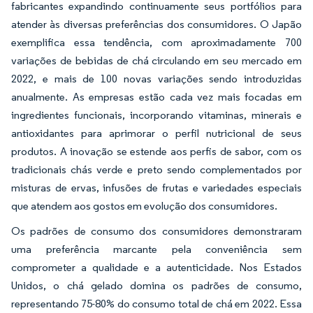
fabricantes expandindo continuamente seus portfólios para
atender às diversas preferências dos consumidores. O Japão
exemplifica essa tendência, com aproximadamente 700
variações de bebidas de chá circulando em seu mercado em
2022, e mais de 100 novas variações sendo introduzidas
anualmente. As empresas estão cada vez mais focadas em
ingredientes funcionais, incorporando vitaminas, minerais e
antioxidantes para aprimorar o perfil nutricional de seus
produtos. A inovação se estende aos perfis de sabor, com os
tradicionais chás verde e preto sendo complementados por
misturas de ervas, infusões de frutas e variedades especiais
que atendem aos gostos em evolução dos consumidores.
Os padrões de consumo dos consumidores demonstraram
uma preferência marcante pela conveniência sem
comprometer a qualidade e a autenticidade. Nos Estados
Unidos, o chá gelado domina os padrões de consumo,
representando 75-80% do consumo total de chá em 2022. Essa