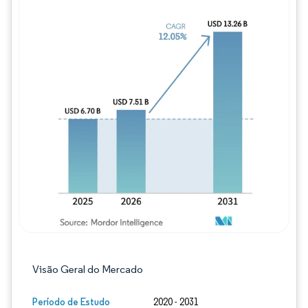
Imagem © Mordor Intelligence. O reuso req
Visão Geral do Mercado
Período de Estudo
2020 - 2031