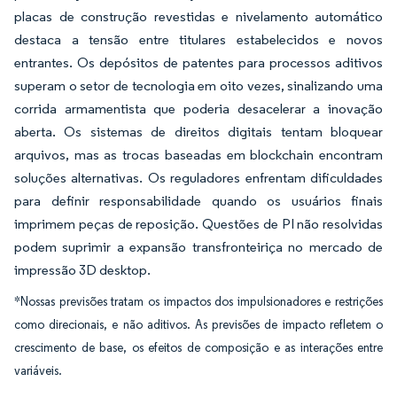
placas de construção revestidas e nivelamento automático
destaca a tensão entre titulares estabelecidos e novos
entrantes. Os depósitos de patentes para processos aditivos
superam o setor de tecnologia em oito vezes, sinalizando uma
corrida armamentista que poderia desacelerar a inovação
aberta. Os sistemas de direitos digitais tentam bloquear
arquivos, mas as trocas baseadas em blockchain encontram
soluções alternativas. Os reguladores enfrentam dificuldades
para definir responsabilidade quando os usuários finais
imprimem peças de reposição. Questões de PI não resolvidas
podem suprimir a expansão transfronteiriça no mercado de
impressão 3D desktop.
*Nossas previsões tratam os impactos dos impulsionadores e restrições
como direcionais, e não aditivos. As previsões de impacto refletem o
crescimento de base, os efeitos de composição e as interações entre
variáveis.