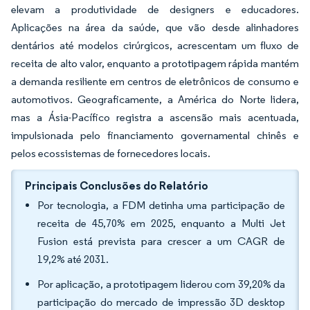
elevam a produtividade de designers e educadores.
Aplicações na área da saúde, que vão desde alinhadores
dentários até modelos cirúrgicos, acrescentam um fluxo de
receita de alto valor, enquanto a prototipagem rápida mantém
a demanda resiliente em centros de eletrônicos de consumo e
automotivos. Geograficamente, a América do Norte lidera,
mas a Ásia-Pacífico registra a ascensão mais acentuada,
impulsionada pelo financiamento governamental chinês e
pelos ecossistemas de fornecedores locais.
Principais Conclusões do Relatório
Por tecnologia, a FDM detinha uma participação de
receita de 45,70% em 2025, enquanto a Multi Jet
Fusion está prevista para crescer a um CAGR de
19,2% até 2031.
Por aplicação, a prototipagem liderou com 39,20% da
participação do mercado de impressão 3D desktop