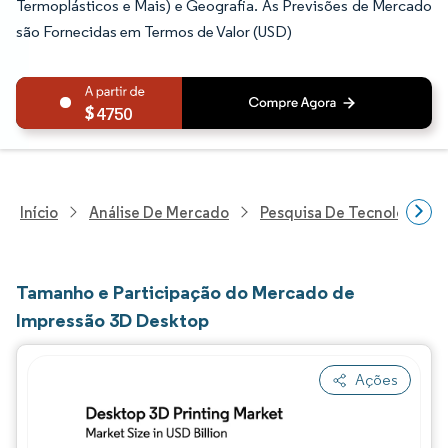
Termoplásticos e Mais) e Geografia. As Previsões de Mercado
são Fornecidas em Termos de Valor (USD)
4750
Início
Análise De Mercado
Pesquisa De Tecnologia, 
Tamanho e Participação do Mercado de
Impressão 3D Desktop
Ações