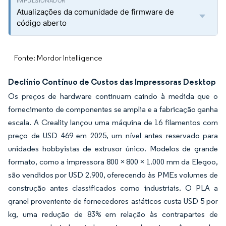
Atualizações da comunidade de firmware de
código aberto
Fonte: Mordor Intelligence
Declínio Contínuo de Custos das Impressoras Desktop
Os preços de hardware continuam caindo à medida que o
fornecimento de componentes se amplia e a fabricação ganha
escala. A Creality lançou uma máquina de 16 filamentos com
preço de USD 469 em 2025, um nível antes reservado para
unidades hobbyistas de extrusor único. Modelos de grande
formato, como a impressora 800 × 800 × 1.000 mm da Elegoo,
são vendidos por USD 2.900, oferecendo às PMEs volumes de
construção antes classificados como industriais. O PLA a
granel proveniente de fornecedores asiáticos custa USD 5 por
kg, uma redução de 83% em relação às contrapartes de