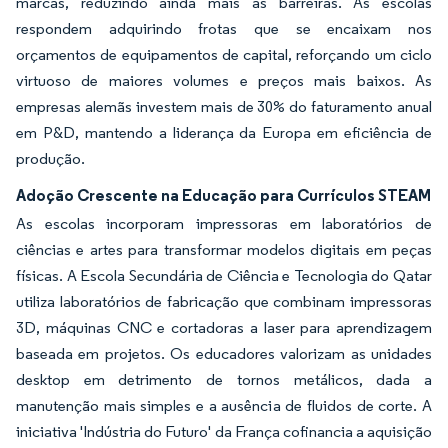
marcas, reduzindo ainda mais as barreiras. As escolas
respondem adquirindo frotas que se encaixam nos
orçamentos de equipamentos de capital, reforçando um ciclo
virtuoso de maiores volumes e preços mais baixos. As
empresas alemãs investem mais de 30% do faturamento anual
em P&D, mantendo a liderança da Europa em eficiência de
produção.
Adoção Crescente na Educação para Currículos STEAM
As escolas incorporam impressoras em laboratórios de
ciências e artes para transformar modelos digitais em peças
físicas. A Escola Secundária de Ciência e Tecnologia do Qatar
utiliza laboratórios de fabricação que combinam impressoras
3D, máquinas CNC e cortadoras a laser para aprendizagem
baseada em projetos. Os educadores valorizam as unidades
desktop em detrimento de tornos metálicos, dada a
manutenção mais simples e a ausência de fluidos de corte. A
iniciativa 'Indústria do Futuro' da França cofinancia a aquisição