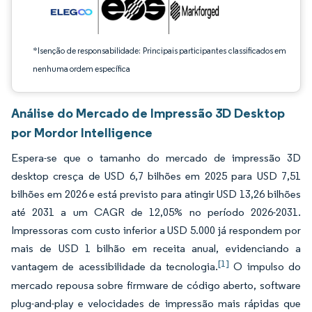
*Isenção de responsabilidade: Principais participantes classificados em
nenhuma ordem específica
Análise do Mercado de Impressão 3D Desktop
por Mordor Intelligence
Espera-se que o tamanho do mercado de impressão 3D
desktop cresça de USD 6,7 bilhões em 2025 para USD 7,51
bilhões em 2026 e está previsto para atingir USD 13,26 bilhões
até 2031 a um CAGR de 12,05% no período 2026-2031.
Impressoras com custo inferior a USD 5.000 já respondem por
mais de USD 1 bilhão em receita anual, evidenciando a
[1]
vantagem de acessibilidade da tecnologia.
O impulso do
mercado repousa sobre firmware de código aberto, software
plug-and-play e velocidades de impressão mais rápidas que