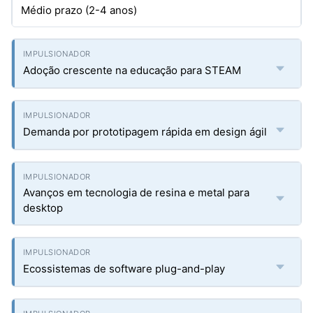
Médio prazo (2-4 anos)
Adoção crescente na educação para STEAM
Demanda por prototipagem rápida em design ágil
Avanços em tecnologia de resina e metal para
desktop
Ecossistemas de software plug-and-play