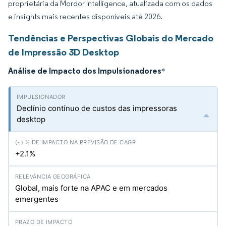
proprietária da Mordor Intelligence, atualizada com os dados
e insights mais recentes disponíveis até 2026.
Tendências e Perspectivas Globais do Mercado
de Impressão 3D Desktop
Análise de Impacto dos Impulsionadores
*
Declínio contínuo de custos das impressoras
desktop
+2.1%
Global, mais forte na APAC e em mercados
emergentes