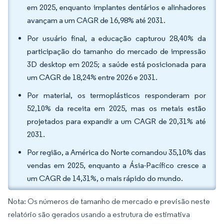
em 2025, enquanto implantes dentários e alinhadores
avançam a um CAGR de 16,98% até 2031.
Por usuário final, a educação capturou 28,40% da
participação do tamanho do mercado de impressão
3D desktop em 2025; a saúde está posicionada para
um CAGR de 18,24% entre 2026 e 2031.
Por material, os termoplásticos responderam por
52,10% da receita em 2025, mas os metais estão
projetados para expandir a um CAGR de 20,31% até
2031.
Por região, a América do Norte comandou 35,10% das
vendas em 2025, enquanto a Ásia-Pacífico cresce a
um CAGR de 14,31%, o mais rápido do mundo.
Nota: Os números de tamanho de mercado e previsão neste
relatório são gerados usando a estrutura de estimativa