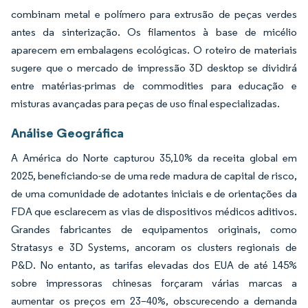
combinam metal e polímero para extrusão de peças verdes
antes da sinterização. Os filamentos à base de micélio
aparecem em embalagens ecológicas. O roteiro de materiais
sugere que o mercado de impressão 3D desktop se dividirá
entre matérias-primas de commodities para educação e
misturas avançadas para peças de uso final especializadas.
Análise Geográfica
A América do Norte capturou 35,10% da receita global em
2025, beneficiando-se de uma rede madura de capital de risco,
de uma comunidade de adotantes iniciais e de orientações da
FDA que esclarecem as vias de dispositivos médicos aditivos.
Grandes fabricantes de equipamentos originais, como
Stratasys e 3D Systems, ancoram os clusters regionais de
P&D. No entanto, as tarifas elevadas dos EUA de até 145%
sobre impressoras chinesas forçaram várias marcas a
aumentar os preços em 23–40%, obscurecendo a demanda