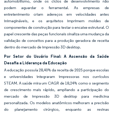
automobilismo, onde os ciclos de desenvolvimento não
podem aguardar o ferramental. As empresas de
entretenimento criam adereços em velocidades antes
inimagináveis, e os arquitetos imprimem moldes de
componentes de construção para testar o encaixe estrutural. O
papel crescente das peças funcionais sinaliza uma mudança da
validação de conceitos para a produção geradora de receita
dentro do mercado de impressão 3D desktop.
Por Setor do Usuário Final: A Ascensão da Saúde
Desafia a Liderança da Educação
A educação possuía 28,40% da receita de 2025 porque escolas
e universidades integraram impressoras nos currículos
STEAM. A saúde mira um CAGR de 18,24% como o segmento
de crescimento mais rápido, ampliando a participação do
mercado de impressão 3D desktop para medicina
personalizada. Os modelos anatômicos melhoram a precisão
do planejamento cirúrgico, enquanto as resinas