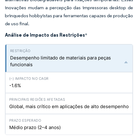
inovações mudam a percepção das impressoras desktop de
brinquedos hobbyistas para ferramentas capazes de produção
de uso final.
Análise de Impacto das Restrições
*
Desempenho limitado de materiais para peças
funcionais
-1.6%
Global, mais crítico em aplicações de alto desempenho
Médio prazo (2–4 anos)