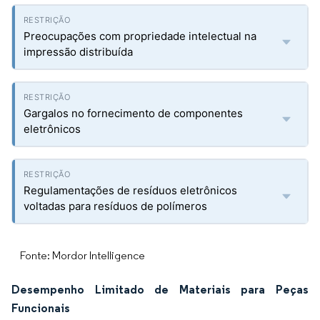
Preocupações com propriedade intelectual na
impressão distribuída
Gargalos no fornecimento de componentes
eletrônicos
Regulamentações de resíduos eletrônicos
voltadas para resíduos de polímeros
Fonte: Mordor Intelligence
Desempenho Limitado de Materiais para Peças
Funcionais