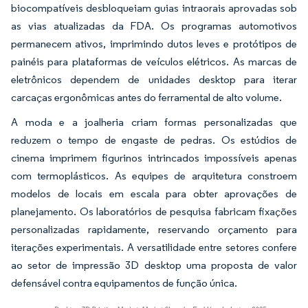
biocompatíveis desbloqueiam guias intraorais aprovadas sob
as vias atualizadas da FDA. Os programas automotivos
permanecem ativos, imprimindo dutos leves e protótipos de
painéis para plataformas de veículos elétricos. As marcas de
eletrônicos dependem de unidades desktop para iterar
carcaças ergonômicas antes do ferramental de alto volume.
A moda e a joalheria criam formas personalizadas que
reduzem o tempo de engaste de pedras. Os estúdios de
cinema imprimem figurinos intrincados impossíveis apenas
com termoplásticos. As equipes de arquitetura constroem
modelos de locais em escala para obter aprovações de
planejamento. Os laboratórios de pesquisa fabricam fixações
personalizadas rapidamente, reservando orçamento para
iterações experimentais. A versatilidade entre setores confere
ao setor de impressão 3D desktop uma proposta de valor
defensável contra equipamentos de função única.