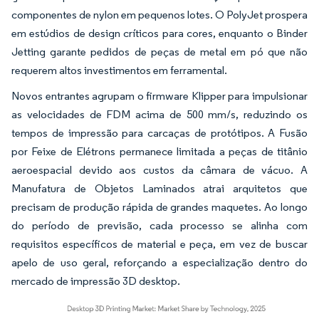
componentes de nylon em pequenos lotes. O PolyJet prospera
em estúdios de design críticos para cores, enquanto o Binder
Jetting garante pedidos de peças de metal em pó que não
requerem altos investimentos em ferramental.
Novos entrantes agrupam o firmware Klipper para impulsionar
as velocidades de FDM acima de 500 mm/s, reduzindo os
tempos de impressão para carcaças de protótipos. A Fusão
por Feixe de Elétrons permanece limitada a peças de titânio
aeroespacial devido aos custos da câmara de vácuo. A
Manufatura de Objetos Laminados atrai arquitetos que
precisam de produção rápida de grandes maquetes. Ao longo
do período de previsão, cada processo se alinha com
requisitos específicos de material e peça, em vez de buscar
apelo de uso geral, reforçando a especialização dentro do
mercado de impressão 3D desktop.