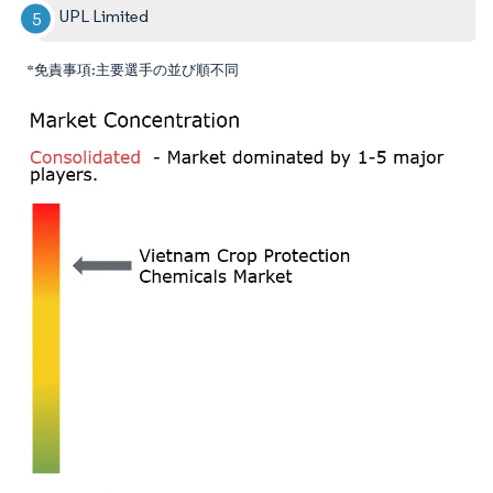
UPL Limited
*免責事項:主要選手の並び順不同