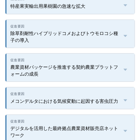
特産果実輸出用果樹園の急速な拡大
除草剤耐性ハイブリッドコメおよびトウモロコシ種
子の導入
農業資材パッケージを推進する契約農業プラットフ
ォームの成長
メコンデルタにおける気候変動に起因する害虫圧力
デジタルを活用した最終拠点農業資材販売店ネット
ワーク