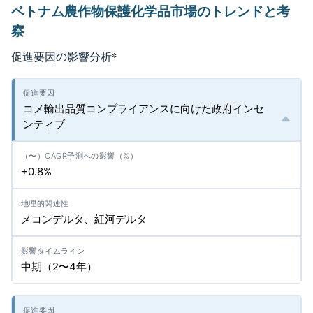
ベトナム農作物保護化学品市場のトレンドと考
察
促進要因の影響分析
*
コメ輸出品質コンプライアンスに向けた政府インセ
ンティブ
+0.8%
メコンデルタ、紅河デルタ
中期（2〜4年）