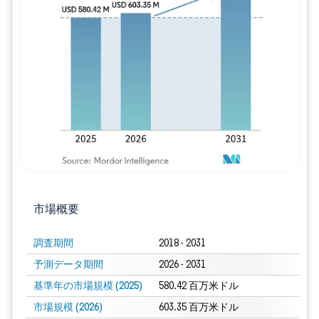
画像 © Mordor Intelligence。再利用に
市場概要
調査期間
2018 - 2031
予測データ期間
2026 - 2031
基準年の市場規模 (2025)
580.42 百万米ドル
市場規模 (2026)
603.35 百万米ドル