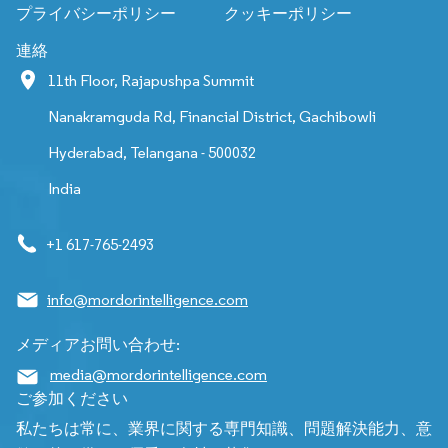
プライバシーポリシー
クッキーポリシー
連絡
11th Floor, Rajapushpa Summit
Nanakramguda Rd, Financial District, Gachibowli
Hyderabad, Telangana - 500032
India
+1 617-765-2493
info@mordorintelligence.com
メディアお問い合わせ:
media@mordorintelligence.com
ご参加ください
私たちは常に、業界に関する専門知識、問題解決能力、意