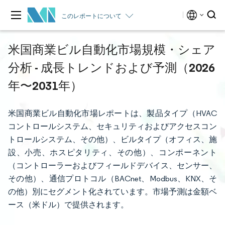
このレポートについて
米国商業ビル自動化市場規模・シェア
分析 - 成長トレンドおよび予測（2026
年〜2031年）
米国商業ビル自動化市場レポートは、製品タイプ（HVAC
コントロールシステム、セキュリティおよびアクセスコン
トロールシステム、その他）、ビルタイプ（オフィス、施
設、小売、ホスピタリティ、その他）、コンポーネント
（コントローラーおよびフィールドデバイス、センサー、
その他）、通信プロトコル（BACnet、Modbus、KNX、そ
の他）別にセグメント化されています。市場予測は金額ベ
ース（米ドル）で提供されます。