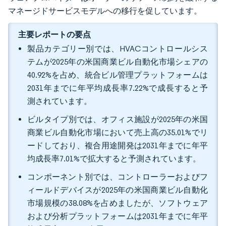
マネージドサービスモデルへの移行を促しています。
主要レポートの要点
製品カテゴリー別では、HVACコントロールシス
テムが2025年の米国商業ビル自動化市場シェアの
40.92%を占め、統合ビル管理プラットフォームは
2031年までに年平均成長率7.22%で成長すると予
測されています。
ビルタイプ別では、オフィス施設が2025年の米国
商業ビル自動化市場において売上高の35.01%でリ
ードしており、複合用途開発は2031年までに年平
均成長率7.01%で拡大すると予測されています。
コンポーネント別では、コントローラーおよびフ
ィールドデバイスが2025年の米国商業ビル自動化
市場規模の38.08%を占めましたが、ソフトウェア
および分析プラットフォームは2031年までに年平