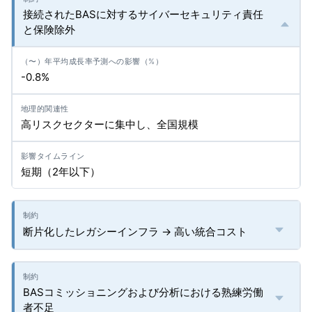
接続されたBASに対するサイバーセキュリティ責任
と保険除外
-0.8%
高リスクセクターに集中し、全国規模
短期（2年以下）
断片化したレガシーインフラ → 高い統合コスト
BASコミッショニングおよび分析における熟練労働
者不足