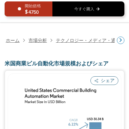
4750
ホーム
市場分析
テクノロジー・メディア・通信研
米国商業ビル自動化市場規模およびシェア
シェア