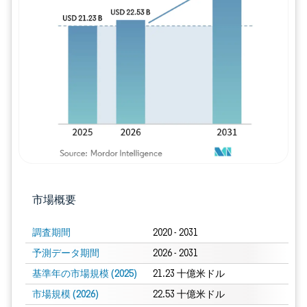
画像 © Mordor Intelligence。再利用に
市場概要
調査期間
2020 - 2031
予測データ期間
2026 - 2031
基準年の市場規模 (2025)
21.23 十億米ドル
市場規模 (2026)
22.53 十億米ドル