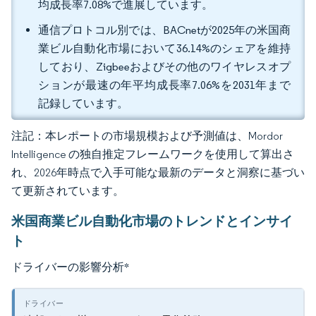
均成長率7.08%で進展しています。
通信プロトコル別では、BACnetが2025年の米国商
業ビル自動化市場において36.14%のシェアを維持
しており、Zigbeeおよびその他のワイヤレスオプ
ションが最速の年平均成長率7.06%を2031年まで
記録しています。
注記：本レポートの市場規模および予測値は、Mordor
Intelligence の独自推定フレームワークを使用して算出さ
れ、2026年時点で入手可能な最新のデータと洞察に基づい
て更新されています。
米国商業ビル自動化市場のトレンドとインサイ
ト
ドライバーの影響分析
*