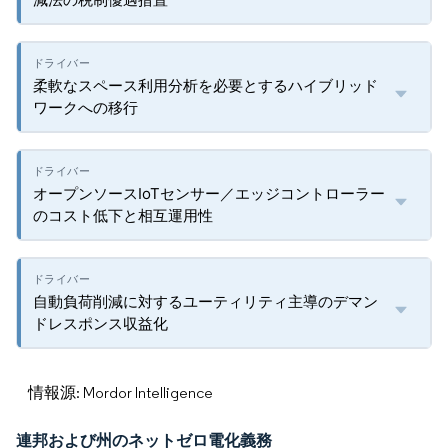
柔軟なスペース利用分析を必要とするハイブリッド
ワークへの移行
オープンソースIoTセンサー／エッジコントローラー
のコスト低下と相互運用性
自動負荷削減に対するユーティリティ主導のデマン
ドレスポンス収益化
情報源: Mordor Intelligence
連邦および州のネットゼロ電化義務