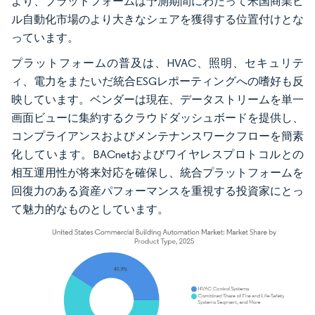
より、プラットフォームは予測期間にわたって米国商業ビ
ル自動化市場のより大きなシェアを獲得する位置付けとな
っています。
プラットフォームの普及は、HVAC、照明、セキュリテ
ィ、電力をまたいだ統合ESGレポーティングへの嗜好も反
映しています。ベンダーは現在、データストリームを単一
画面ビューに集約するクラウドダッシュボードを提供し、
コンプライアンスおよびメンテナンスワークフローを簡素
化しています。BACnetおよびワイヤレスプロトコルとの
相互運用性が将来対応を確保し、統合プラットフォームを
回復力のある資産パフォーマンスを重視する投資家にとっ
て魅力的なものとしています。