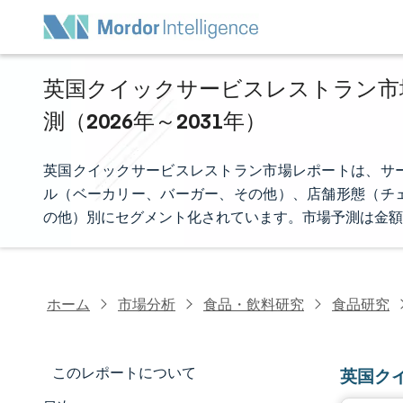
英国クイックサービスレストラン市場
測（2026年～2031年）
英国クイックサービスレストラン市場レポートは、サ
ル（ベーカリー、バーガー、その他）、店舗形態（チ
の他）別にセグメント化されています。市場予測は金額
ホーム
市場分析
食品・飲料研究
食品研究
このレポートについて
英国ク