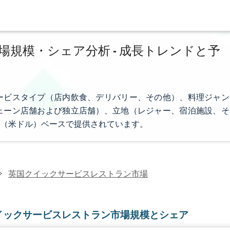
規模・シェア分析 - 成長トレンドと予
ービスタイプ（店内飲食、デリバリー、その他）、料理ジャン
ェーン店舗および独立店舗）、立地（レジャー、宿泊施設、そ
（米ドル）ベースで提供されています。
英国クイックサービスレストラン市場
イックサービスレストラン市場規模とシェア