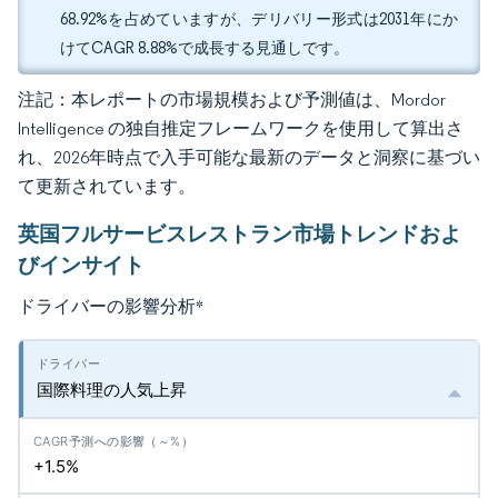
68.92%を占めていますが、デリバリー形式は2031年にか
けてCAGR 8.88%で成長する見通しです。
注記：本レポートの市場規模および予測値は、Mordor
Intelligence の独自推定フレームワークを使用して算出さ
れ、2026年時点で入手可能な最新のデータと洞察に基づい
て更新されています。
英国フルサービスレストラン市場トレンドおよ
びインサイト
ドライバーの影響分析
*
国際料理の人気上昇
+1.5%