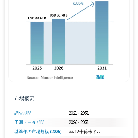
画像 © Mordor Intelligence。再利用に
市場概要
調査期間
2021 - 2031
予測データ期間
2026 - 2031
基準年の市場規模 (2025)
33.49 十億米ドル