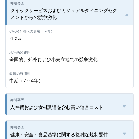
クイックサービスおよびカジュアルダイニングセグ
メントからの競争激化
-1.2%
全国的、郊外および小売立地での競争激化
中期（2～4年）
人件費および食材調達を含む高い運営コスト
健康・安全・食品基準に関する複雑な規制要件