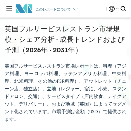
このレポートについて
英国フルサービスレストラン市場規
模・シェア分析 - 成長トレンドおよび
予測（2026年 - 2031年）
英国フルサービスレストラン市場レポートは、料理（アジ
ア料理、ヨーロッパ料理、ラテンアメリカ料理、中東料
理、北米料理、その他のFSR料理）、アウトレット（チェ
ーン店、独立店）、立地（レジャー、宿泊、小売、スタン
ドアロン、交通）、サービスタイプ（店内飲食、テイクア
ウト、デリバリー）、および地域（英国）によってセグメ
ント化されています。市場予測は金額（USD）で提供され
ます。