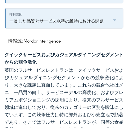
一貫した品質とサービス水準の維持における課題
情報源: Mordor Intelligence
クイックサービスおよびカジュアルダイニングセグメント
からの競争激化
英国のフルサービスレストランは、クイックサービスおよ
びカジュアルダイニングセグメントからの競争激化によ
り、大きな課題に直面しています。これらの競合他社はメ
ニュー品質の向上、サービスモデルの高度化、およびプレ
ミアムポジショニングの採用により、従来のフルサービス
領域に進出しており、従来のカテゴリーの区別を曖昧にし
ています。この競争圧力は特に郊外および小売立地で顕著
であり、そこではフルサービスレストランが、同等の食品