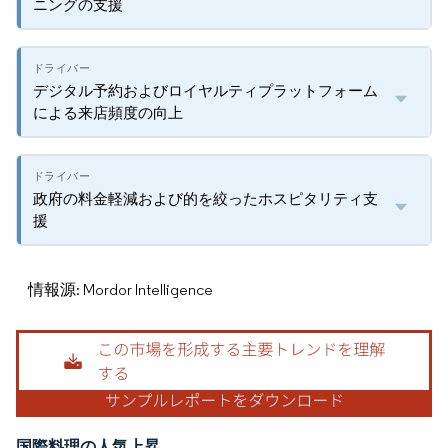
ニングの支援
デジタル予約およびロイヤルティプラットフォーム
による来店頻度の向上
政府の料金軽減および的を絞ったホスピタリティ支
援
情報源: Mordor Intelligence
国際料理の人気上昇