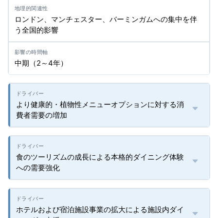
ロンドン、マンチェスター、バーミンガムへの集中を伴
う全国的影響
中期（2～4年）
より健康的・植物性メニューオプションに対する消
費者需要の増加
食のツーリズムの成長による本格的ダイニング体験
への需要強化
ホテルおよび宿泊施設事業の拡大による施設内ダイ