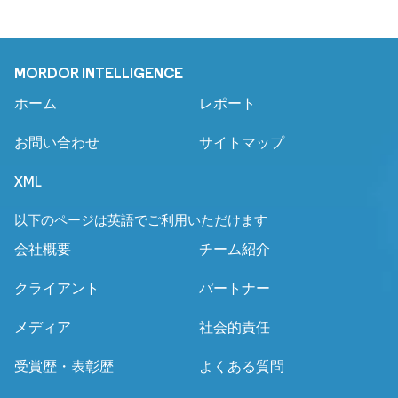
MORDOR INTELLIGENCE
ホーム
レポート
お問い合わせ
サイトマップ
XML
以下のページは英語でご利用いただけます
会社概要
チーム紹介
クライアント
パートナー
メディア
社会的責任
受賞歴・表彰歴
よくある質問