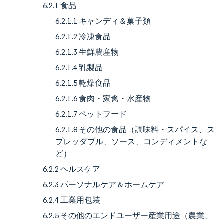
6.2.1 食品
6.2.1.1 キャンディ＆菓子類
6.2.1.2 冷凍食品
6.2.1.3 生鮮農産物
6.2.1.4 乳製品
6.2.1.5 乾燥食品
6.2.1.6 食肉・家禽・水産物
6.2.1.7 ペットフード
6.2.1.8 その他の食品（調味料・スパイス、ス
プレッダブル、ソース、コンディメントな
ど）
6.2.2 ヘルスケア
6.2.3 パーソナルケア＆ホームケア
6.2.4 工業用包装
6.2.5 その他のエンドユーザー産業用途（農業、