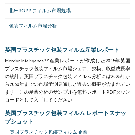
北米BOPP フィルム市場規模
包装フィルム市場分析
英国プラスチック包装フィルム産業レポート
Mordor Intelligence™産業レポートが作成した2025年英国
プラスチック包装フィルム市場シェア、規模、収益成長率
の統計。英国プラスチック包装フィルム分析には2025年か
ら2030年までの市場予測見通しと過去の概要が含まれてい
ます。この産業分析のサンプルを無料レポートPDFダウン
ロードとして入手してください。
英国プラスチック包装フィルム レポートスナッ
プショット
英国プラスチック包装フィルム 企業