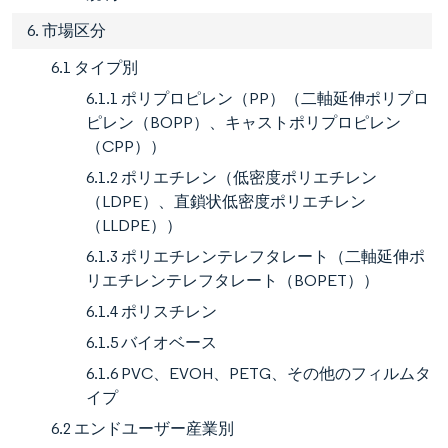
6. 市場区分
6.1 タイプ別
6.1.1 ポリプロピレン（PP）（二軸延伸ポリプロ
ピレン（BOPP）、キャストポリプロピレン
（CPP））
6.1.2 ポリエチレン（低密度ポリエチレン
（LDPE）、直鎖状低密度ポリエチレン
（LLDPE））
6.1.3 ポリエチレンテレフタレート（二軸延伸ポ
リエチレンテレフタレート（BOPET））
6.1.4 ポリスチレン
6.1.5 バイオベース
6.1.6 PVC、EVOH、PETG、その他のフィルムタ
イプ
6.2 エンドユーザー産業別