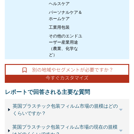
ヘルスケア
パーソナルケア＆
ホームケア
工業用包装
その他のエンドユ
ーザー産業用途
（農業、化学な
ど）
レポートで回答される主要な質問
英国プラスチック包装フィルム市場の規模はどの
くらいですか？
英国プラスチック包装フィルム市場の現在の規模