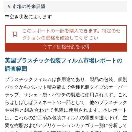
9. 市場の将来展望
**空き状況によります
英国プラスチック包装フィルム市場レポートの
調査範囲
プラスチックフィルムは多用途であり、製品の包装、個別
パックからパレット積み荷まで各種包装タイプのオーバー
ラップ、サシェ・袋・パウチの製造に使用されます。これ
らはしばしばラミネートの一部として、他のプラスチック
や材料と組み合わせて包装に使用されます。本レポート
は、これらの加工済み包装フィルムの需要を掘り下げ、主
要な樹脂およびアプリケーションカテゴリー別に分析して