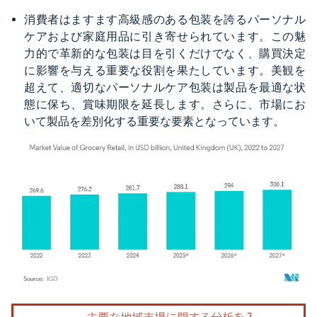
消費者はますます高級感のある包装を誇るパーソナル
ケアおよび家庭用品に引き寄せられています。この魅
力的で革新的な包装は目を引くだけでなく、購買決定
に影響を与える重要な役割を果たしています。美観を
超えて、適切なパーソナルケア包装は製品を最適な状
態に保ち、賞味期限を延長します。さらに、市場にお
いて製品を差別化する重要な要素となっています。
画像 © Mordor Intelligence。再利用にはCC BY 4.0の表示が必要です。