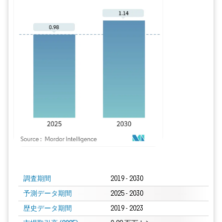
画像 © Mordor Intelligence。再利用にはCC BY 4.0の表示が必要です。
調査期間
2019 - 2030
予測データ期間
2025 - 2030
歴史データ期間
2019 - 2023