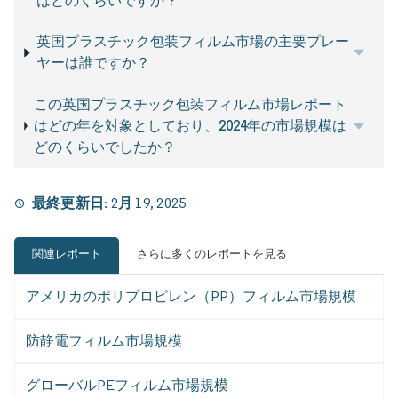
はどのくらいですか？
英国プラスチック包装フィルム市場の主要プレー
ヤーは誰ですか？
この英国プラスチック包装フィルム市場レポート
はどの年を対象としており、2024年の市場規模は
どのくらいでしたか？
最終更新日:
2月 19, 2025
関連レポート
さらに多くのレポートを見る
アメリカのポリプロピレン（PP）フィルム市場規模
防静電フィルム市場規模
グローバルPEフィルム市場規模