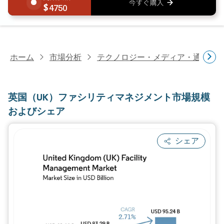
4750
ホーム
市場分析
テクノロジー・メディア・通信研
英国（UK）ファシリティマネジメント市場規模
およびシェア
シェア