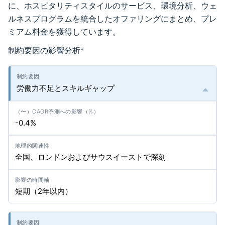
に、ホスピタリティスタイルのサービス、環境分析、ウェ
ルネスプログラムを統合したオファリングにまとめ、プレ
ミアム料金を獲得しています。
制約要因の影響分析
*
労働力不足とスキルギャップ
-0.4%
全国、ロンドンおよびサウスイーストで深刻
短期（2年以内）