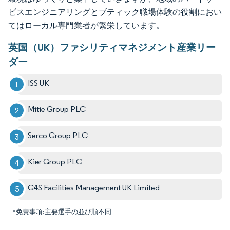
ビスエンジニアリングとブティック職場体験の役割におい
てはローカル専門業者が繁栄しています。
英国（UK）ファシリティマネジメント産業リー
ダー
ISS UK
Mitie Group PLC
Serco Group PLC
Kier Group PLC
G4S Facilities Management UK Limited
*免責事項:主要選手の並び順不同