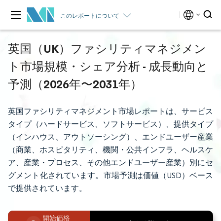
このレポートについて
英国（UK）ファシリティマネジメン
ト市場規模・シェア分析 - 成長動向と
予測（2026年〜2031年）
英国ファシリティマネジメント市場レポートは、サービス
タイプ（ハードサービス、ソフトサービス）、提供タイプ
（インハウス、アウトソーシング）、エンドユーザー産業
（商業、ホスピタリティ、機関・公共インフラ、ヘルスケ
ア、産業・プロセス、その他エンドユーザー産業）別にセ
グメント化されています。市場予測は価値（USD）ベース
で提供されています。