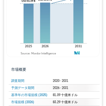
画像 © Mordor Intelligence。再利用に
市場概要
調査期間
2020 - 2031
予測データ期間
2026 - 2031
基準年の市場規模 (2025)
81.09 十億米ドル
市場規模 (2026)
83.29 十億米ドル