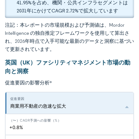
41.95%を占め、機関・公共インフラセグメントは
2031年にかけてCAGR 2.72%で拡大しています
注記：本レポートの市場規模および予測値は、Mordor
Intelligence の独自推定フレームワークを使用して算出さ
れ、2026年時点で入手可能な最新のデータと洞察に基づい
て更新されています。
英国（UK）ファシリティマネジメント市場の動
向と洞察
促進要因の影響分析
*
商業用不動産の急速な拡大
+0.8%