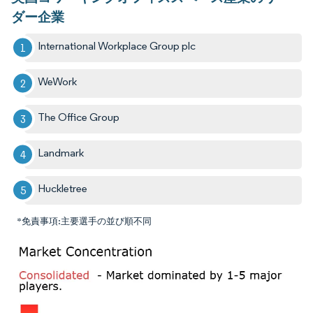
ダー企業
International Workplace Group plc
WeWork
The Office Group
Landmark
Huckletree
*免責事項:主要選手の並び順不同