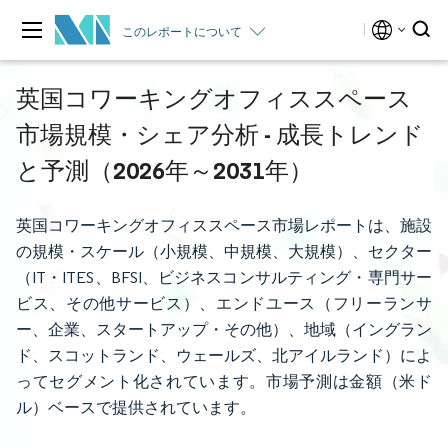
このレポートについて
英国コワーキングオフィススペース
市場規模・シェア分析 - 成長トレンド
と予測（2026年～2031年）
英国コワーキングオフィススペース市場レポートは、施設
の規模・スケール（小規模、中規模、大規模）、セクター
（IT・ITES、BFSI、ビジネスコンサルティング・専門サー
ビス、その他サービス）、エンドユース（フリーランサ
ー、企業、スタートアップ・その他）、地域（イングラン
ド、スコットランド、ウェールズ、北アイルランド）によ
ってセグメント化されています。市場予測は金額（米ド
ル）ベースで提供されています。