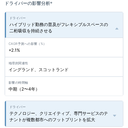
ドライバーの影響分析
*
ハイブリッド勤務の普及がフレキシブルスペースの
二桁吸収を持続させる
+2.1%
イングランド、スコットランド
中期（2〜4年）
テクノロジー、クリエイティブ、専門サービスのテ
ナントが複数都市へのフットプリントを拡大