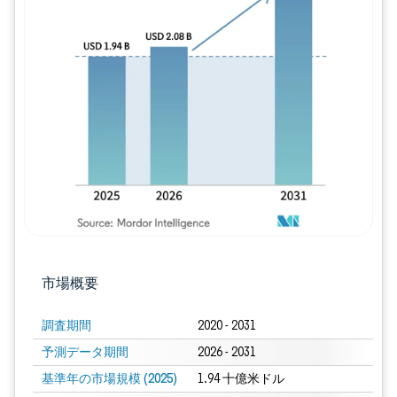
画像 © Mordor Intelligence。再利用に
市場概要
調査期間
2020 - 2031
予測データ期間
2026 - 2031
基準年の市場規模 (2025)
1.94 十億米ドル