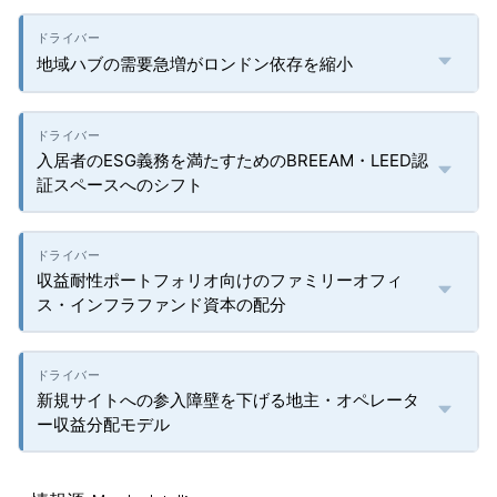
地域ハブの需要急増がロンドン依存を縮小
入居者のESG義務を満たすためのBREEAM・LEED認
証スペースへのシフト
収益耐性ポートフォリオ向けのファミリーオフィ
ス・インフラファンド資本の配分
新規サイトへの参入障壁を下げる地主・オペレータ
ー収益分配モデル