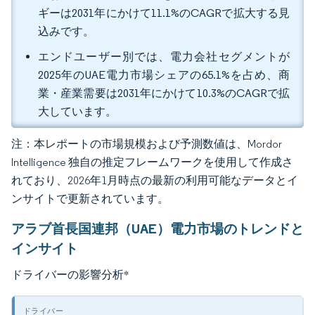
ギーは2031年にかけて11.1%のCAGRで拡大する見
込みです。
エンドユーザー別では、電力会社セグメントが
2025年のUAE電力市場シェアの65.1%を占め、商
業・産業需要は2031年にかけて10.3%のCAGRで拡
大しています。
注：本レポートの市場規模および予測数値は、Mordor
Intelligence 独自の推定フレームワークを使用して作成さ
れており、2026年1月時点の最新の利用可能なデータとイ
ンサイトで更新されています。
アラブ首長国連邦（UAE）電力市場のトレンドと
インサイト
ドライバーの影響分析
*