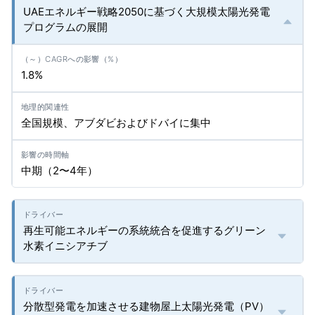
UAEエネルギー戦略2050に基づく大規模太陽光発電
プログラムの展開
1.8%
全国規模、アブダビおよびドバイに集中
中期（2〜4年）
再生可能エネルギーの系統統合を促進するグリーン
水素イニシアチブ
分散型発電を加速させる建物屋上太陽光発電（PV）