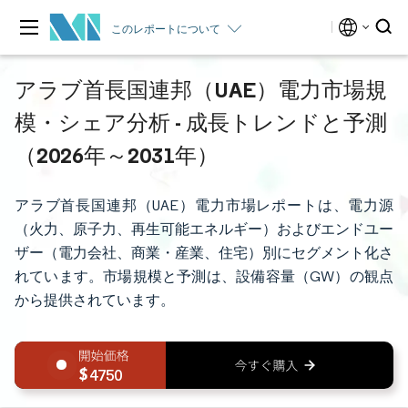
このレポートについて
アラブ首長国連邦（UAE）電力市場規
模・シェア分析 - 成長トレンドと予測
（2026年～2031年）
アラブ首長国連邦（UAE）電力市場レポートは、電力源
（火力、原子力、再生可能エネルギー）およびエンドユー
ザー（電力会社、商業・産業、住宅）別にセグメント化さ
れています。市場規模と予測は、設備容量（GW）の観点
から提供されています。
4750