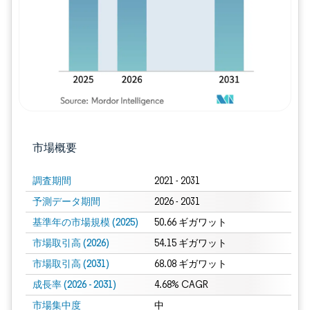
市場概要
調査期間
2021 - 2031
予測データ期間
2026 - 2031
基準年の市場規模 (2025)
50.66 ギガワット
市場取引高 (2026)
54.15 ギガワット
市場取引高 (2031)
68.08 ギガワット
成長率 (2026 - 2031)
4.68% CAGR
市場集中度
中