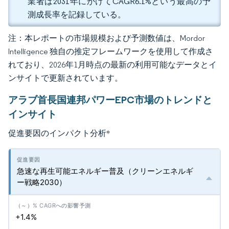
業者は2031年にかけてCAGR6.1%という最高の予
測成長率を記録している。
注：本レポートの市場規模および予測数値は、Mordor
Intelligence 独自の推定フレームワークを使用して作成さ
れており、2026年1月時点の最新の利用可能なデータとイ
ンサイトで更新されています。
アラブ首長国連邦パワーEPC市場のトレンドと
インサイト
促進要因のインパクト分析
*
急速な再生可能エネルギー普及（クリーンエネルギ
ー戦略2030）
+1.4%