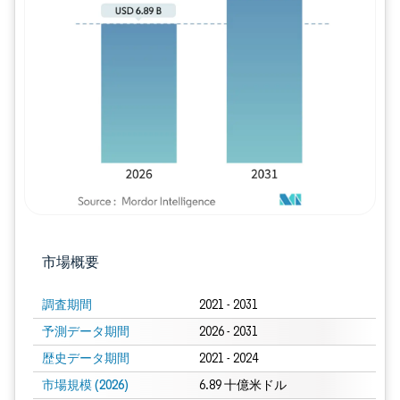
画像 © Mordor Intelligence。再利用に
市場概要
調査期間
2021 - 2031
予測データ期間
2026 - 2031
歴史データ期間
2021 - 2024
市場規模 (2026)
6.89 十億米ドル