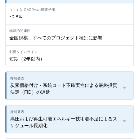
-0.8%
全国規模、すべてのプロジェクト種別に影響
短期（2年以内）
炭素価格付け・系統コード不確実性による最終投資
決定（FID）の遅延
高圧および再生可能エネルギー技術者不足によるス
ケジュール長期化