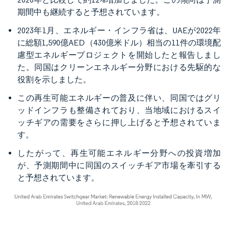
期間中も継続すると予想されています。
2023年1月、エネルギー・インフラ省は、UAEが2022年
に総額1,590億AED（430億米ドル）相当の11件の環境配
慮型エネルギープロジェクトを開始したと報告しまし
た。同国はクリーンエネルギー分野における先駆的な
役割を示しました。
この再生可能エネルギーの普及に伴い、同国ではグリ
ッドインフラも整備されており、当地域におけるスイ
ッチギアの需要をさらに押し上げると予想されていま
す。
したがって、再生可能エネルギー分野への投資増加
が、予測期間中に同国のスイッチギア市場を牽引する
と予想されています。