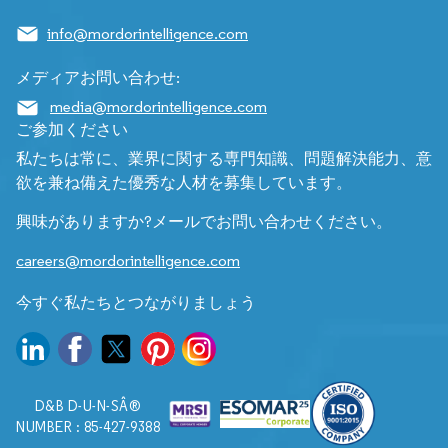
info@mordorintelligence.com
メディアお問い合わせ:
media@mordorintelligence.com
ご参加ください
私たちは常に、業界に関する専門知識、問題解決能力、意
欲を兼ね備えた優秀な人材を募集しています。
興味がありますか?メールでお問い合わせください。
careers@mordorintelligence.com
今すぐ私たちとつながりましょう
D&B D-U-N-SÂ®
NUMBER : 85-427-9388