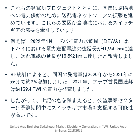
これらの発電所プロジェクトとともに、同国は遠隔地
への電力供給のために送配電ネットワークの拡張も進
めています。これらの要因が当地域におけるスイッチ
ギアの需要を牽引しています。
例えば、2022年4月、ドバイ電力水道局（DEWA）は、
ドバイにおける電力送配電線の総延長が41,930 kmに達
し、送配電線の延長が13,592 kmに達したと報告しまし
た。
BP統計によると、同国の発電量は2020年から2021年に
かけて約2%増加しました。2021年、アラブ首長国連邦
は約139.4 TWhの電力を発電しました。
したがって、上記の点を踏まえると、公益事業セクタ
ーは予測期間中にスイッチギア市場を支配する可能性
が高いです。