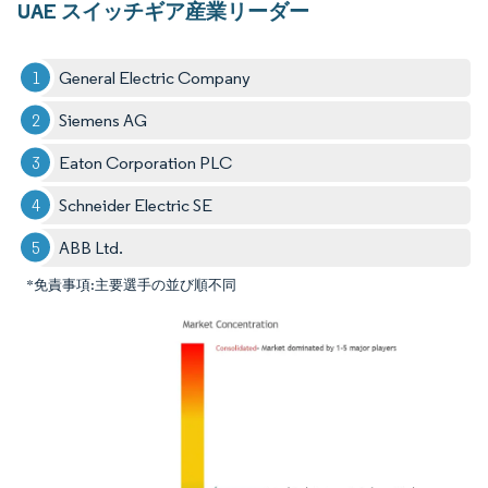
UAE スイッチギア産業リーダー
General Electric Company
Siemens AG
Eaton Corporation PLC
Schneider Electric SE
ABB Ltd.
*免責事項:主要選手の並び順不同