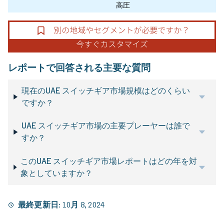
高圧
レポートで回答される主要な質問
現在のUAE スイッチギア市場規模はどのくらい
ですか？
UAE スイッチギア市場の主要プレーヤーは誰で
すか？
このUAE スイッチギア市場レポートはどの年を対
象としていますか？
最終更新日:
10月 8, 2024