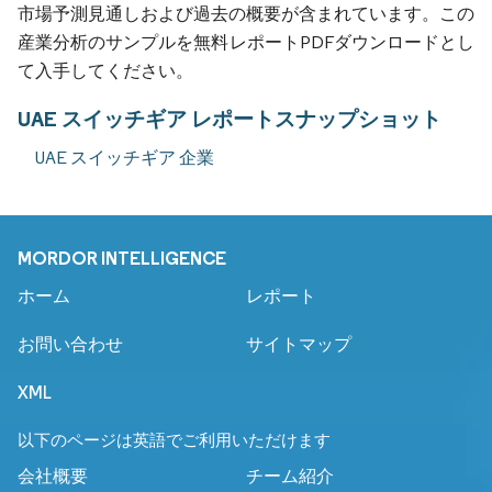
市場予測見通しおよび過去の概要が含まれています。この
産業分析のサンプルを無料レポートPDFダウンロードとし
て入手してください。
UAE スイッチギア レポートスナップショット
UAE スイッチギア 企業
MORDOR INTELLIGENCE
ホーム
レポート
お問い合わせ
サイトマップ
XML
以下のページは英語でご利用いただけます
会社概要
チーム紹介