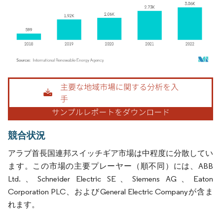
画像 © Mordor Intelligence。再利用にはCC BY 4.0の表示が必要です。
競合状況
アラブ首長国連邦スイッチギア市場は中程度に分散してい
ます。この市場の主要プレーヤー（順不同）には、ABB
Ltd.、Schneider Electric SE、Siemens AG、Eaton
Corporation PLC、およびGeneral Electric Companyが含ま
れます。