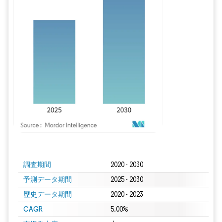
画像 © Mordor Intelligence。再利用にはCC BY 4.0の表示が必要です。
調査期間
2020 - 2030
予測データ期間
2025 - 2030
歴史データ期間
2020 - 2023
CAGR
5.00%