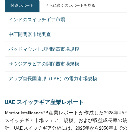
関連レポート
さらに多くのレポートを見る
インドのスイッチギア市場
中圧開閉器市場調査
パッドマウント式開閉器市場規模
サウジアラビアの開閉器市場規模
アラブ首長国連邦（UAE）の電力市場規模
UAE スイッチギア産業レポート
Mordor Intelligence™産業レポートが作成した2025年UAE
スイッチギア市場シェア、規模、および収益成長率の統
計。UAE スイッチギア分析には、2025年から2030年までの