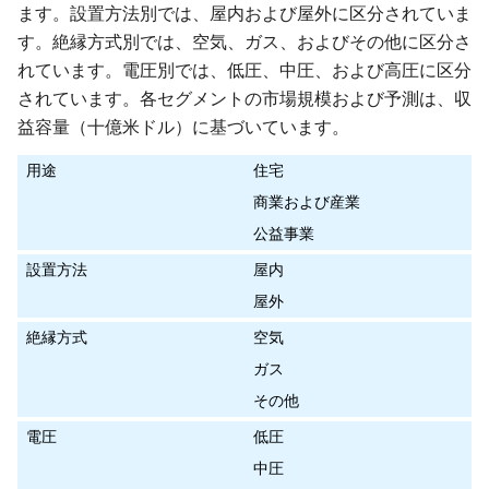
ます。設置方法別では、屋内および屋外に区分されていま
す。絶縁方式別では、空気、ガス、およびその他に区分さ
れています。電圧別では、低圧、中圧、および高圧に区分
されています。各セグメントの市場規模および予測は、収
益容量（十億米ドル）に基づいています。
用途
住宅
商業および産業
公益事業
設置方法
屋内
屋外
絶縁方式
空気
ガス
その他
電圧
低圧
中圧