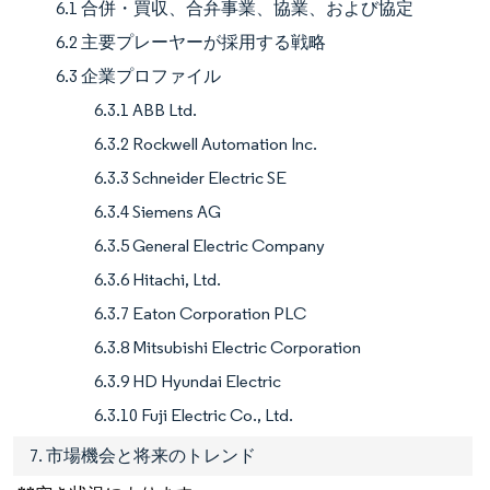
6.1 合併・買収、合弁事業、協業、および協定
6.2 主要プレーヤーが採用する戦略
6.3 企業プロファイル
6.3.1 ABB Ltd.
6.3.2 Rockwell Automation Inc.
6.3.3 Schneider Electric SE
6.3.4 Siemens AG
6.3.5 General Electric Company
6.3.6 Hitachi, Ltd.
6.3.7 Eaton Corporation PLC
6.3.8 Mitsubishi Electric Corporation
6.3.9 HD Hyundai Electric
6.3.10 Fuji Electric Co., Ltd.
7. 市場機会と将来のトレンド