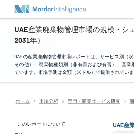
UAE産業廃棄物管理市場の規模・シェア
2031年）
UAEの産業廃棄物管理市場レポートは、サービス別（
その他）、廃棄物種類別（非有害および有害）、産業
ています。市場予測は金額（米ドル）で提供されていま
ホーム
市場分析
専門・商業サービス研究
このレポートについて
UAE