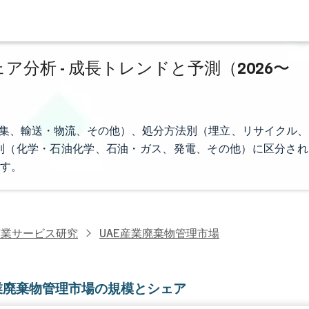
分析 - 成長トレンドと予測（2026〜
収集、輸送・物流、その他）、処分方法別（埋立、リサイクル、
別（化学・石油化学、石油・ガス、発電、その他）に区分され
す。
商業サービス研究
UAE産業廃棄物管理市場
産業廃棄物管理市場の規模とシェア