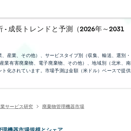
 成長トレンドと予測（2026年～2031
業、産業、その他）、サービスタイプ別（収集、輸送、選別・
産業有害廃棄物、電子廃棄物、その他）、地域別（北米、南
ント化されています。市場予測は金額（米ドル）ベースで提供
商業サービス研究
廃棄物管理機器市場
管理機器市場規模とシェア