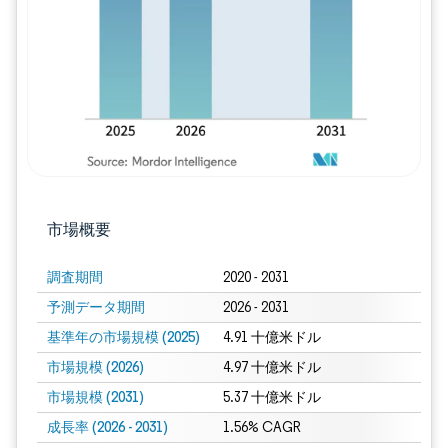
市場概要
調査期間
2020 - 2031
予測データ期間
2026 - 2031
基準年の市場規模 (2025)
4.91 十億米ドル
市場規模 (2026)
4.97 十億米ドル
市場規模 (2031)
5.37 十億米ドル
成長率 (2026 - 2031)
1.56% CAGR