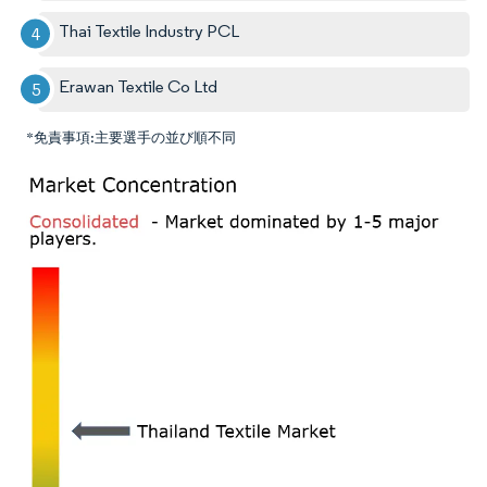
Thai Textile Industry PCL
Erawan Textile Co Ltd
*免責事項:主要選手の並び順不同