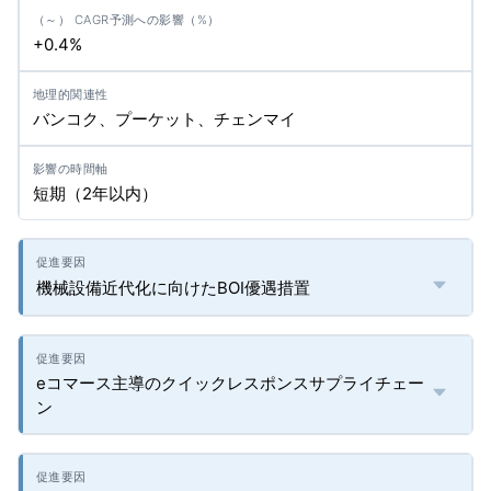
+0.4%
バンコク、プーケット、チェンマイ
短期（2年以内）
機械設備近代化に向けたBOI優遇措置
eコマース主導のクイックレスポンスサプライチェー
ン