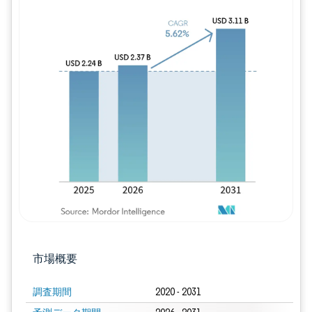
画像 © Mordor Intelligence。再利用に
市場概要
調査期間
2020 - 2031