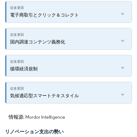
電子商取引とクリック＆コレクト
国内調達コンテンツ義務化
循環経済規制
気候適応型スマートテキスタイル
情報源: Mordor Intelligence
リノベーション支出の勢い