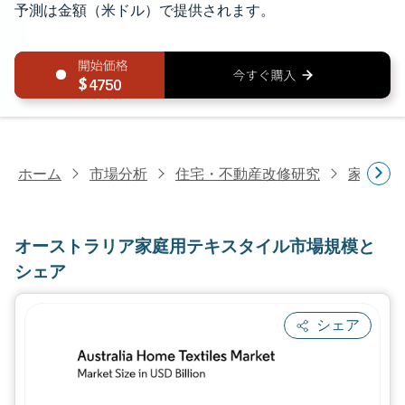
予測は金額（米ドル）で提供されます。
4750
ホーム
市場分析
住宅・不動産改修研究
家具・
オーストラリア家庭用テキスタイル市場規模と
シェア
シェア