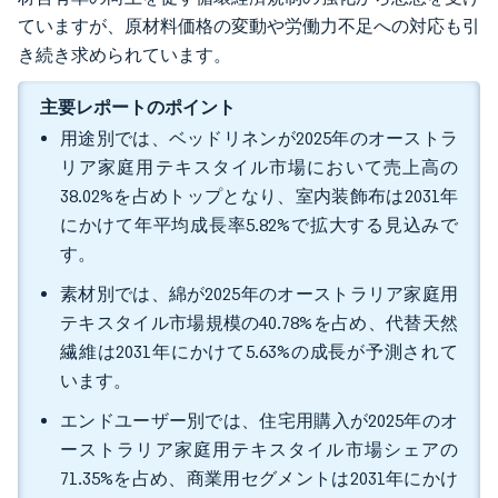
ていますが、原材料価格の変動や労働力不足への対応も引
き続き求められています。
主要レポートのポイント
用途別では、ベッドリネンが2025年のオーストラ
リア家庭用テキスタイル市場において売上高の
38.02%を占めトップとなり、室内装飾布は2031年
にかけて年平均成長率5.82%で拡大する見込みで
す。
素材別では、綿が2025年のオーストラリア家庭用
テキスタイル市場規模の40.78%を占め、代替天然
繊維は2031年にかけて5.63%の成長が予測されて
います。
エンドユーザー別では、住宅用購入が2025年のオ
ーストラリア家庭用テキスタイル市場シェアの
71.35%を占め、商業用セグメントは2031年にかけ