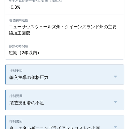
-0.8%
ニューサウスウェールズ州・クイーンズランド州の主要
綿加工回廊
短期（2年以内）
輸入主導の価格圧力
製造技術者の不足
水・エネルギーコンプライアンスコストの上昇