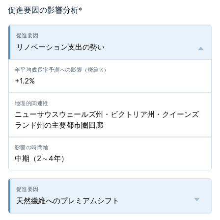
促進要因の影響分析
*
リノベーション支出の勢い
+1.2%
ニューサウスウェールズ州・ビクトリア州・クイーンズ
ランド州の主要都市圏回廊
中期（2～4年）
天然繊維へのプレミアムシフト