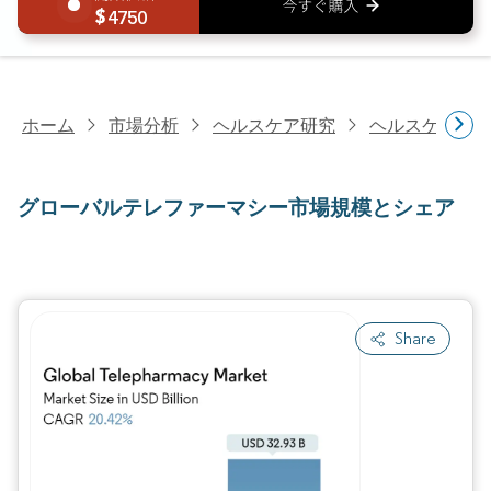
4750
ホーム
市場分析
ヘルスケア研究
ヘルスケアIT
グローバルテレファーマシー市場規模とシェア
Share