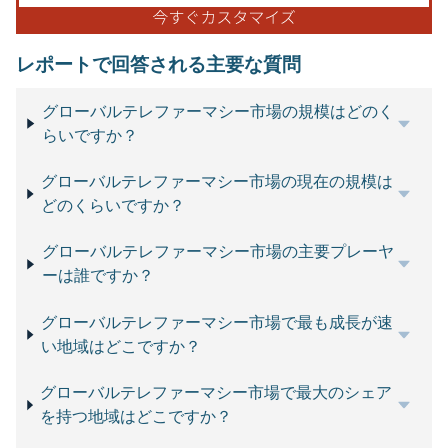
レポートで回答される主要な質問
グローバルテレファーマシー市場の規模はどのく
らいですか？
グローバルテレファーマシー市場の現在の規模は
どのくらいですか？
グローバルテレファーマシー市場の主要プレーヤ
ーは誰ですか？
グローバルテレファーマシー市場で最も成長が速
い地域はどこですか？
グローバルテレファーマシー市場で最大のシェア
を持つ地域はどこですか？