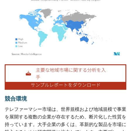
画像 © Mordor Intelligence。再利用にはCC BY 4.0の表示が必要です。
競合環境
テレファーマシー市場は、世界規模および地域規模で事業
を展開する複数の企業が存在するため、断片化した性質を
持っています。大手企業の多くは、革新的な製品を市場に