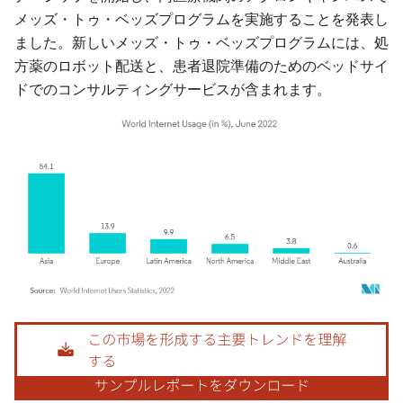
メッズ・トゥ・ベッズプログラムを実施することを発表し
ました。新しいメッズ・トゥ・ベッズプログラムには、処
方薬のロボット配送と、患者退院準備のためのベッドサイ
ドでのコンサルティングサービスが含まれます。
画像 © Mordor Intelligence。再利用にはCC BY 4.0の表示が必要です。