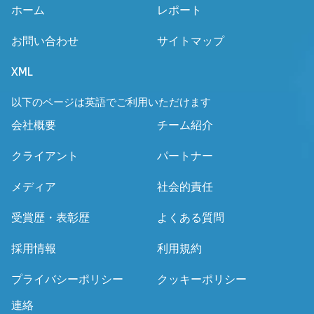
ホーム
レポート
お問い合わせ
サイトマップ
XML
以下のページは英語でご利用いただけます
会社概要
チーム紹介
クライアント
パートナー
メディア
社会的責任
受賞歴・表彰歴
よくある質問
採用情報
利用規約
プライバシーポリシー
クッキーポリシー
連絡