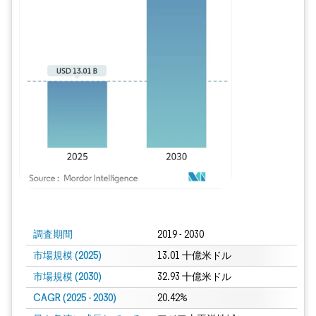
画像 © Mordor Intelligence。再利用にはCC BY 4.0の表示が必要です。
調査期間
2019 - 2030
市場規模 (2025)
13.01 十億米ドル
市場規模 (2030)
32.93 十億米ドル
CAGR (2025 - 2030)
20.42%