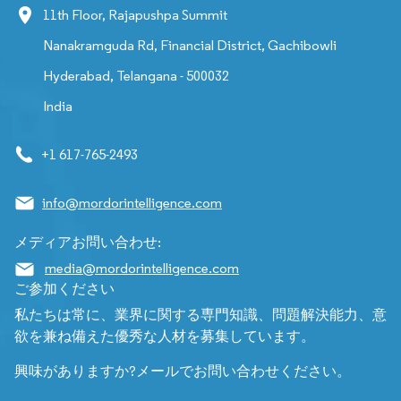
11th Floor, Rajapushpa Summit
Nanakramguda Rd, Financial District, Gachibowli
Hyderabad, Telangana - 500032
India
+1 617-765-2493
info@mordorintelligence.com
メディアお問い合わせ:
media@mordorintelligence.com
ご参加ください
私たちは常に、業界に関する専門知識、問題解決能力、意
欲を兼ね備えた優秀な人材を募集しています。
興味がありますか?メールでお問い合わせください。