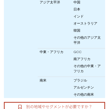
アジア太平洋
中国
日本
インド
オーストラリア
韓国
その他のアジア太
平洋
中東・アフリカ
GCC
南アフリカ
その他の中東・ア
フリカ
南米
ブラジル
アルゼンチン
その他の南米