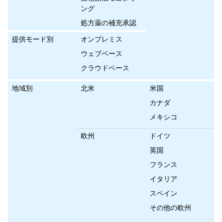
ング
処方薬の補充承認
提供モード別
オンプレミス
ウェブベース
クラウドベース
地域別
北米
米国
カナダ
メキシコ
欧州
ドイツ
英国
フランス
イタリア
スペイン
その他の欧州