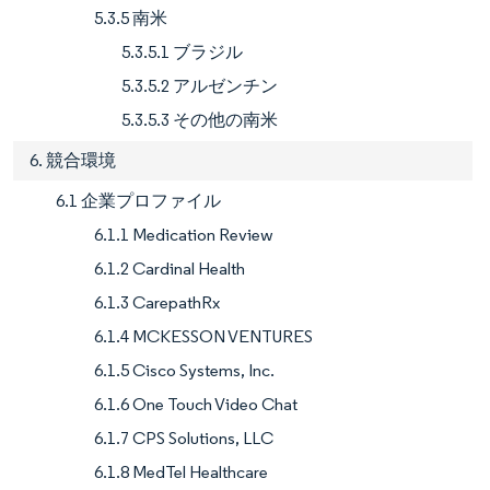
5.3.5 南米
5.3.5.1 ブラジル
5.3.5.2 アルゼンチン
5.3.5.3 その他の南米
6. 競合環境
6.1 企業プロファイル
6.1.1 Medication Review
6.1.2 Cardinal Health
6.1.3 CarepathRx
6.1.4 MCKESSON VENTURES
6.1.5 Cisco Systems, Inc.
6.1.6 One Touch Video Chat
6.1.7 CPS Solutions, LLC
6.1.8 MedTel Healthcare