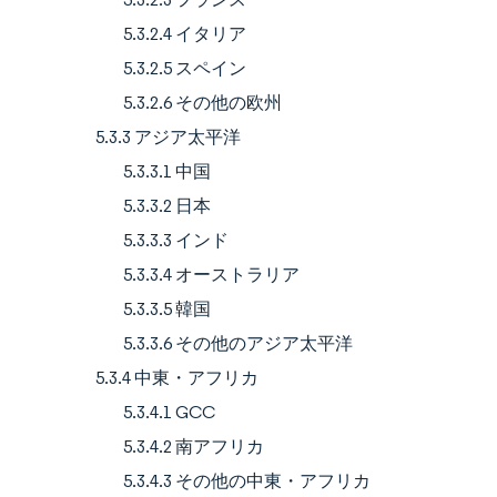
5.3.2.4 イタリア
5.3.2.5 スペイン
5.3.2.6 その他の欧州
5.3.3 アジア太平洋
5.3.3.1 中国
5.3.3.2 日本
5.3.3.3 インド
5.3.3.4 オーストラリア
5.3.3.5 韓国
5.3.3.6 その他のアジア太平洋
5.3.4 中東・アフリカ
5.3.4.1 GCC
5.3.4.2 南アフリカ
5.3.4.3 その他の中東・アフリカ