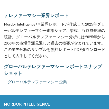
テレファーマシー業界レポート
Mordor Intelligence™ 業界レポートが作成した2025年グロ
ーバルテレファーマシー市場シェア、規模、収益成長率の
統計。グローバルテレファーマシー分析には2025年から
2030年の市場予測見通しと過去の概要が含まれています。
この業界分析のサンプルを無料レポートPDFダウンロード
として入手してください。
グローバルテレファーマシー レポートスナップ
ショット
グローバルテレファーマシー 企業
MORDOR INTELLIGENCE