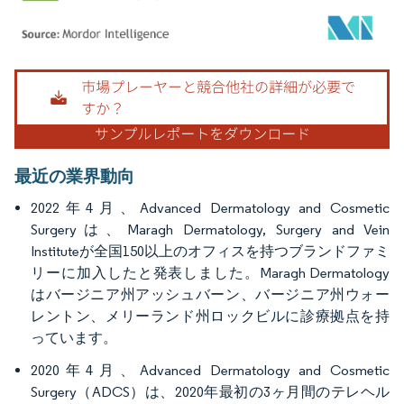
画像 © Mordor Intelligence。再利用にはCC BY 4.0の表示が必要です。
最近の業界動向
2022年4月、Advanced Dermatology and Cosmetic
Surgeryは、Maragh Dermatology, Surgery and Vein
Instituteが全国150以上のオフィスを持つブランドファミ
リーに加入したと発表しました。Maragh Dermatology
はバージニア州アッシュバーン、バージニア州ウォー
レントン、メリーランド州ロックビルに診療拠点を持
っています。
2020年4月、Advanced Dermatology and Cosmetic
Surgery（ADCS）は、2020年最初の3ヶ月間のテレヘル