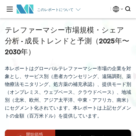
このレポートについて
テレファーマシー市場規模・シェア
分析 - 成長トレンドと予測（2025年〜
2030年）
本レポートはグローバルテレファーマシー市場の企業を対
象とし、サービス別（患者カウンセリング、遠隔調剤、薬
物療法モニタリング、処方薬の補充承認）、提供モード別
（オンプレミス、ウェブベース、クラウドベース）、地域
別（北米、欧州、アジア太平洋、中東・アフリカ、南米）
にセグメント化されています。本レポートは上記セグメン
トの金額（百万米ドル）を提供しています。