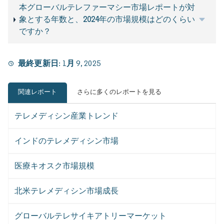
本グローバルテレファーマシー市場レポートが対
象とする年数と、2024年の市場規模はどのくらい
ですか？
最終更新日:
1月 9, 2025
関連レポート
さらに多くのレポートを見る
テレメディシン産業トレンド
インドのテレメディシン市場
医療キオスク市場規模
北米テレメディシン市場成長
グローバルテレサイキアトリーマーケット