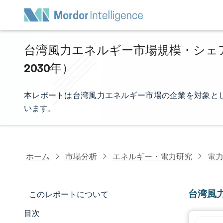
台湾風力エネルギー市場規模・シェア分
2030年）
本レポートは台湾風力エネルギー市場の企業を対象と
います。
ホーム
市場分析
エネルギー・電力研究
電
台湾風
このレポートについて
目次
マーケットスナップショット