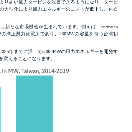
より高い風力タービンを設置できるようになり、タービ
の大型化により風力エネルギーのコストが低下し、化石
新たな市場機会が生まれています。例えば、Formosa
同で開発中の洋上風力発電所であり、130MWの容量を持つ台湾初
2025年までに洋上で5,000MWの風力エネルギーを開発す
を変えることになります。