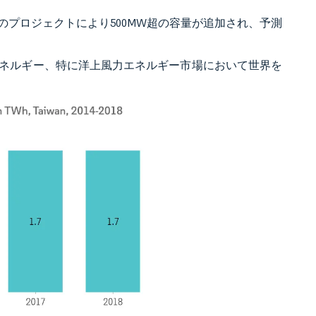
などのプロジェクトにより500MW超の容量が追加され、予測
ネルギー、特に洋上風力エネルギー市場において世界を