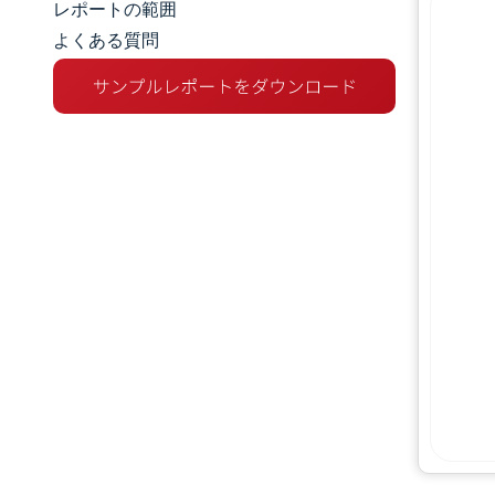
レポートの範囲
よくある質問
市場概要
主な市場動向
競争環境