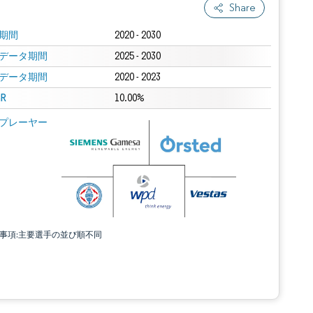
Share
期間
2020 - 2030
データ期間
2025 - 2030
データ期間
2020 - 2023
R
10.00%
プレーヤー
責事項:主要選手の並び順不同