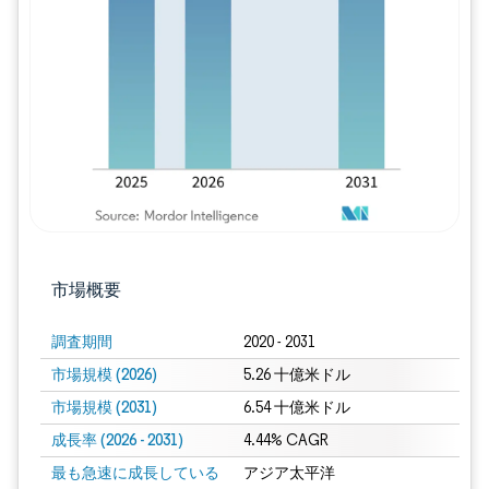
画像 © Mordor Intelligence。再利用に
市場概要
調査期間
2020 - 2031
市場規模 (2026)
5.26 十億米ドル
市場規模 (2031)
6.54 十億米ドル
成長率 (2026 - 2031)
4.44% CAGR
最も急速に成長している
アジア太平洋