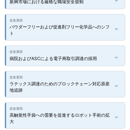
新興市場における厳格な職場安全規制
パウダーフリーおよび促進剤フリー化学品へのシフ
ト
病院およびASCによる電子商取引調達の採用
ラテックス調達のためのブロックチェーン対応原産
地追跡
高触覚性手袋への需要を促進するロボット手術の拡
大