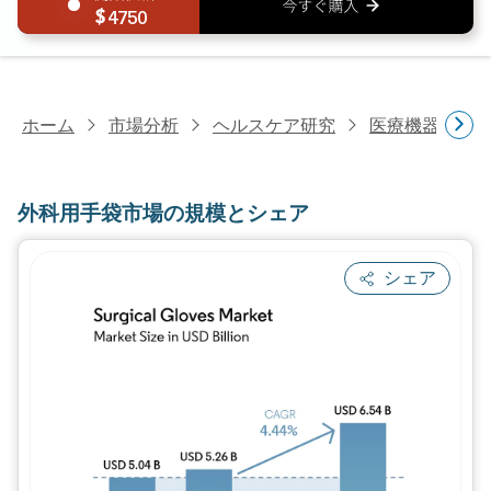
4750
ホーム
市場分析
ヘルスケア研究
医療機器研究
外科用手袋市場の規模とシェア
シェア