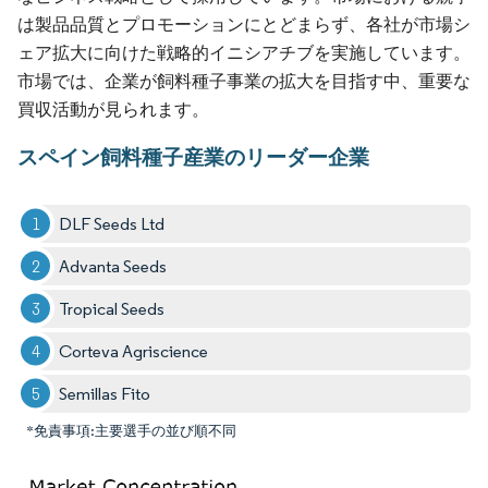
は製品品質とプロモーションにとどまらず、各社が市場シ
ェア拡大に向けた戦略的イニシアチブを実施しています。
市場では、企業が飼料種子事業の拡大を目指す中、重要な
買収活動が見られます。
スペイン飼料種子産業のリーダー企業
DLF Seeds Ltd
Advanta Seeds
Tropical Seeds
Corteva Agriscience
Semillas Fito
*免責事項:主要選手の並び順不同