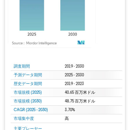
画像 © Mordor Intelligence。再利用にはCC BY 4.0の表示が必要です。
調査期間
2019 - 2030
予測データ期間
2025 - 2030
歴史データ期間
2019 - 2023
市場規模 (2025)
40.65 百万米ドル
市場規模 (2030)
48.75 百万米ドル
CAGR (2025 - 2030)
3.70%
市場集中度
高
主要プレーヤー