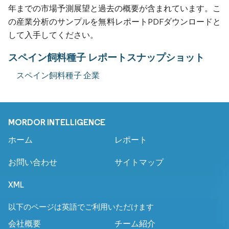
年までの市場予測展望と過去の概要が含まれています。こ
の産業分析のサンプルを無料レポートPDFダウンロードと
して入手してください。
スペイン飼料種子 レポートスナップショット
スペイン飼料種子 企業
MORDOR INTELLIGENCE
ホーム
レポート
お問い合わせ
サイトマップ
XML
以下のページは英語でご利用いただけます
会社概要
チーム紹介