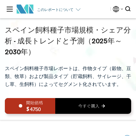
このレポートについて
スペイン飼料種子市場規模・シェア分
析 - 成長トレンドと予測（2025年～
2030年）
スペイン飼料種子市場レポートは、作物タイプ（穀物、豆
類、牧草）および製品タイプ（貯蔵飼料、サイレージ、干
し草、生飼料）によってセグメント化されています。
4750