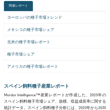
関連レポート
ヨーロッパの種子市場トレンド
メキシコの種子市場シェア
北米の種子市場レポート
種子市場シェア
アメリカの種子市場レポート
スペイン飼料種子産業レポート
Mordor Intelligence™産業レポートが作成した、2025年の
スペイン飼料種子市場シェア、規模、収益成長率に関する
統計データ。スペイン飼料種子分析には、2025年から2030