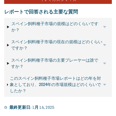
レポートで回答される主要な質問
スペイン飼料種子市場の規模はどのくらいです
か？
スペイン飼料種子市場の現在の規模はどのくらい
ですか？
スペイン飼料種子市場の主要プレーヤーは誰で
すか？
このスペイン飼料種子市場レポートはどの年を対
象としており、2024年の市場規模はどのくらいで
したか？
最終更新日:
1月 16, 2025