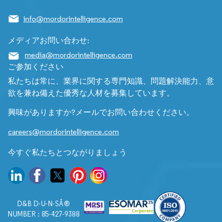
info@mordorintelligence.com
メディアお問い合わせ:
media@mordorintelligence.com
ご参加ください
私たちは常に、業界に関する専門知識、問題解決能力、意
欲を兼ね備えた優秀な人材を募集しています。
興味がありますか?メールでお問い合わせください。
careers@mordorintelligence.com
今すぐ私たちとつながりましょう
D&B D-U-N-SÂ®
NUMBER : 85-427-9388