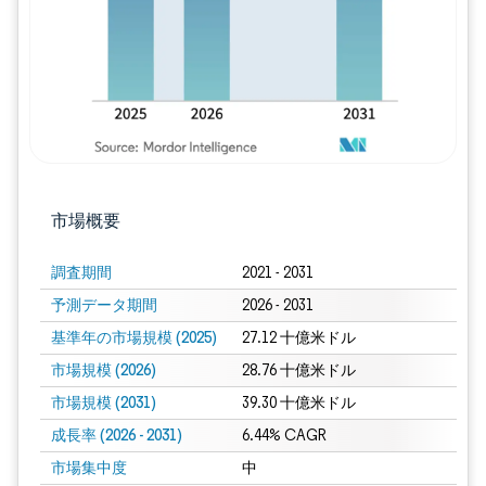
市場概要
調査期間
2021 - 2031
予測データ期間
2026 - 2031
基準年の市場規模 (2025)
27.12 十億米ドル
市場規模 (2026)
28.76 十億米ドル
市場規模 (2031)
39.30 十億米ドル
成長率 (2026 - 2031)
6.44% CAGR
市場集中度
中