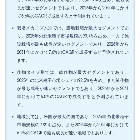
長が速いセグメントでもあり、2026年から2031年にかけ
て6.6%のCAGRで成長すると予測されています。
栽培メカニズム別では、露地栽培が最大セグメントであ
り、2025年の北米種子市場規模の99.7%を占め、一方で施
設栽培が最も成長が速いセグメントであり、2026年から
2031年にかけて7.6%のCAGRで成長すると予測されてい
ます。
作物タイプ別では、畝作物が最大セグメントであり、
2025年の北米種子市場シェアの92.5%を占め、また畝作物
が最も成長が速いセグメントでもあり、2026年から2031
年にかけて6.5%のCAGRで成長すると予測されていま
す。
地域別では、米国が最大の国であり、2025年の北米種子
市場規模の77%を占め、また2026年から2031年にかけて
6.9%のCAGRで最も成長が速い地域でもあります。