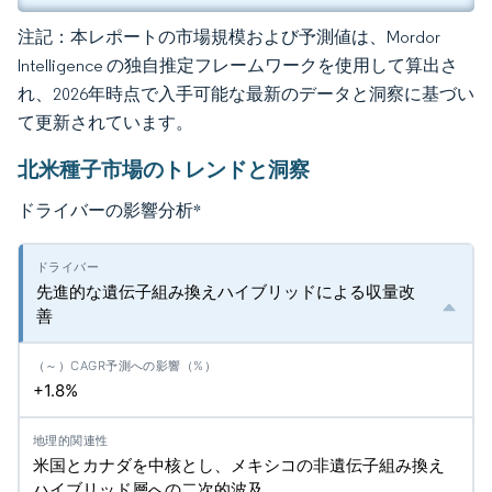
注記：本レポートの市場規模および予測値は、Mordor
Intelligence の独自推定フレームワークを使用して算出さ
れ、2026年時点で入手可能な最新のデータと洞察に基づい
て更新されています。
北米種子市場のトレンドと洞察
ドライバーの影響分析
*
先進的な遺伝子組み換えハイブリッドによる収量改
善
+1.8%
米国とカナダを中核とし、メキシコの非遺伝子組み換え
ハイブリッド層への二次的波及