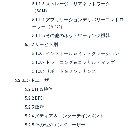
5.1.1.3 ストレージエリアネットワーク
（SAN）
5.1.1.4 アプリケーションデリバリーコントロ
ーラー（ADC）
5.1.1.5 その他のネットワーキング機器
5.1.2 サービス別
5.1.2.1 インストール＆インテグレーション
5.1.2.2 トレーニング＆コンサルティング
5.1.2.3 サポート＆メンテナンス
5.2 エンドユーザー
5.2.1 IT＆通信
5.2.2 BFSI
5.2.3 政府
5.2.4 メディア＆エンターテインメント
5.2.5 その他のエンドユーザー