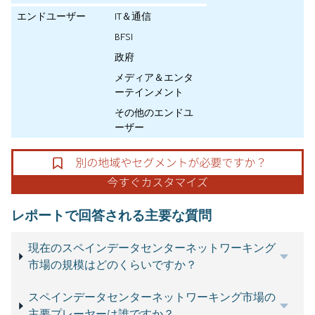
エンドユーザー
IT＆通信
BFSI
政府
メディア＆エンタ
ーテインメント
その他のエンドユ
ーザー
レポートで回答される主要な質問
現在のスペインデータセンターネットワーキング
市場の規模はどのくらいですか？
スペインデータセンターネットワーキング市場の
主要プレーヤーは誰ですか？