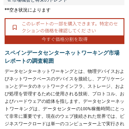
**空き状況によります
スペインデータセンターネットワーキング市場
レポートの調査範囲
データセンターネットワーキングとは、物理デバイスおよ
びネットワークベースのデバイスを接続し、アプリケーシ
ョンとデータのネットワークインフラ、ストレージ、およ
び処理を管理するために使用される技術、プロトコル、お
よびハードウェアの総体を指します。データセンターネッ
トワーキングは、データセンターの100%稼働時間にとっ
て非常に重要です。現在のウェブ接続された世界では、ビ
ジネスワークロードは単一のコンピューター上で実行され