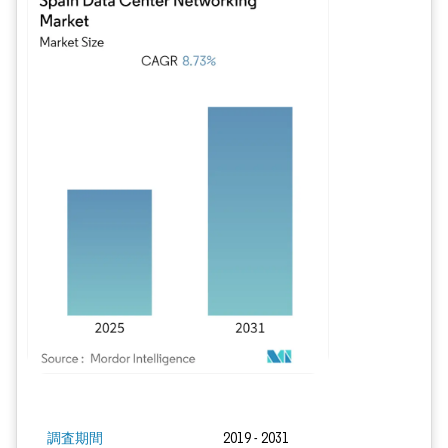
画像 © Mordor Intelligence。再利用にはCC BY 4.0の表示が必要です。
調査期間
2019 - 2031