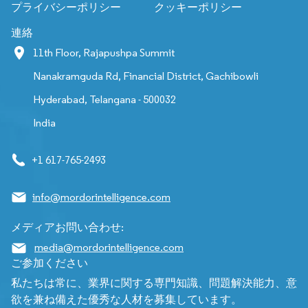
プライバシーポリシー
クッキーポリシー
連絡
11th Floor, Rajapushpa Summit
Nanakramguda Rd, Financial District, Gachibowli
Hyderabad, Telangana - 500032
India
+1 617-765-2493
info@mordorintelligence.com
メディアお問い合わせ:
media@mordorintelligence.com
ご参加ください
私たちは常に、業界に関する専門知識、問題解決能力、意
欲を兼ね備えた優秀な人材を募集しています。