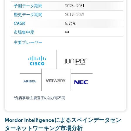
予測データ期間
2025 - 2031
歴史データ期間
2019 - 2023
CAGR
8.73%
市場集中度
中
主要プレーヤー
*免責事項:主要選手の並び順不同
Mordor Intelligenceによるスペインデータセン
ターネットワーキング市場分析