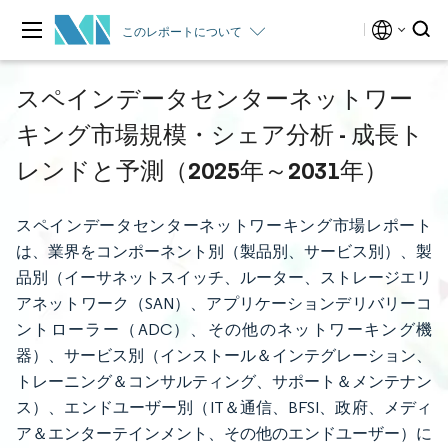
このレポートについて
スペインデータセンターネットワー
キング市場規模・シェア分析 - 成長ト
レンドと予測（2025年～2031年）
スペインデータセンターネットワーキング市場レポート
は、業界をコンポーネント別（製品別、サービス別）、製
品別（イーサネットスイッチ、ルーター、ストレージエリ
アネットワーク（SAN）、アプリケーションデリバリーコ
ントローラー（ADC）、その他のネットワーキング機
器）、サービス別（インストール＆インテグレーション、
トレーニング＆コンサルティング、サポート＆メンテナン
ス）、エンドユーザー別（IT＆通信、BFSI、政府、メディ
ア＆エンターテインメント、その他のエンドユーザー）に