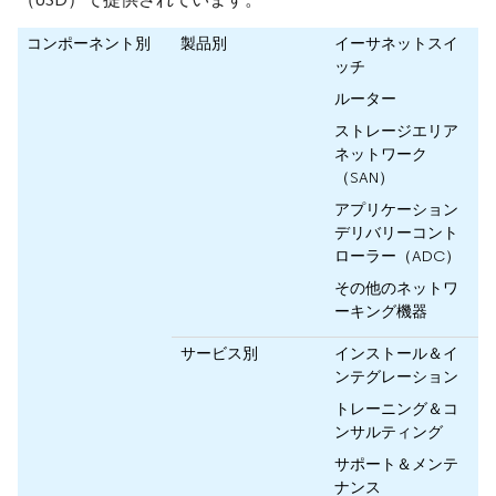
コンポーネント別
製品別
イーサネットスイ
ッチ
ルーター
ストレージエリア
ネットワーク
（SAN）
アプリケーション
デリバリーコント
ローラー（ADC）
その他のネットワ
ーキング機器
サービス別
インストール＆イ
ンテグレーション
トレーニング＆コ
ンサルティング
サポート＆メンテ
ナンス