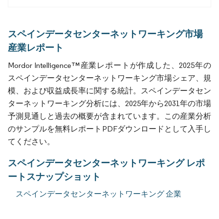
スペインデータセンターネットワーキング市場
産業レポート
Mordor Intelligence™産業レポートが作成した、2025年の
スペインデータセンターネットワーキング市場シェア、規
模、および収益成長率に関する統計。スペインデータセン
ターネットワーキング分析には、2025年から2031年の市場
予測見通しと過去の概要が含まれています。この産業分析
のサンプルを無料レポートPDFダウンロードとして入手し
てください。
スペインデータセンターネットワーキング レポ
ートスナップショット
スペインデータセンターネットワーキング 企業