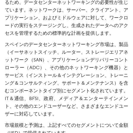
るため、データセンターネットワーキングの必要性が生じ
ています。ネットワークは、サーバー、クライアント、ア
プリケーション、およびミドルウェアに対して、ワークロ
ードの実行をステージングし、生成されたデータへのアク
セスを管理するための標準的な計画を提供します。
スペインのデータセンターネットワーキング市場は、製品
（イーサネットスイッチ、ルーター、ストレージエリアネ
ットワーク（SAN）、アプリケーションデリバリーコント
ローラー（ADC）、その他のネットワーキング機器）と
サービス（インストール＆インテグレーション、トレーニ
ング＆コンサルティング、サポート＆メンテナンス）を含
むコンポーネントタイプ別にセグメント化されています。
IT＆通信、BFSI、政府、メディア＆エンターテインメン
ト、その他のエンドユーザーなど、さまざまなエンドユー
ザーに対応しています。
市場規模と予測は、上記すべてのセグメントについて金額
（USD）で提供されています。