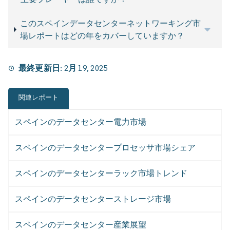
このスペインデータセンターネットワーキング市
場レポートはどの年をカバーしていますか？
最終更新日:
2月 19, 2025
関連レポート
スペインのデータセンター電力市場
スペインのデータセンタープロセッサ市場シェア
スペインのデータセンターラック市場トレンド
スペインのデータセンターストレージ市場
スペインのデータセンター産業展望