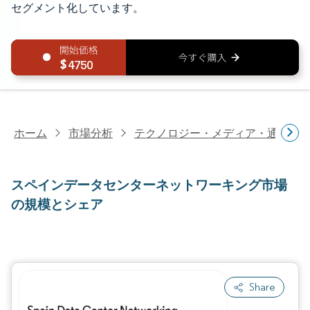
セグメント化しています。
4750
ホーム
市場分析
テクノロジー・メディア・通信研
スペインデータセンターネットワーキング市場
の規模とシェア
Share