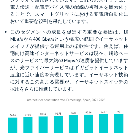
電力伝送・配電デバイス間の配線の複雑さを簡素化す
ることで、スマートグリッドにおける変電所自動化に
おいて重要な役割を果たしています。
このセグメントの成長を促進する重要な要因は、10
Mbit/sから400 Gbit/sという幅広い範囲でイーサネット
スイッチが提供する運用上の柔軟性です。例えば、住
宅向け高速インターネットサービスは現在、銅線ベー
スのサービスで最大約60 Mbpsの速度を提供しています
が、光ファイバーサービスはギガビットイーサネット
速度に近い速度を実現しています。イーサネット技術
に対するこの高まる需要が、イーサネットスイッチの
採用をさらに推進しています。