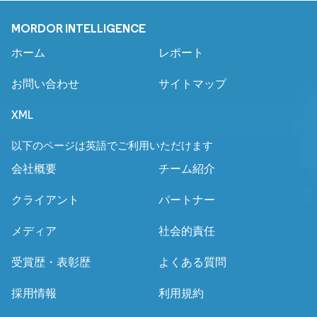
MORDOR INTELLIGENCE
ホーム
レポート
お問い合わせ
サイトマップ
XML
以下のページは英語でご利用いただけます
会社概要
チーム紹介
クライアント
パートナー
メディア
社会的責任
受賞歴・表彰歴
よくある質問
採用情報
利用規約