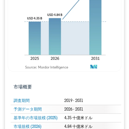
画像 © Mordor Intelligence。再利用に
市場概要
調査期間
2019 - 2031
予測データ期間
2026 - 2031
基準年の市場規模 (2025)
4.35 十億米ドル
市場規模 (2026)
4.84 十億米ドル