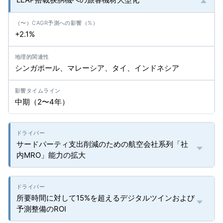
+2.1%
シンガポール、マレーシア、タイ、インドネシア
中期（2〜4年）
サードパーティ支出削減のための航空会社系列「社
内MRO」能力の拡大
所要時間に対して15%を超えるデジタルツインおよび
予測整備のROI