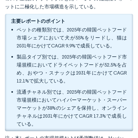
ットに二極化した市場構造を示している。
主要レポートのポイント
ペットの種類別では、2025年の韓国ペットフード
市場シェアにおいて犬が55%をリードし、猫は
2031年にかけてCAGR 9.9%で成長している。
製品タイプ別では、2025年の韓国ペットフード市
場規模においてドライペットフードが52.5%を占
め、おやつ・スナックは2031年にかけてCAGR
12.1%で拡大している。
流通チャネル別では、2025年の韓国ペットフード
市場規模においてハイパーマーケット・スーパー
マーケットが38%のシェアを保持し、オンライン
チャネルは2031年にかけてCAGR 17.3%で成長し
ている。