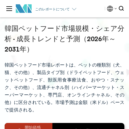
このレポートについて
韓国ペットフード市場規模・シェア分
析 - 成長トレンドと予測（2026年～
2031年）
韓国ペットフード市場レポートは、ペットの種類別（犬、
猫、その他）、製品タイプ別（ドライペットフード、ウェ
ットペットフード、獣医用食事療法食、おやつ・スナッ
ク、その他）、流通チャネル別（ハイパーマーケット・ス
ーパーマーケット、専門店、オンラインチャネル、その
他）に区分されている。市場予測は金額（米ドル）ベース
で提供される。