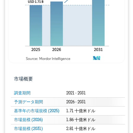
画像 © Mordor Intelligence。再利用に
市場概要
調査期間
2021 - 2031
予測データ期間
2026 - 2031
基準年の市場規模 (2025)
1.71 十億米ドル
市場規模 (2026)
1.86 十億米ドル
市場規模 (2031)
2.81 十億米ドル