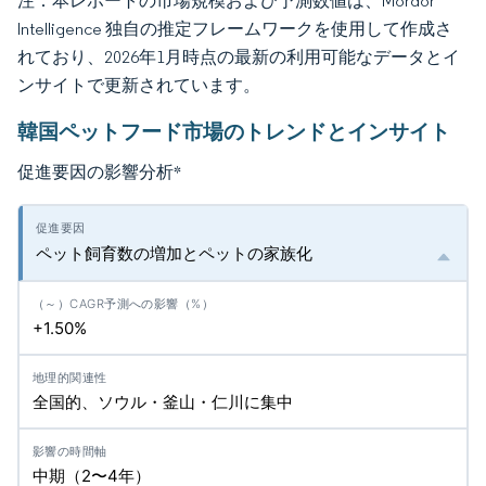
注：本レポートの市場規模および予測数値は、Mordor
Intelligence 独自の推定フレームワークを使用して作成さ
れており、2026年1月時点の最新の利用可能なデータとイ
ンサイトで更新されています。
韓国ペットフード市場のトレンドとインサイト
促進要因の影響分析
*
ペット飼育数の増加とペットの家族化
+1.50%
全国的、ソウル・釜山・仁川に集中
中期（2〜4年）