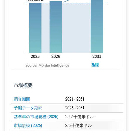
画像 © Mordor Intelligence。再利用に
市場概要
調査期間
2021 - 2031
予測データ期間
2026 - 2031
基準年の市場規模 (2025)
2.32 十億米ドル
市場規模 (2026)
2.5 十億米ドル