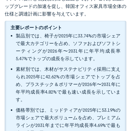
ップグレードの加速を促し、韓国オフィス家具市場全体の
仕様と調達計画に影響を与えています。
主要レポートのポイント
製品別では、椅子が2025年に33.74%の市場シェア
で最大カテゴリーを占め、ソファおよびソフトシ
ーティングが2026年〜2031年に年平均成長率
5.47%でトップの成長を示しています。
素材別では、木材がサステナビリティ採用に支え
られ2025年に42.62%の市場シェアでトップを占
め、プラスチック＆ポリマーが2026年〜2031年に
年平均成長率4.82%で最も速い成長を示していま
す。
価格帯別では、ミッドティアが2025年に53.19%の
市場シェアで最大ボリュームを占め、プレミアム
ラインが2031年までに年平均成長率4.69%で最も