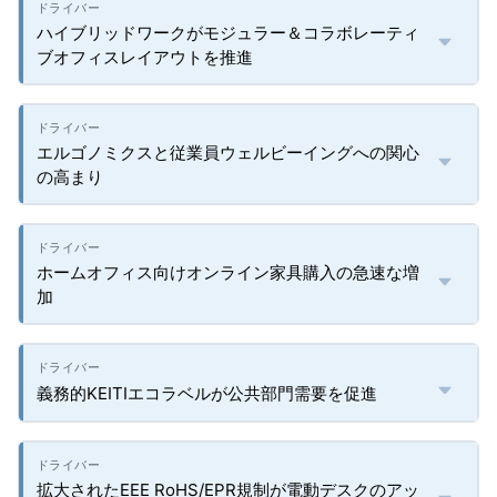
ハイブリッドワークがモジュラー＆コラボレーティ
ブオフィスレイアウトを推進
エルゴノミクスと従業員ウェルビーイングへの関心
の高まり
ホームオフィス向けオンライン家具購入の急速な増
加
義務的KEITIエコラベルが公共部門需要を促進
拡大されたEEE RoHS/EPR規制が電動デスクのアッ