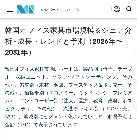
このレポートについて
韓国オフィス家具市場規模＆シェア分
析 - 成長トレンドと予測（2026年〜
2031年）
韓国オフィス家具市場レポートは、製品別（椅子、テーブ
ル、収納ユニット、ソファ/ソフトシーティング、その
他）、素材別（木材、金属、プラスチック＆ポリマー、そ
の他）、価格帯別（エコノミー、ミッドレンジ、プレミア
ム）、エンドユーザー別（法人、医療、教育、政府、ホス
ピタリティ、その他）、流通チャネル別（B2C/小売、
B2B）、地域別にセグメント化されています。市場予測は
金額（USD）で表示されています。