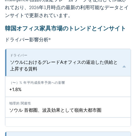
れており、2026年1月時点の最新の利用可能なデータとイ
ンサイトで更新されています。
韓国オフィス家具市場のトレンドとインサイト
ドライバー影響分析
*
ソウルにおけるグレードAオフィスの逼迫した供給と
上昇する賃料
+1.8%
ソウル 首都圏、波及効果として嶺南大都市圏