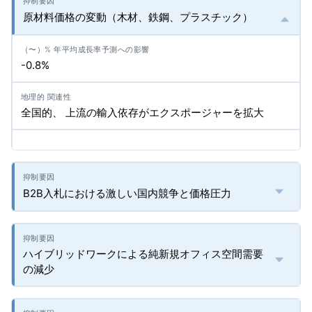
原材料価格の変動（木材、鉄鋼、プラスチック）
-0.8%
全国的、 上流の輸入依存がエクスポージャーを拡大
B2B入札における激しい国内競争と価格圧力
ハイブリッドワークによる純新規オフィス空間需要
の減少