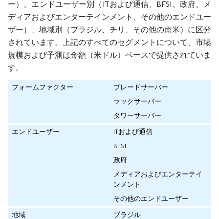
ー）、エンドユーザー別（ITおよび通信、BFSI、政府、メ
ディアおよびエンターテインメント、その他のエンドユー
ザー）、地域別（ブラジル、チリ、その他の南米）に区分
されています。上記のすべてのセグメントについて、市場
規模および予測は金額（米ドル）ベースで提供されていま
す。
フォームファクター
ブレードサーバー
ラックサーバー
タワーサーバー
エンドユーザー
ITおよび通信
BFSI
政府
メディアおよびエンターテイ
ンメント
その他のエンドユーザー
地域
ブラジル