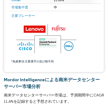
CAGR
11.60%
市場集中度
中
主要プレーヤー
*免責事項:主要選手の並び順不同
Mordor Intelligenceによる南米データセンター
サーバー市場分析
南米データセンターサーバー市場は、予測期間中にCAGR
11.6%を記録すると予想されています。