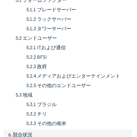
5.1 フォームファクター
5.1.1 ブレードサーバー
5.1.2 ラックサーバー
5.1.3 タワーサーバー
5.2 エンドユーザー
5.2.1 ITおよび通信
5.2.2 BFSI
5.2.3 政府
5.2.4 メディアおよびエンターテインメント
5.2.5 その他のエンドユーザー
5.3 地域
5.3.1 ブラジル
5.3.2 チリ
5.3.3 その他の南米
6. 競合状況