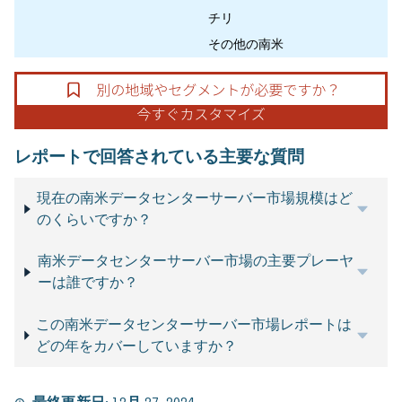
チリ
その他の南米
レポートで回答されている主要な質問
現在の南米データセンターサーバー市場規模はど
のくらいですか？
南米データセンターサーバー市場の主要プレーヤ
ーは誰ですか？
この南米データセンターサーバー市場レポートは
どの年をカバーしていますか？