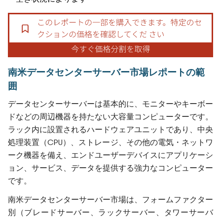
南米データセンターサーバー市場レポートの範
囲
データセンターサーバーは基本的に、モニターやキーボー
ドなどの周辺機器を持たない大容量コンピューターです。
ラック内に設置されるハードウェアユニットであり、中央
処理装置（CPU）、ストレージ、その他の電気・ネットワ
ーク機器を備え、エンドユーザーデバイスにアプリケーシ
ョン、サービス、データを提供する強力なコンピューター
です。
南米データセンターサーバー市場は、フォームファクター
別（ブレードサーバー、ラックサーバー、タワーサーバ