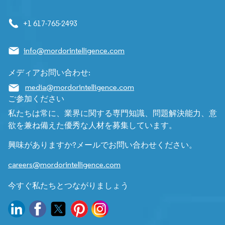
+1 617-765-2493
info@mordorintelligence.com
メディアお問い合わせ:
media@mordorintelligence.com
ご参加ください
私たちは常に、業界に関する専門知識、問題解決能力、意
欲を兼ね備えた優秀な人材を募集しています。
興味がありますか?メールでお問い合わせください。
careers@mordorintelligence.com
今すぐ私たちとつながりましょう