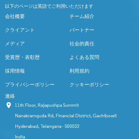
以下のページは英語でご利用いただけます
会社概要
チーム紹介
クライアント
パートナー
メディア
社会的責任
受賞歴・表彰歴
よくある質問
採用情報
利用規約
プライバシーポリシー
クッキーポリシー
連絡
11th Floor, Rajapushpa Summit
Nanakramguda Rd, Financial District, Gachibowli
Hyderabad, Telangana - 500032
India