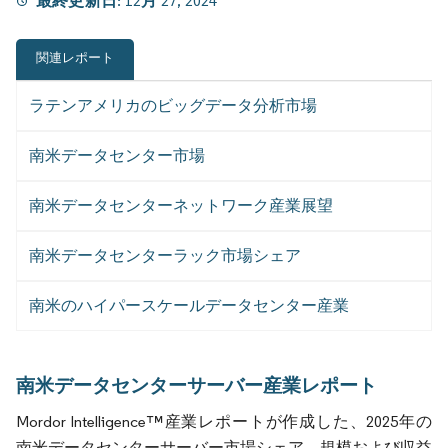
最終更新日:
12月 27, 2024
関連レポート
ラテンアメリカのビッグデータ分析市場
南米データセンター市場
南米データセンターネットワーク産業展望
南米データセンターラック市場シェア
南米のハイパースケールデータセンター産業
南米データセンターサーバー産業レポート
Mordor Intelligence™産業レポートが作成した、2025年の
南米データセンターサーバー市場シェア、規模および収益