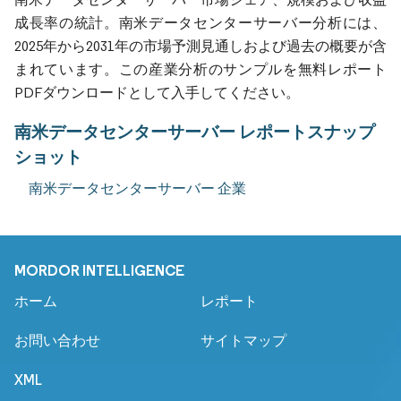
成長率の統計。南米データセンターサーバー分析には、
2025年から2031年の市場予測見通しおよび過去の概要が含
まれています。この産業分析のサンプルを無料レポート
PDFダウンロードとして入手してください。
南米データセンターサーバー レポートスナップ
ショット
南米データセンターサーバー 企業
MORDOR INTELLIGENCE
ホーム
レポート
お問い合わせ
サイトマップ
XML