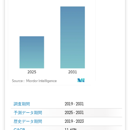
画像 © Mordor Intelligence。再利用にはCC BY 4.0の表示が必要です。
調査期間
2019 - 2031
予測データ期間
2025 - 2031
歴史データ期間
2019 - 2023