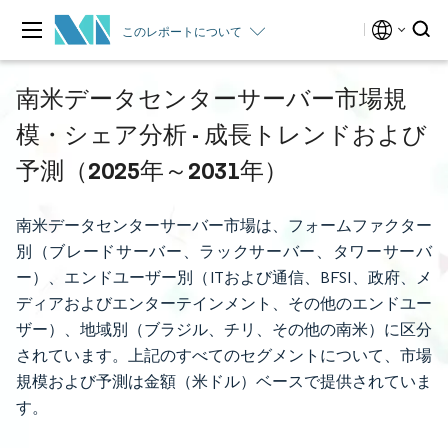
このレポートについて
南米データセンターサーバー市場規
模・シェア分析 - 成長トレンドおよび
予測（2025年～2031年）
南米データセンターサーバー市場は、フォームファクター
別（ブレードサーバー、ラックサーバー、タワーサーバ
ー）、エンドユーザー別（ITおよび通信、BFSI、政府、メ
ディアおよびエンターテインメント、その他のエンドユー
ザー）、地域別（ブラジル、チリ、その他の南米）に区分
されています。上記のすべてのセグメントについて、市場
規模および予測は金額（米ドル）ベースで提供されていま
す。