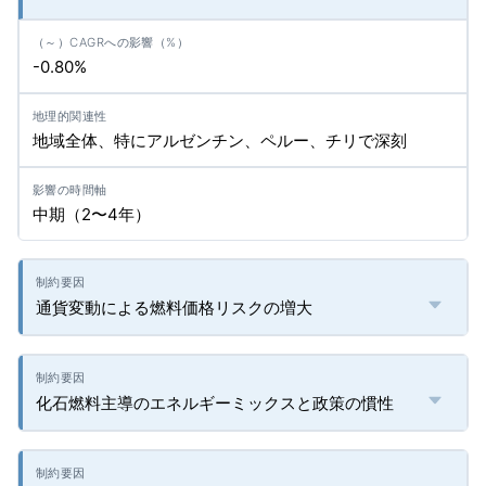
-0.80%
地域全体、特にアルゼンチン、ペルー、チリで深刻
中期（2〜4年）
通貨変動による燃料価格リスクの増大
化石燃料主導のエネルギーミックスと政策の慣性