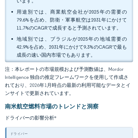
います。
用途別では、商業航空会社が2025年の需要の
79.6%を占め、防衛・軍事航空は2031年にかけて
11.7%のCAGRで成長すると予測されています。
地域別では、ブラジルが2025年の地域需要の
42.9%を占め、2031年にかけて9.3%のCAGRで最も
成長の速い国内市場でもあります。
注：本レポートの市場規模および予測数値は、Mordor
Intelligence 独自の推定フレームワークを使用して作成さ
れており、2026年1月時点の最新の利用可能なデータとイ
ンサイトで更新されています。
南米航空燃料市場のトレンドと洞察
ドライバーの影響分析
*