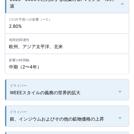
波
2.80%
欧州、アジア太平洋、北米
中期（2〜4年）
WEEEスタイルの義務の世界的拡大
銀、インジウムおよびその他の鉱物価格の上昇