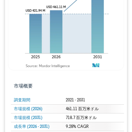
画像 © Mordor Intelligence。再利用に
市場概要
調査期間
2021 - 2031
市場規模 (2026)
461.11 百万米ドル
市場規模 (2031)
718.7 百万米ドル
成長率 (2026 - 2031)
9.28% CAGR