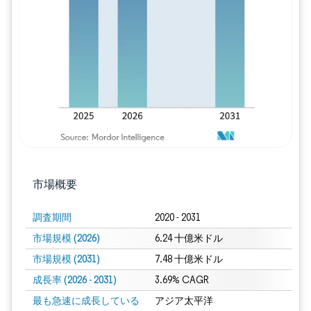
画像 © Mordor Intelligence。再利用に
市場概要
調査期間
2020 - 2031
市場規模 (2026)
6.24 十億米ドル
市場規模 (2031)
7.48 十億米ドル
成長率 (2026 - 2031)
3.69% CAGR
最も急速に成長している
アジア太平洋