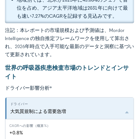
位を占め、アジア太平洋地域は2031年に向けて最
も速い7.27%のCAGRを記録する見込みです。
注記：本レポートの市場規模および予測値は、Mordor
Intelligence の独自推定フレームワークを使用して算出さ
れ、2026年時点で入手可能な最新のデータと洞察に基づい
て更新されています。
世界の呼吸器疾患検査市場のトレンドとインサ
イト
ドライバー影響分析
*
大気質規制による需要急増
+0.8%