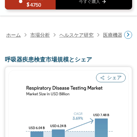
4750
ホーム
市場分析
ヘルスケア研究
医療機器研究
呼吸器疾患検査市場規模とシェア
シェア