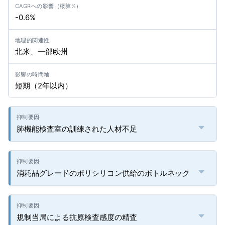
-0.6%
北米、一部欧州
短期（2年以内）
肺機能検査室の訓練された人材不足
消耗品グレードのポリシリコン供給のボトルネック
規制当局による抗原検査感度の精査