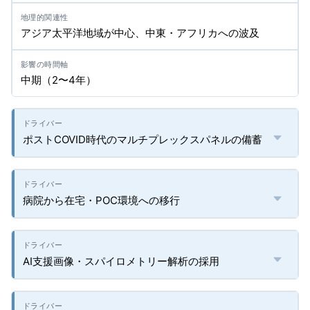
アジア太平洋地域が中心、中東・アフリカへの波及
中期（2〜4年）
ポストCOVID時代のマルチプレックスパネルの備蓄
病院から在宅・POC環境への移行
AI支援画像・スパイロメトリー解析の採用