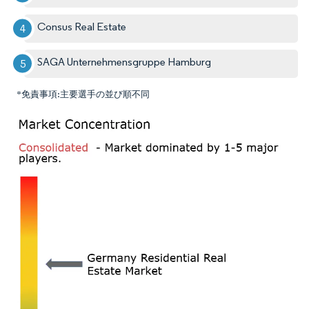
Consus Real Estate
SAGA Unternehmensgruppe Hamburg
*免責事項:主要選手の並び順不同