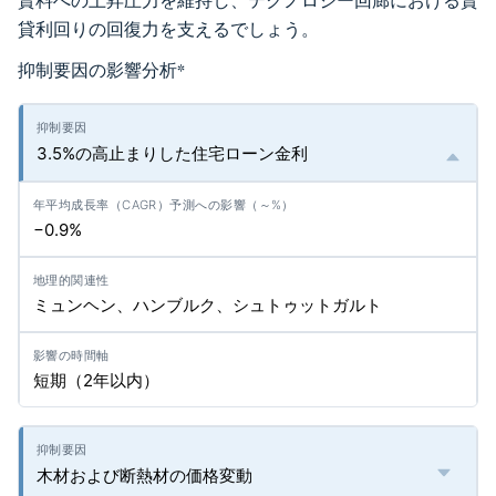
賃料への上昇圧力を維持し、テクノロジー回廊における賃
貸利回りの回復力を支えるでしょう。
抑制要因の影響分析
*
3.5%の高止まりした住宅ローン金利
−0.9%
ミュンヘン、ハンブルク、シュトゥットガルト
短期（2年以内）
木材および断熱材の価格変動