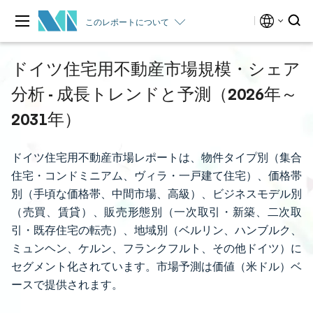
このレポートについて
ドイツ住宅用不動産市場規模・シェア
分析 - 成長トレンドと予測（2026年～
2031年）
ドイツ住宅用不動産市場レポートは、物件タイプ別（集合
住宅・コンドミニアム、ヴィラ・一戸建て住宅）、価格帯
別（手頃な価格帯、中間市場、高級）、ビジネスモデル別
（売買、賃貸）、販売形態別（一次取引・新築、二次取
引・既存住宅の転売）、地域別（ベルリン、ハンブルク、
ミュンヘン、ケルン、フランクフルト、その他ドイツ）に
セグメント化されています。市場予測は価値（米ドル）ベ
ースで提供されます。