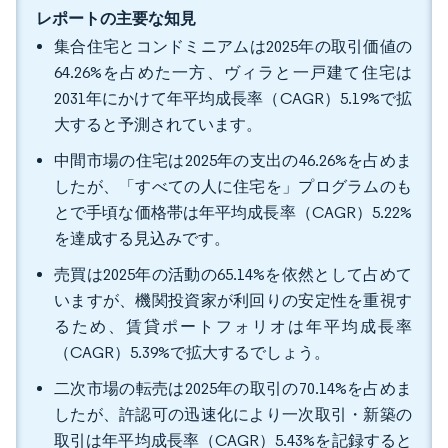
レポートの主要な知見
集合住宅とコンドミニアムは2025年の取引価値の
64.26%を占めた一方、ヴィラと一戸建て住宅は
2031年にかけて年平均成長率（CAGR）5.19%で拡
大すると予測されています。
中間市場の住宅は2025年の支出の46.26%を占めま
したが、「すべての人に住宅を」プログラムのも
とで手頃な価格帯は年平均成長率（CAGR）5.22%
を達成する見込みです。
売買は2025年の活動の65.14%を依然として占めて
いますが、機関投資家が利回りの安定性を重視す
るため、賃貸ポートフォリオは年平均成長率
（CAGR）5.39%で拡大するでしょう。
二次市場の転売は2025年の取引の70.14%を占めま
したが、許認可の迅速化により一次取引・新築の
取引は年平均成長率（CAGR）5.43%を記録すると