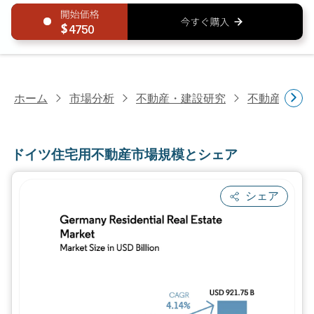
4750
ホーム
市場分析
不動産・建設研究
不動産研究
ドイツ住宅用不動産市場規模とシェア
シェア