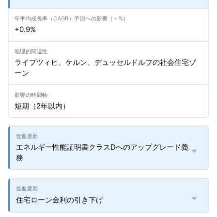
+0.9%
ライプツィヒ、ケルン、デュッセルドルフの社会住宅ゾ
ーン
短期（2年以内）
エネルギー性能証明書クラスDへのアップグレード義
務
住宅ローン金利の引き下げ