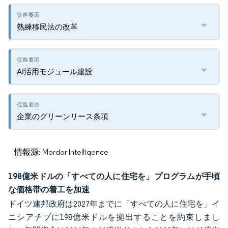
熟練移民法の改革
AI活用モジュール建設
企業のグリーンリース条項
情報源: Mordor Intelligence
198億米ドルの「すべての人に住宅を」プログラムが手頃
な価格帯の着工を加速
ドイツ連邦政府は2027年までに「すべての人に住宅を」イ
ニシアチブに198億米ドルを拠出することを約束しまし