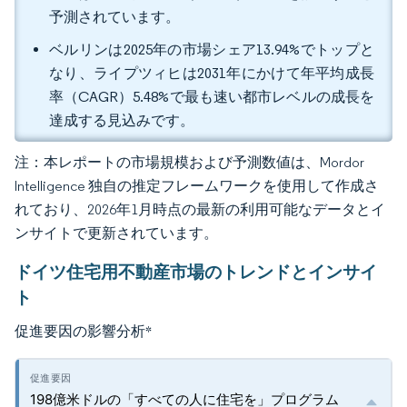
予測されています。
ベルリンは2025年の市場シェア13.94%でトップと
なり、ライプツィヒは2031年にかけて年平均成長
率（CAGR）5.48%で最も速い都市レベルの成長を
達成する見込みです。
注：本レポートの市場規模および予測数値は、Mordor
Intelligence 独自の推定フレームワークを使用して作成さ
れており、2026年1月時点の最新の利用可能なデータとイ
ンサイトで更新されています。
ドイツ住宅用不動産市場のトレンドとインサイ
ト
促進要因の影響分析
*
198億米ドルの「すべての人に住宅を」プログラム