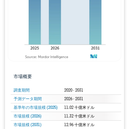
画像 © Mordor Intelligence。再利用に
市場概要
調査期間
2020 - 2031
予測データ期間
2026 - 2031
基準年の市場規模 (2025)
11.02 十億米ドル
市場規模 (2026)
11.32 十億米ドル
市場規模 (2031)
12.96 十億米ドル