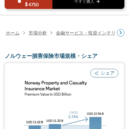
4750
ホーム
市場分析
金融サービス・投資インテリジェ
ノルウェー損害保険市場規模・シェア
シェア