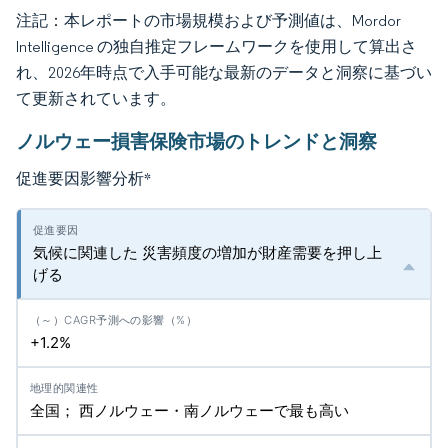
注記：本レポートの市場規模および予測値は、Mordor
Intelligence の独自推定フレームワークを使用して算出さ
れ、2026年時点で入手可能な最新のデータと洞察に基づい
て更新されています。
ノルウェー損害保険市場のトレンドと洞察
促進要因影響分析
*
気候に関連した 災害頻度の増加が財産需要を押し上
げる
+1.2%
全国； 西ノルウェー・南ノルウェーで最も高い