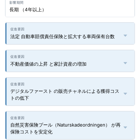
長期 （4年以上）
法定 自動車賠償責任保険と拡大する車両保有台数
不動産価値の上昇 と家計資産の増加
デジタルファースト の販売チャネルによる獲得コス
トの低下
自然災害保険プール（Naturskadeordningen） が再
保険コストを安定化