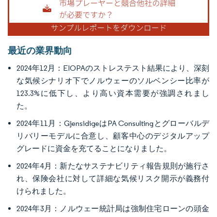
最近の業界動向
2024年12月：EIOPAのストレステスト結果により、深刻
な気候シナリオ下でノルウェーのソルベンシー比率が
123.3%に低下し、より高い資本需要が強調されまし
た。
2024年11月：GjensidigeはPA Consultingとグローバルデ
リバリーモデルに合意し、顧客中心のデジタルアップ
グレードに資金を充てることになりました。
2024年4月：新たなサステナビリティ報告規則が施行さ
れ、保険会社に対して詳細な気候リスク開示が義務付
けられました。
2024年3月：ノルウェー統計局は強制住宅ローンの頭金