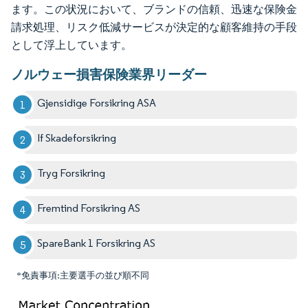
ます。この状況において、ブランドの信頼、迅速な保険金
請求処理、リスク低減サービスが決定的な顧客維持の手段
として浮上しています。
ノルウェー損害保険業界リーダー
Gjensidige Forsikring ASA
If Skadeforsikring
Tryg Forsikring
Fremtind Forsikring AS
SpareBank 1 Forsikring AS
*免責事項:主要選手の並び順不同