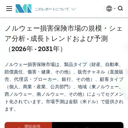
このレポートについて
ノルウェー損害保険市場の規模・シェ
ア分析 - 成長トレンドおよび予測
（2026年 - 2031年）
ノルウェー損害保険市場は、製品タイプ（財産、自動車、
賠償責任、傷害・健康、その他）、販売チャネル（直接販
売、代理店・ブローカー、銀行、その他）、顧客タイプ
（個人、商業・産業、公共部門）、地域（東ノルウェー、
西ノルウェー、南ノルウェー、その他）によってセグメン
ト化されています。市場予測は金額（米ドル）で提供され
ます。