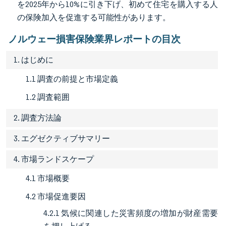
を2025年から10%に引き下げ、初めて住宅を購入する人
の保険加入を促進する可能性があります。
ノルウェー損害保険業界レポートの目次
1. はじめに
1.1 調査の前提と市場定義
1.2 調査範囲
2. 調査方法論
3. エグゼクティブサマリー
4. 市場ランドスケープ
4.1 市場概要
4.2 市場促進要因
4.2.1 気候に関連した災害頻度の増加が財産需要