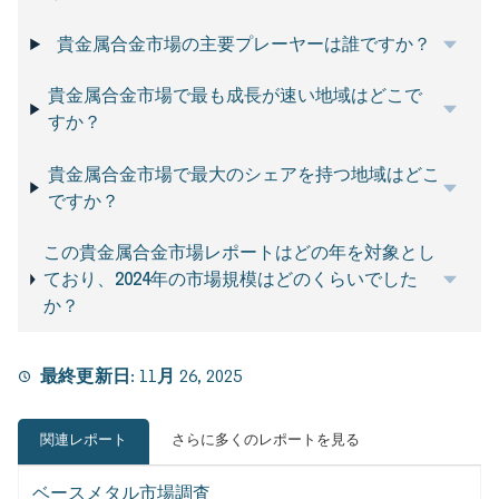
貴金属合金市場の主要プレーヤーは誰ですか？
貴金属合金市場で最も成長が速い地域はどこで
すか？
貴金属合金市場で最大のシェアを持つ地域はどこ
ですか？
この貴金属合金市場レポートはどの年を対象とし
ており、2024年の市場規模はどのくらいでした
か？
最終更新日:
11月 26, 2025
関連レポート
さらに多くのレポートを見る
ベースメタル市場調査