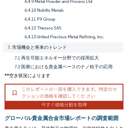
6.4.9 Metal Powder and Process Ltd
6.4.10 Nobilis Metals
6.4.11 PX Group
6.4.12 Thessco SAS
6.4.13 United Precious Metal Refining, Inc.
7. 市場機会と将来のトレンド
7.1 再生可能エネルギー分野での採用拡大
7.2 医療における貴金属ベースのナノ粒子の応用
**空き状況によります
グローバル貴金属合金市場レポートの調査範囲