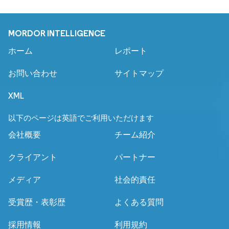
MORDOR INTELLIGENCE
ホーム
レポート
お問い合わせ
サイトマップ
XML
以下のページは英語でご利用いただけます
会社概要
チーム紹介
クライアント
パートナー
メディア
社会的責任
受賞歴・表彰歴
よくある質問
採用情報
利用規約