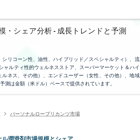
・シェア分析 - 成長トレンドと予測
、シリコーン性、油性、ハイブリッド／スペシャルティ）、流
シャルティ性的ウェルネスストア、スーパーマーケット＆ハイ
ェルネス、その他）、エンドユーザー（女性、その他）、地域
予測は金額（米ドル）ベースで提供されています。
究
パーソナルローブリカンツ市場
ナル潤滑剤市場規模とシェア