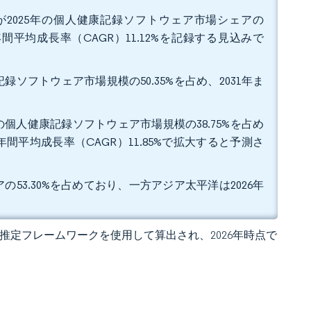
2025年の個人健康記録ソフトウェア市場シェアの
間平均成長率（CAGR）11.12%を記録する見込みで
ソフトウェア市場規模の50.35%を占め、2031年ま
個人健康記録ソフトウェア市場規模の38.75%を占め
平均成長率（CAGR）11.85%で拡大すると予測さ
53.30%を占めており、一方アジア太平洋は2026年
 の独自推定フレームワークを使用して算出され、2026年時点で