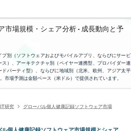
市場規模・シェア分析 - 成長動向と予
イプ別（ソフトウェアおよびモバイルアプリ、ならびにサービ
ース）、アーキテクチャ別（ペイヤー連携型、プロバイダー連
ードパーティ型）、ならびに地域別（北米、欧州、アジア太平
。市場予測は金額ベース（米ドル）で提供されています。
IT研究
グローバル個人健康記録ソフトウェア市場
バル個人健康記録ソフトウェア市場規模とシェア