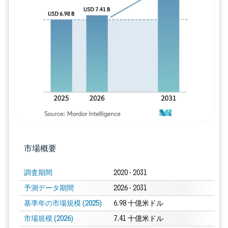
画像 © Mordor Intelligence。再利用に
市場概要
調査期間
2020 - 2031
予測データ期間
2026 - 2031
基準年の市場規模 (2025)
6.98 十億米ドル
市場規模 (2026)
7.41 十億米ドル