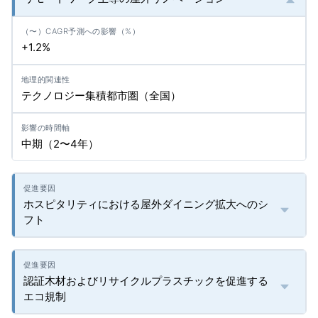
+1.2%
テクノロジー集積都市圏（全国）
中期（2〜4年）
ホスピタリティにおける屋外ダイニング拡大へのシ
フト
認証木材およびリサイクルプラスチックを促進する
エコ規制