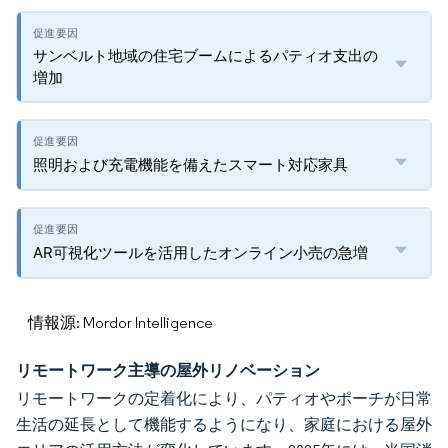
サンベルト地域の住宅ブームによるパティオ支出の
増加
照明および充電機能を備えたスマート対応家具
AR可視化ツールを活用したオンライン小売の急増
情報源: Mordor Intelligence
リモートワーク主導の屋外リノベーション
リモートワークの定着化により、パティオやポーチが日常
生活の延長として機能するようになり、家庭における屋外