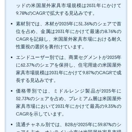
ッドの米国屋外家具市場規模は2031年にかけて
9.78%のCAGRで拡大する見込みです。
素材別では、木材が2025年に51.36%のシェアで首
位を占め、金属は2031年にかけて最速の8.76%の
CAGRを記録し、米国屋外家具市場における耐久
性重視の選択を裏付けています。
エンドユーザー別では、商業セグメントが2025年
に62.37%のシェアを保持し、住宅用途の米国屋外
家具市場規模は2031年にかけて9.87%のCAGRで成
長する見込みです。
価格帯別では、ミドルレンジ製品が2025年に
52.73%のシェアを占め、プレミアム層は米国屋外
家具市場において2031年にかけて最高の9.35%の
CAGRを示しています。
流通チャネル別では、B2Bが2025年に59.87%のシ