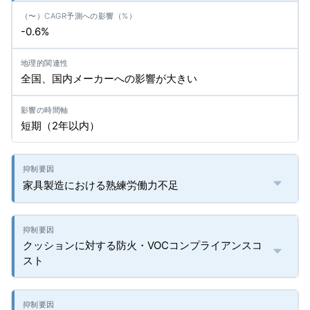
-0.6%
全国、国内メーカーへの影響が大きい
短期（2年以内）
家具製造における熟練労働力不足
クッションに対する防火・VOCコンプライアンスコ
スト