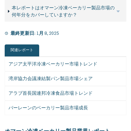
本レポートはオマーン冷凍ベーカリー製品市場の
何年分をカバーしていますか？
最終更新日:
1月 8, 2025
関連レポート
アジア太平洋冷凍ベーカリー市場トレンド
湾岸協力会議凍結製パン製品市場シェア
アラブ首長国連邦冷凍食品市場トレンド
バーレーンのベーカリー製品市場成長
オマーン冷凍ベーカリー製品業界レポート