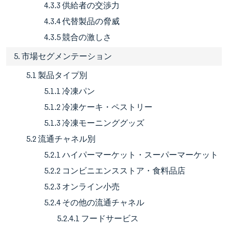
4.3.3 供給者の交渉力
4.3.4 代替製品の脅威
4.3.5 競合の激しさ
5. 市場セグメンテーション
5.1 製品タイプ別
5.1.1 冷凍パン
5.1.2 冷凍ケーキ・ペストリー
5.1.3 冷凍モーニンググッズ
5.2 流通チャネル別
5.2.1 ハイパーマーケット・スーパーマーケット
5.2.2 コンビニエンスストア・食料品店
5.2.3 オンライン小売
5.2.4 その他の流通チャネル
5.2.4.1 フードサービス