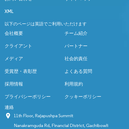
XML
以下のページは英語でご利用いただけます
会社概要
チーム紹介
クライアント
パートナー
メディア
社会的責任
受賞歴・表彰歴
よくある質問
採用情報
利用規約
プライバシーポリシー
クッキーポリシー
連絡
11th Floor, Rajapushpa Summit
Nanakramguda Rd, Financial District, Gachibowli