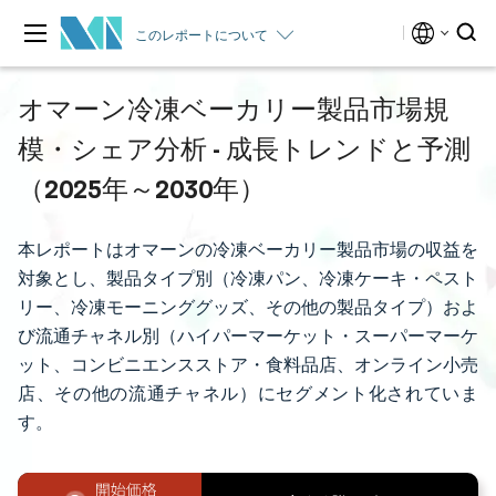
このレポートについて
オマーン冷凍ベーカリー製品市場規
模・シェア分析 - 成長トレンドと予測
（2025年～2030年）
本レポートはオマーンの冷凍ベーカリー製品市場の収益を
対象とし、製品タイプ別（冷凍パン、冷凍ケーキ・ペスト
リー、冷凍モーニンググッズ、その他の製品タイプ）およ
び流通チャネル別（ハイパーマーケット・スーパーマーケ
ット、コンビニエンスストア・食料品店、オンライン小売
店、その他の流通チャネル）にセグメント化されていま
す。