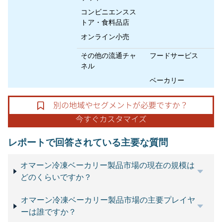
コンビニエンスス
トア・食料品店
オンライン小売
その他の流通チャ
フードサービス
ネル
ベーカリー
レポートで回答されている主要な質問
オマーン冷凍ベーカリー製品市場の現在の規模は
どのくらいですか？
オマーン冷凍ベーカリー製品市場の主要プレイヤ
ーは誰ですか？