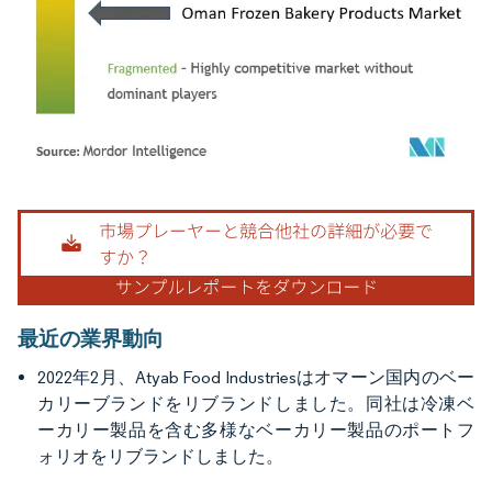
画像 © Mordor Intelligence。再利用にはCC BY 4.0の表示が必要です。
最近の業界動向
2022年2月、Atyab Food Industriesはオマーン国内のベー
カリーブランドをリブランドしました。同社は冷凍ベ
ーカリー製品を含む多様なベーカリー製品のポートフ
ォリオをリブランドしました。