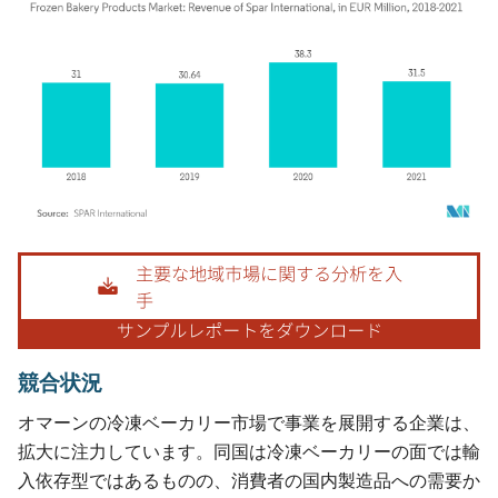
画像 © Mordor Intelligence。再利用にはCC BY 4.0の表示が必要です。
競合状況
オマーンの冷凍ベーカリー市場で事業を展開する企業は、
拡大に注力しています。同国は冷凍ベーカリーの面では輸
入依存型ではあるものの、消費者の国内製造品への需要か