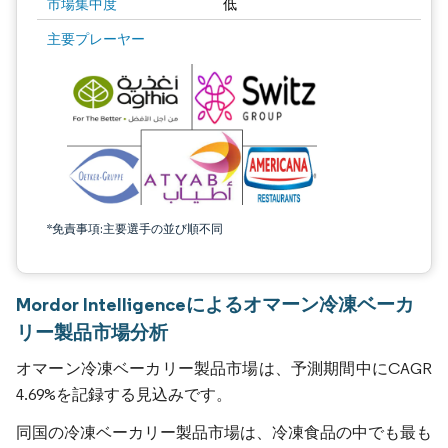
市場集中度
低
主要プレーヤー
*免責事項:主要選手の並び順不同
Mordor Intelligenceによるオマーン冷凍ベーカ
リー製品市場分析
オマーン冷凍ベーカリー製品市場は、予測期間中にCAGR
4.69%を記録する見込みです。
同国の冷凍ベーカリー製品市場は、冷凍食品の中でも最も