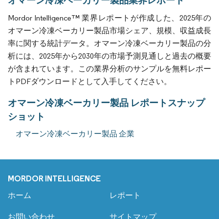
Mordor Intelligence™ 業界レポートが作成した、2025年の
オマーン冷凍ベーカリー製品市場シェア、規模、収益成長
率に関する統計データ。オマーン冷凍ベーカリー製品の分
析には、2025年から2030年の市場予測見通しと過去の概要
が含まれています。この業界分析のサンプルを無料レポー
トPDFダウンロードとして入手してください。
オマーン冷凍ベーカリー製品 レポートスナップ
ショット
オマーン冷凍ベーカリー製品 企業
MORDOR INTELLIGENCE
ホーム
レポート
お問い合わせ
サイトマップ