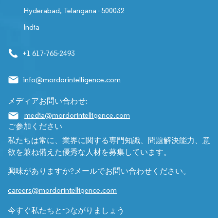
Hyderabad, Telangana - 500032
India
+1 617-765-2493
info@mordorintelligence.com
メディアお問い合わせ:
media@mordorintelligence.com
ご参加ください
私たちは常に、業界に関する専門知識、問題解決能力、意
欲を兼ね備えた優秀な人材を募集しています。
興味がありますか?メールでお問い合わせください。
careers@mordorintelligence.com
今すぐ私たちとつながりましょう