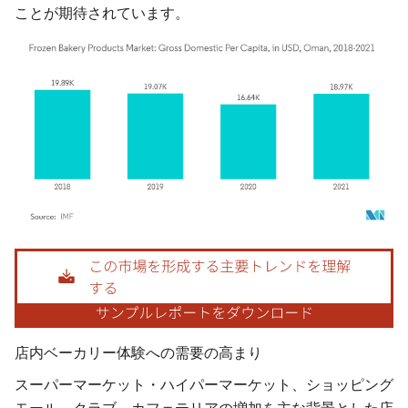
ことが期待されています。
画像 © Mordor Intelligence。再利用にはCC BY 4.0の表示が必要です。
店内ベーカリー体験への需要の高まり
スーパーマーケット・ハイパーマーケット、ショッピング