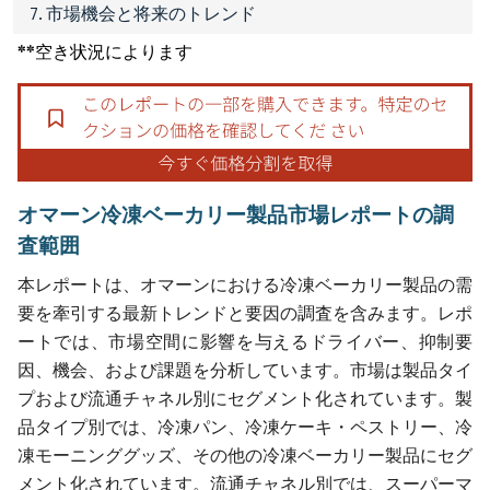
7. 市場機会と将来のトレンド
**空き状況によります
オマーン冷凍ベーカリー製品市場レポートの調
査範囲
本レポートは、オマーンにおける冷凍ベーカリー製品の需
要を牽引する最新トレンドと要因の調査を含みます。レポ
ートでは、市場空間に影響を与えるドライバー、抑制要
因、機会、および課題を分析しています。市場は製品タイ
プおよび流通チャネル別にセグメント化されています。製
品タイプ別では、冷凍パン、冷凍ケーキ・ペストリー、冷
凍モーニンググッズ、その他の冷凍ベーカリー製品にセグ
メント化されています。流通チャネル別では、スーパーマ