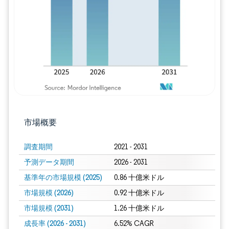
画像 © Mordor Intelligence。再利用に
市場概要
調査期間
2021 - 2031
予測データ期間
2026 - 2031
基準年の市場規模 (2025)
0.86 十億米ドル
市場規模 (2026)
0.92 十億米ドル
市場規模 (2031)
1.26 十億米ドル
成長率 (2026 - 2031)
6.52% CAGR