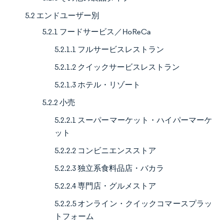
5.2 エンドユーザー別
5.2.1 フードサービス／HoReCa
5.2.1.1 フルサービスレストラン
5.2.1.2 クイックサービスレストラン
5.2.1.3 ホテル・リゾート
5.2.2 小売
5.2.2.1 スーパーマーケット・ハイパーマーケ
ット
5.2.2.2 コンビニエンスストア
5.2.2.3 独立系食料品店・バカラ
5.2.2.4 専門店・グルメストア
5.2.2.5 オンライン・クイックコマースプラッ
トフォーム