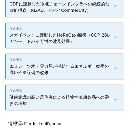
GDPに連動した冷凍チェーンインフラへの継続的な
政府投資（KIZAD、ドバイCommerCity）
メガイベントに連動したHoReCaの回復（COP-28レ
ガシー、ドバイ万博の波及効果）
エミレーツ水・電力局が補助するエネルギー効率の
高い冷凍設備の改修
健康意識の高い居住者による植物性冷凍製品への需
要の増加
情報源: Mordor Intelligence