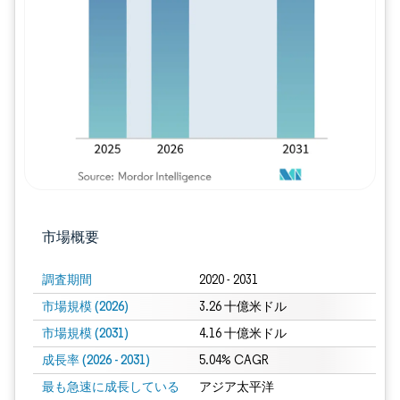
画像 © Mordor Intelligence。再利用に
市場概要
調査期間
2020 - 2031
市場規模 (2026)
3.26 十億米ドル
市場規模 (2031)
4.16 十億米ドル
成長率 (2026 - 2031)
5.04% CAGR
最も急速に成長している
アジア太平洋