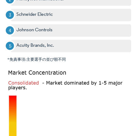
Schneider Electric
Johnson Controls
Acuity Brands, Inc.
*免責事項:主要選手の並び順不同