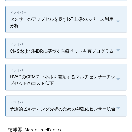
センサーのアップセルを促すIoT主導のスペース利用
分析
CMSおよびMDRに基づく医療ベッド占有プログラム
HVACのOEMチャネルを開拓するマルチセンサーチッ
プセットのコスト低下
予測的ビルディング分析のためのAI強化センサー統合
情報源: Mordor Intelligence