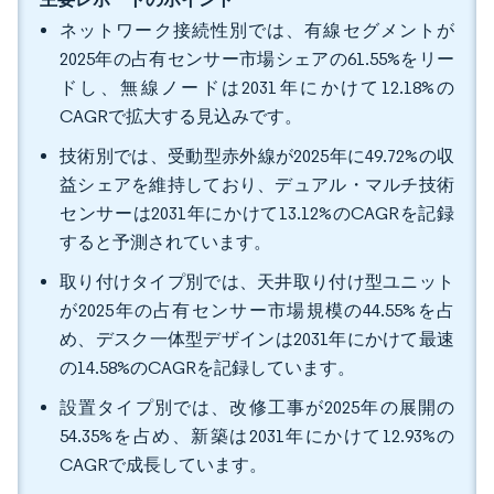
ネットワーク接続性別では、有線セグメントが
2025年の占有センサー市場シェアの61.55%をリー
ドし、無線ノードは2031年にかけて12.18%の
CAGRで拡大する見込みです。
技術別では、受動型赤外線が2025年に49.72%の収
益シェアを維持しており、デュアル・マルチ技術
センサーは2031年にかけて13.12%のCAGRを記録
すると予測されています。
取り付けタイプ別では、天井取り付け型ユニット
が2025年の占有センサー市場規模の44.55%を占
め、デスク一体型デザインは2031年にかけて最速
の14.58%のCAGRを記録しています。
設置タイプ別では、改修工事が2025年の展開の
54.35%を占め、新築は2031年にかけて12.93%の
CAGRで成長しています。