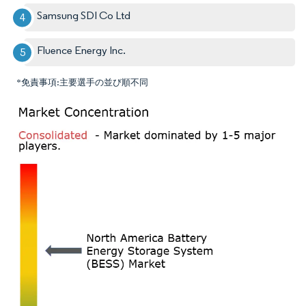
Samsung SDI Co Ltd
Fluence Energy Inc.
*免責事項:主要選手の並び順不同