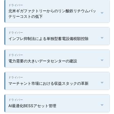
北米ギガファクトリーからのリン酸鉄リチウムバッ
テリーコストの低下
インフレ抑制法による単独型蓄電設備税額控除
電力需要の大きいデータセンターの建設
マーチャント市場における収益スタックの革新
AI最適化BESSアセット管理