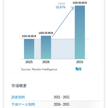
画像 © Mordor Intelligence。再利用に
市場概要
調査期間
2021 - 2031
予測データ期間
2026 - 2031