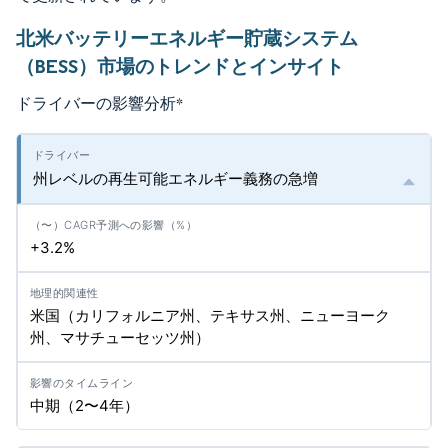
北米バッテリーエネルギー貯蔵システム
（BESS）市場のトレンドとインサイト
ドライバーの影響分析
*
州レベルの再生可能エネルギー義務の急増
+3.2%
米国（カリフォルニア州、テキサス州、ニューヨーク
州、マサチューセッツ州）
中期（2〜4年）