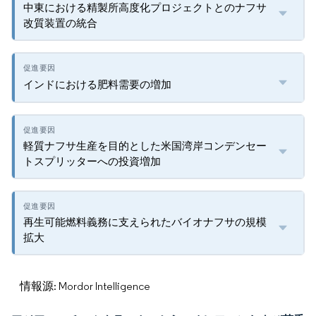
中東における精製所高度化プロジェクトとのナフサ
改質装置の統合
インドにおける肥料需要の増加
軽質ナフサ生産を目的とした米国湾岸コンデンセー
トスプリッターへの投資増加
再生可能燃料義務に支えられたバイオナフサの規模
拡大
情報源: Mordor Intelligence