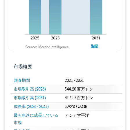
市場概要
調査期間
2021 - 2031
市場取引高 (2026)
344.20 百万トン
市場取引高 (2031)
417.17 百万トン
成長率 (2026 - 2031)
3.92% CAGR
最も急速に成長している
アジア太平洋
市場