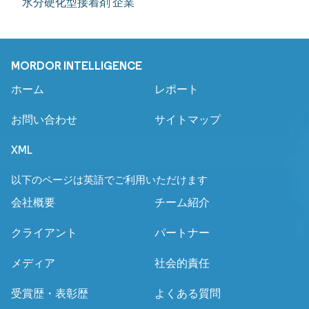
水分硬化型接着剤 企業
MORDOR INTELLIGENCE
ホーム
レポート
お問い合わせ
サイトマップ
XML
以下のページは英語でご利用いただけます
会社概要
チーム紹介
クライアント
パートナー
メディア
社会的責任
受賞歴・表彰歴
よくある質問