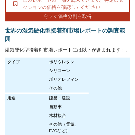
世界の湿気硬化型接着剤市場レポートの調査範
囲
湿気硬化型接着剤市場レポートには以下が含まれます：。
タイプ
ポリウレタン
シリコーン
ポリオレフィン
その他
用途
建築・建設
自動車
木材接合
その他（電気、
PVCなど）