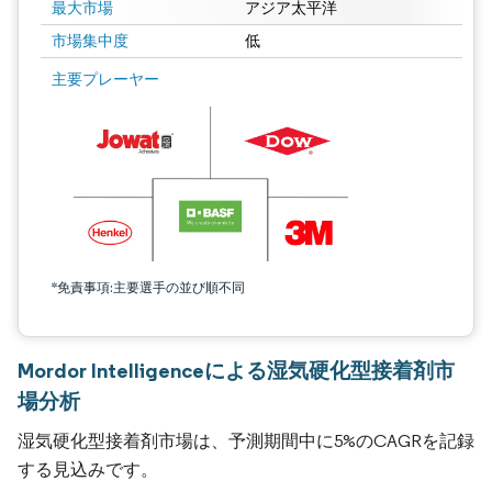
最大市場
アジア太平洋
市場集中度
低
主要プレーヤー
*免責事項:主要選手の並び順不同
Mordor Intelligenceによる湿気硬化型接着剤市
場分析
湿気硬化型接着剤市場は、予測期間中に5%のCAGRを記録
する見込みです。