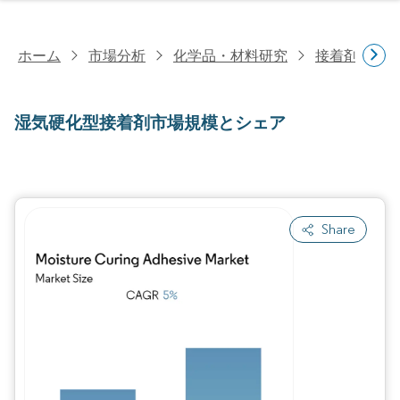
ホーム
市場分析
化学品・材料研究
接着剤・シ
湿気硬化型接着剤市場規模とシェア
Share