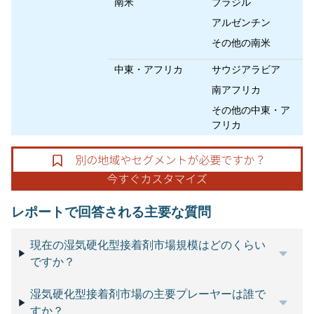
南米
ブラジル
アルゼンチン
その他の南米
中東・アフリカ
サウジアラビア
南アフリカ
その他の中東・ア
フリカ
レポートで回答される主要な質問
現在の湿気硬化型接着剤市場規模はどのくらい
ですか？
湿気硬化型接着剤市場の主要プレーヤーは誰で
すか？