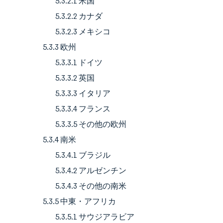
5.3.2.1 米国
5.3.2.2 カナダ
5.3.2.3 メキシコ
5.3.3 欧州
5.3.3.1 ドイツ
5.3.3.2 英国
5.3.3.3 イタリア
5.3.3.4 フランス
5.3.3.5 その他の欧州
5.3.4 南米
5.3.4.1 ブラジル
5.3.4.2 アルゼンチン
5.3.4.3 その他の南米
5.3.5 中東・アフリカ
5.3.5.1 サウジアラビア