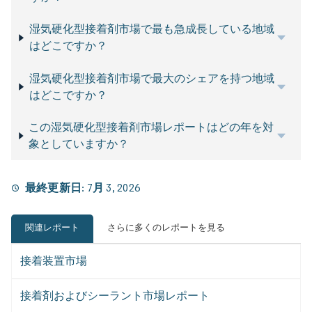
湿気硬化型接着剤市場で最も急成長している地域
はどこですか？
湿気硬化型接着剤市場で最大のシェアを持つ地域
はどこですか？
この湿気硬化型接着剤市場レポートはどの年を対
象としていますか？
最終更新日:
7月 3, 2026
関連レポート
さらに多くのレポートを見る
接着装置市場
接着剤およびシーラント市場レポート