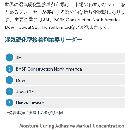
世界の湿気硬化型接着剤市場は、市場のわずかなシェアを
占めるプレーヤーが存在する部分的な断片化状態にありま
す。主要企業には3M、BASF Construction North America、
Dow、Jowat SE、Henkel Limitedなどが含まれます。
湿気硬化型接着剤業界リーダー
3M
BASF Construction North America
Dow
Jowat SE
Henkel Limited
*免責事項:主要選手の並び順不同