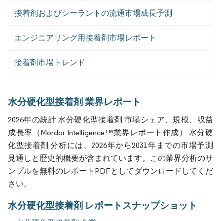
接着剤およびシーラントの流通市場成長予測
エンジニアリング用接着剤市場レポート
接着剤市場トレンド
水分硬化型接着剤 業界レポート
2026年の統計 水分硬化型接着剤 市場シェア、規模、収益
成長率（Mordor Intelligence™業界レポート作成） 水分硬
化型接着剤 分析には、2026年から2031年までの市場予測
見通しと歴史的概要が含まれています。この業界分析のサ
ンプルを無料のレポートPDFとしてダウンロードしてくだ
さい。
水分硬化型接着剤 レポートスナップショット