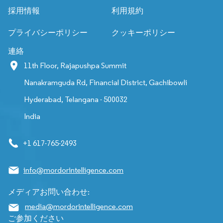
採用情報
利用規約
プライバシーポリシー
クッキーポリシー
連絡
11th Floor, Rajapushpa Summit
Nanakramguda Rd, Financial District, Gachibowli
Hyderabad, Telangana - 500032
India
+1 617-765-2493
info@mordorintelligence.com
メディアお問い合わせ:
media@mordorintelligence.com
ご参加ください