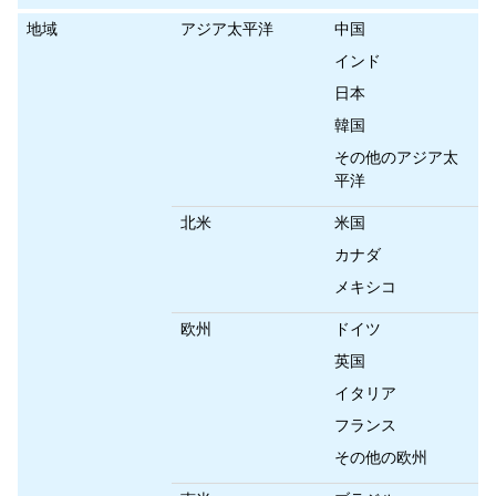
地域
アジア太平洋
中国
インド
日本
韓国
その他のアジア太
平洋
北米
米国
カナダ
メキシコ
欧州
ドイツ
英国
イタリア
フランス
その他の欧州