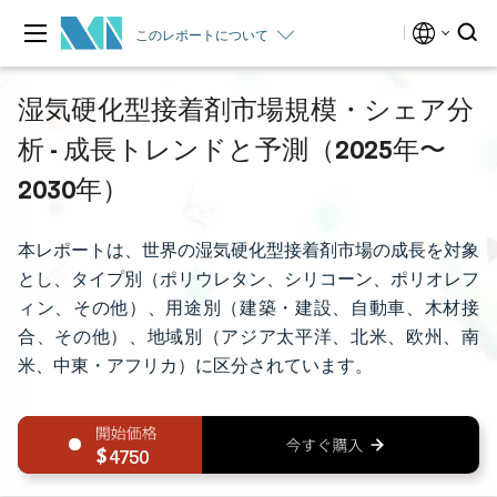
このレポートについて
湿気硬化型接着剤市場規模・シェア分
析 - 成長トレンドと予測（2025年〜
2030年）
本レポートは、世界の湿気硬化型接着剤市場の成長を対象
とし、タイプ別（ポリウレタン、シリコーン、ポリオレフ
ィン、その他）、用途別（建築・建設、自動車、木材接
合、その他）、地域別（アジア太平洋、北米、欧州、南
米、中東・アフリカ）に区分されています。
4750