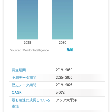
画像 © Mordor Intelligence。再利用にはCC BY 4.0の表示が必要です。
調査期間
2019 - 2030
予測データ期間
2025 - 2030
歴史データ期間
2019 - 2023
CAGR
5.00%
最も急速に成長している
アジア太平洋
市場