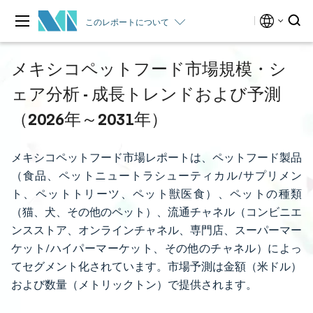
このレポートについて
メキシコペットフード市場規模・シ
ェア分析 - 成長トレンドおよび予測
（2026年～2031年）
メキシコペットフード市場レポートは、ペットフード製品
（食品、ペットニュートラシューティカル/サプリメン
ト、ペットトリーツ、ペット獣医食）、ペットの種類
（猫、犬、その他のペット）、流通チャネル（コンビニエ
ンスストア、オンラインチャネル、専門店、スーパーマー
ケット/ハイパーマーケット、その他のチャネル）によっ
てセグメント化されています。市場予測は金額（米ドル）
および数量（メトリックトン）で提供されます。