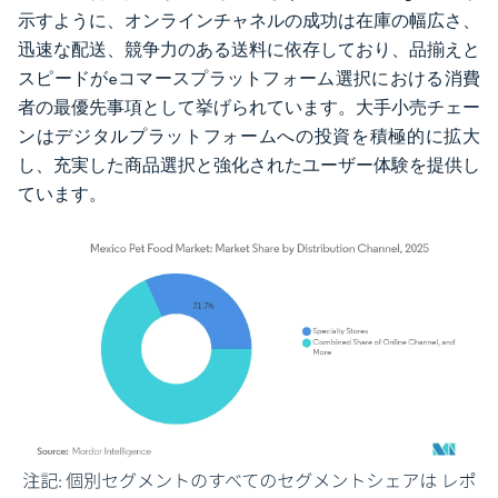
示すように、オンラインチャネルの成功は在庫の幅広さ、
迅速な配送、競争力のある送料に依存しており、品揃えと
スピードがeコマースプラットフォーム選択における消費
者の最優先事項として挙げられています。大手小売チェー
ンはデジタルプラットフォームへの投資を積極的に拡大
し、充実した商品選択と強化されたユーザー体験を提供し
ています。
画像 © Mordor Intelligence。再利用にはCC BY 4.0の表示が必要です。