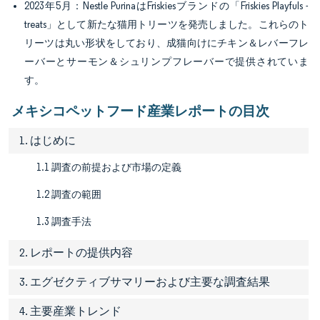
2023年5月：Nestle PurinaはFriskiesブランドの「Friskies Playfuls -
treats」として新たな猫用トリーツを発売しました。これらのト
リーツは丸い形状をしており、成猫向けにチキン＆レバーフレ
ーバーとサーモン＆シュリンプフレーバーで提供されていま
す。
メキシコペットフード産業レポートの目次
1. はじめに
1.1 調査の前提および市場の定義
1.2 調査の範囲
1.3 調査手法
2. レポートの提供内容
3. エグゼクティブサマリーおよび主要な調査結果
4. 主要産業トレンド