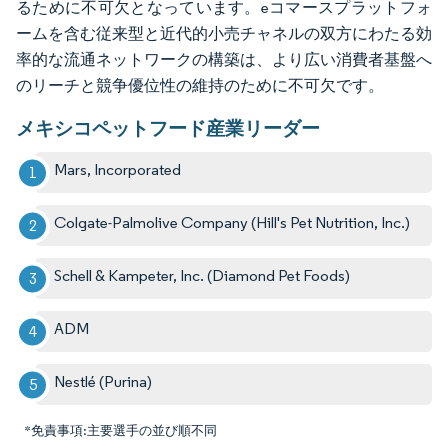
るために不可欠となっています。eコマースプラットフォ
ームを含む従来型と近代的小売チャネルの双方にわたる効
率的な流通ネットワークの構築は、より広い消費者基盤へ
のリーチと競争優位性の維持のために不可欠です。
メキシコペットフード産業リーダー
Mars, Incorporated
Colgate-Palmolive Company (Hill's Pet Nutrition, Inc.)
Schell & Kampeter, Inc. (Diamond Pet Foods)
ADM
Nestlé (Purina)
*免責事項:主要選手の並び順不同