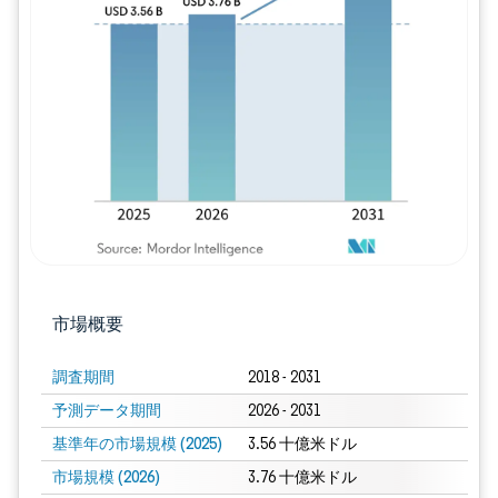
画像 © Mordor Intelligence。再利用に
市場概要
調査期間
2018 - 2031
予測データ期間
2026 - 2031
基準年の市場規模 (2025)
3.56 十億米ドル
市場規模 (2026)
3.76 十億米ドル