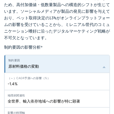
ため、高付加価値・低数量製品への構造的シフトが生じて
います。ソーシャルメディアが製品の発見に影響を与えて
おり、ペット取得決定の13%がオンラインプラットフォー
ムの影響を受けていることから、ミレニアル世代のコミュ
ニケーション嗜好に沿ったデジタルマーケティング戦略が
不可欠となっています。
制約要因の影響分析
*
原材料価格の変動
-1.4%
全世界、輸入依存地域への影響が特に顕著