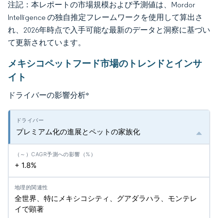
注記：本レポートの市場規模および予測値は、Mordor
Intelligence の独自推定フレームワークを使用して算出さ
れ、2026年時点で入手可能な最新のデータと洞察に基づい
て更新されています。
メキシコペットフード市場のトレンドとインサ
イト
ドライバーの影響分析
*
プレミアム化の進展とペットの家族化
+ 1.8%
全世界、特にメキシコシティ、グアダラハラ、モンテレ
イで顕著