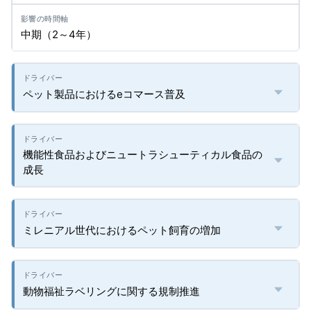
中期（2～4年）
ペット製品におけるeコマース普及
機能性食品およびニュートラシューティカル食品の
成長
ミレニアル世代におけるペット飼育の増加
動物福祉ラベリングに関する規制推進