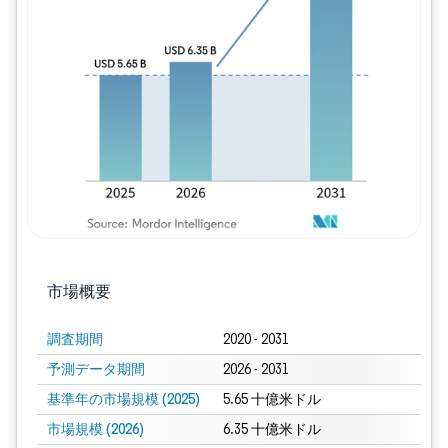
画像 © Mordor Intelligence。再利用に
市場概要
調査期間
2020 - 2031
予測データ期間
2026 - 2031
基準年の市場規模 (2025)
5.65 十億米ドル
市場規模 (2026)
6.35 十億米ドル