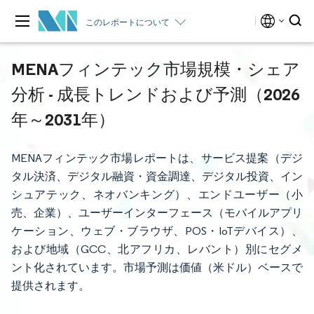
このレポートについて
MENAフィンテック市場規模・シェア
分析 - 成長トレンドおよび予測（2026
年～2031年）
MENAフィンテック市場レポートは、サービス提案（デジ
タル決済、デジタル融資・資金調達、デジタル投資、イン
シュアテック、ネオバンキング）、エンドユーザー（小
売、企業）、ユーザーインターフェース（モバイルアプリ
ケーション、ウェブ・ブラウザ、POS・IoTデバイス）、
および地域（GCC、北アフリカ、レバント）別にセグメ
ント化されています。市場予測は価値（米ドル）ベースで
提供されます。