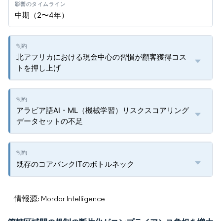
中期（2〜4年）
北アフリカにおける現金中心の習慣が顧客獲得コス
トを押し上げ
アラビア語AI・ML（機械学習）リスクスコアリング
データセットの不足
既存のコアバンクITのボトルネック
情報源: Mordor Intelligence