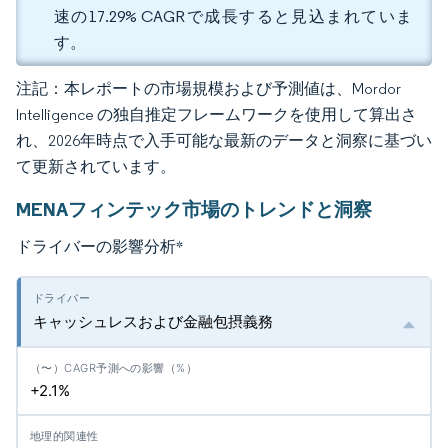
速の17.29% CAGRで成長すると見込まれていま
す。
注記：本レポートの市場規模および予測値は、Mordor
Intelligence の独自推定フレームワークを使用して算出さ
れ、2026年時点で入手可能な最新のデータと洞察に基づい
て更新されています。
MENAフィンテック市場のトレンドと洞察
ドライバーの影響分析
*
キャッシュレスおよび金融包摂義務
+2.1%