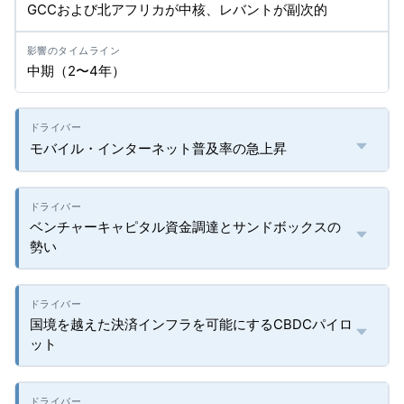
GCCおよび北アフリカが中核、レバントが副次的
中期（2〜4年）
モバイル・インターネット普及率の急上昇
ベンチャーキャピタル資金調達とサンドボックスの
勢い
国境を越えた決済インフラを可能にするCBDCパイロ
ット