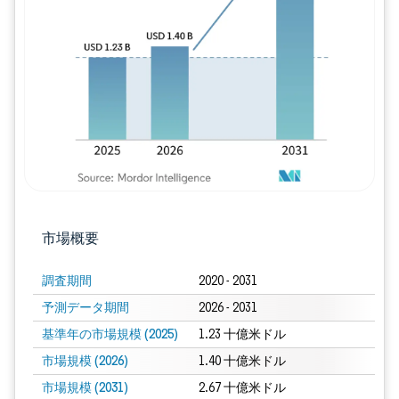
画像 © Mordor Intelligence。再利用に
市場概要
調査期間
2020 - 2031
予測データ期間
2026 - 2031
基準年の市場規模 (2025)
1.23 十億米ドル
市場規模 (2026)
1.40 十億米ドル
市場規模 (2031)
2.67 十億米ドル