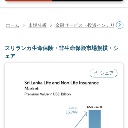
ホーム
市場分析
金融サービス・投資インテリジェ
スリランカ生命保険・非生命保険市場規模・シ
ェア
シェア