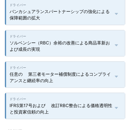
バンカシュアランスパートナーシップの強化による
保障範囲の拡大
ソルベンシー（RBC）余裕の改善による商品革新お
よび成長の実現
任意の 第三者モーター補償制度によるコンプライ
アンスと継続率の向上
IFRS第17号および 改訂RBC整合による価格透明性
と投資家信頼の向上