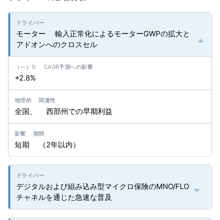
モーター 輸入正常化によるモーターGWPの拡大と
アドオンへのクロスセル
+2.8%
全国、 西部州での早期利益
短期 （2年以内）
デジタルおよび組み込み型マイクロ保険のMNO/FLO
チャネルを通じた急速な普及