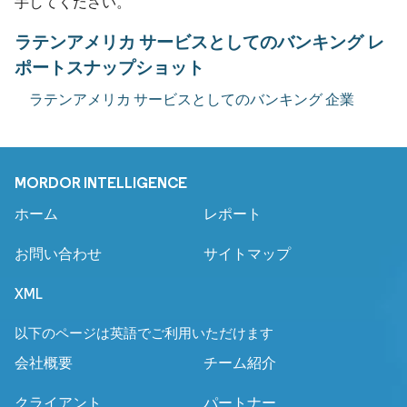
手してください。
ラテンアメリカ サービスとしてのバンキング レ
ポートスナップショット
ラテンアメリカ サービスとしてのバンキング 企業
MORDOR INTELLIGENCE
ホーム
レポート
お問い合わせ
サイトマップ
XML
以下のページは英語でご利用いただけます
会社概要
チーム紹介
クライアント
パートナー