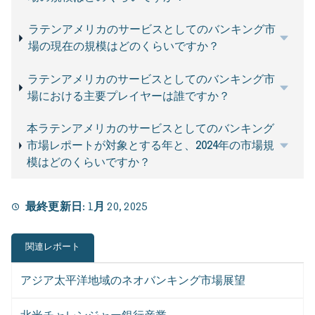
ラテンアメリカのサービスとしてのバンキング市
場の現在の規模はどのくらいですか？
ラテンアメリカのサービスとしてのバンキング市
場における主要プレイヤーは誰ですか？
本ラテンアメリカのサービスとしてのバンキング
市場レポートが対象とする年と、2024年の市場規
模はどのくらいですか？
最終更新日:
1月 20, 2025
関連レポート
アジア太平洋地域のネオバンキング市場展望