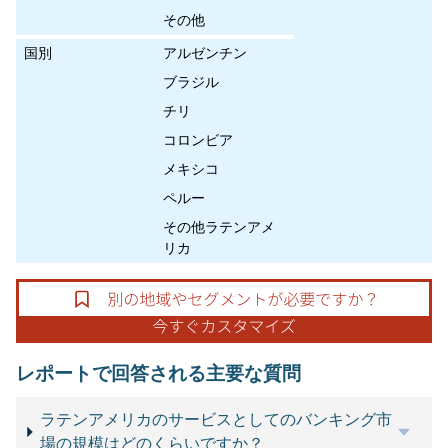
その他
国別
アルゼンチン
ブラジル
チリ
コロンビア
メキシコ
ペルー
その他ラテンアメ
リカ
レポートで回答される主要な質問
ラテンアメリカのサービスとしてのバンキング市
場の規模はどのくらいですか？