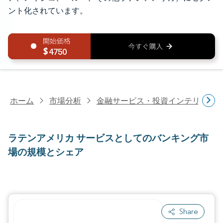
ント化されています。
4750
ホーム
市場分析
金融サービス・投資インテリジェ
ラテンアメリカ サービスとしてのバンキング市
場の規模とシェア
Share