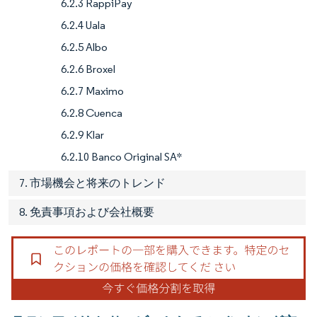
6.2.3 RappiPay
6.2.4 Uala
6.2.5 Albo
6.2.6 Broxel
6.2.7 Maximo
6.2.8 Cuenca
6.2.9 Klar
6.2.10 Banco Original SA*
7. 市場機会と将来のトレンド
8. 免責事項および会社概要