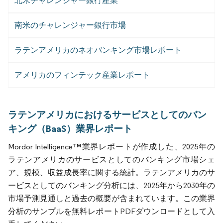
北米チャレンジャー銀行産業
南米のチャレンジャー銀行市場
ラテンアメリカのネオバンキング市場レポート
アメリカのフィンテック産業レポート
ラテンアメリカにおけるサービスとしてのバン
キング（BaaS）業界レポート
Mordor Intelligence™業界レポートが作成した、2025年の
ラテンアメリカのサービスとしてのバンキング市場シェ
ア、規模、収益成長率に関する統計。ラテンアメリカのサ
ービスとしてのバンキング分析には、2025年から2030年の
市場予測見通しと過去の概要が含まれています。この業界
分析のサンプルを無料レポートPDFダウンロードとして入