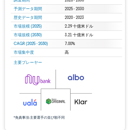
調査期間
2020 - 2030
予測データ期間
2025 - 2030
歴史データ期間
2020 - 2023
市場規模 (2025)
2.29 十億米ドル
市場規模 (2030)
3.21 十億米ドル
CAGR (2025 - 2030)
7.00%
市場集中度
高
主要プレーヤー
*免責事項:主要選手の並び順不同