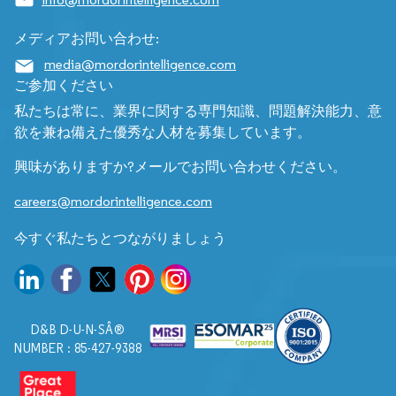
メディアお問い合わせ:
media@mordorintelligence.com
ご参加ください
私たちは常に、業界に関する専門知識、問題解決能力、意
欲を兼ね備えた優秀な人材を募集しています。
興味がありますか?メールでお問い合わせください。
careers@mordorintelligence.com
今すぐ私たちとつながりましょう
D&B D-U-N-SÂ®
NUMBER : 85-427-9388