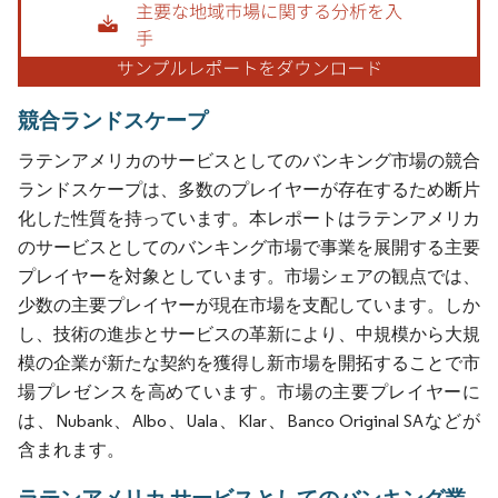
競合ランドスケープ
ラテンアメリカのサービスとしてのバンキング市場の競合
ランドスケープは、多数のプレイヤーが存在するため断片
化した性質を持っています。本レポートはラテンアメリカ
のサービスとしてのバンキング市場で事業を展開する主要
プレイヤーを対象としています。市場シェアの観点では、
少数の主要プレイヤーが現在市場を支配しています。しか
し、技術の進歩とサービスの革新により、中規模から大規
模の企業が新たな契約を獲得し新市場を開拓することで市
場プレゼンスを高めています。市場の主要プレイヤーに
は、Nubank、Albo、Uala、Klar、Banco Original SAなどが
含まれます。
ラテンアメリカ サービスとしてのバンキング業