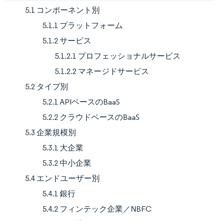
5.1 コンポーネント別
5.1.1 プラットフォーム
5.1.2 サービス
5.1.2.1 プロフェッショナルサービス
5.1.2.2 マネージドサービス
5.2 タイプ別
5.2.1 APIベースのBaaS
5.2.2 クラウドベースのBaaS
5.3 企業規模別
5.3.1 大企業
5.3.2 中小企業
5.4 エンドユーザー別
5.4.1 銀行
5.4.2 フィンテック企業／NBFC