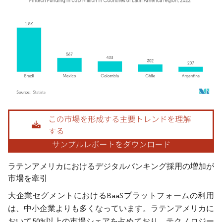
画像 © Mordor Intelligence。再利用にはCC BY 4.0の表示が必要です。
ラテンアメリカにおけるデジタルバンキング採用の増加が
市場を牽引
大企業セグメントにおけるBaaSプラットフォームの利用
は、中小企業よりも多くなっています。ラテンアメリカに
おいて50%以上の市場シェアを占めており、テクノロジー