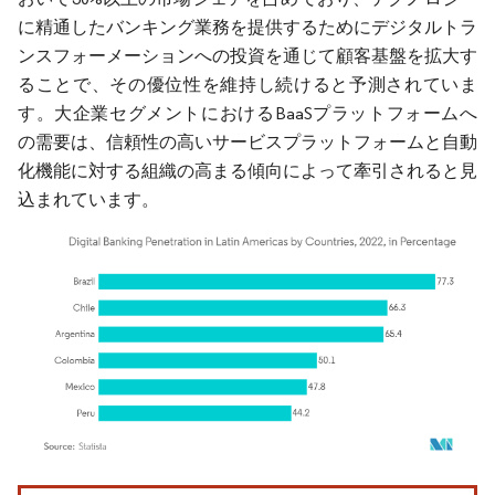
に精通したバンキング業務を提供するためにデジタルトラ
ンスフォーメーションへの投資を通じて顧客基盤を拡大す
ることで、その優位性を維持し続けると予測されていま
す。大企業セグメントにおけるBaaSプラットフォームへ
の需要は、信頼性の高いサービスプラットフォームと自動
化機能に対する組織の高まる傾向によって牽引されると見
込まれています。
画像 © Mordor Intelligence。再利用にはCC BY 4.0の表示が必要です。