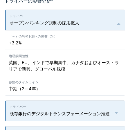
ドライバーの影響分析
*
オープンバンキング規制の採用拡大
+3.2%
英国、EU、インドで早期集中、カナダおよびオーストラ
リアで新興、グローバル規模
中期（2～4年）
既存銀行のデジタルトランスフォーメーション推進