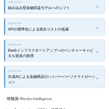
組み込み型金融収益モデルへのシフト
APIの標準化による統合コストの低減
BaaSインフラスタートアップへのベンチャーキャピ
タル資金の急増
生成AIによる金融商品のハイパーパーソナライゼーシ
ョン
情報源: Mordor Intelligence