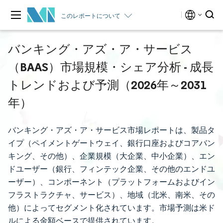
このレポートについて
バンキング・アズ・ア・サービス
（BAAS）市場規模・シェア分析 - 成長
トレンドおよび予測（2026年～2031
年）
バンキング・アズ・ア・サービス市場レポートは、製品タ
イプ（ペイメントゲートウェイ、銀行口座およびコアバン
キング、その他）、企業規模（大企業、中小企業）、エン
ドユーザー（銀行、フィンテック企業、その他のエンドユ
ーザー）、コンポーネント（プラットフォームおよびイン
フラストラクチャ、サービス）、地域（北米、南米、その
他）によってセグメント化されています。市場予測は米ド
ルによる金額ベースで提供されています。