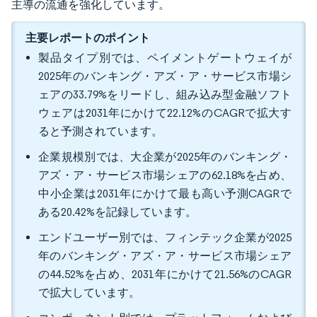
主導の流通を強化しています。
主要レポートのポイント
製品タイプ別では、ペイメントゲートウェイが
2025年のバンキング・アズ・ア・サービス市場シ
ェアの33.79%をリードし、組み込み型金融ソフト
ウェアは2031年にかけて22.12%のCAGRで拡大す
ると予測されています。
企業規模別では、大企業が2025年のバンキング・
アズ・ア・サービス市場シェアの62.18%を占め、
中小企業は2031年にかけて最も高い予測CAGRで
ある20.42%を記録しています。
エンドユーザー別では、フィンテック企業が2025
年のバンキング・アズ・ア・サービス市場シェア
の44.52%を占め、2031年にかけて21.56%のCAGR
で拡大しています。