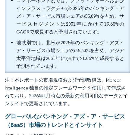
コンポーネント別では、プラットフォームおよび
インフラストラクチャが2025年のバンキング・ア
ズ・ア・サービス市場シェアの55.09%を占め、サ
ービスセグメントは2031年にかけて19.68%の
CAGRで成長すると予測されています。
地域別では、北米が2025年のバンキング・アズ・
ア・サービス市場シェアの35.33%を占め、アジア
太平洋地域は2031年にかけて21.05%で成長すると
予測されています。
注：本レポートの市場規模および予測数値は、Mordor
Intelligence 独自の推定フレームワークを使用して作成さ
れており、2026年1月時点の最新の利用可能なデータとイ
ンサイトで更新されています。
グローバルなバンキング・アズ・ア・サービス
（BaaS）市場のトレンドとインサイト