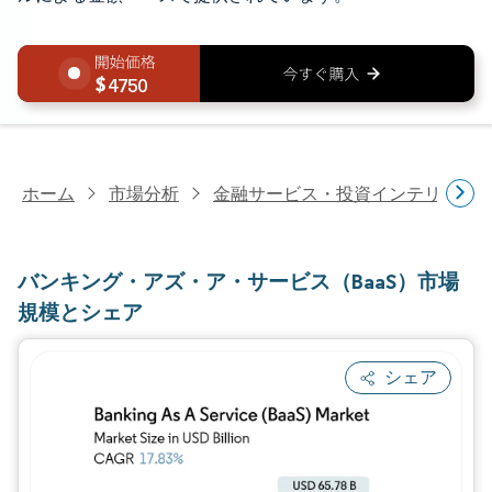
4750
ホーム
市場分析
金融サービス・投資インテリジェ
バンキング・アズ・ア・サービス（BaaS）市場
規模とシェア
シェア