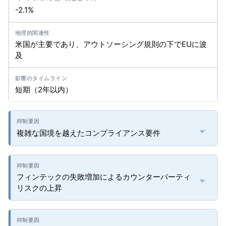
-2.1%
米国が主要であり、アウトソーシング規則の下でEUに波
及
短期（2年以内）
複雑な国境を越えたコンプライアンス要件
フィンテックの失敗増加によるカウンターパーティ
リスクの上昇