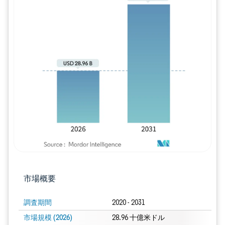
画像 © Mordor Intelligence。再利用に
市場概要
調査期間
2020 - 2031
市場規模 (2026)
28.96 十億米ドル